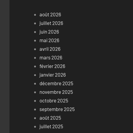
août 2026
juillet 2026
juin 2026
mai 2026
avril 2026
mars 2026
février 2026
janvier 2026
décembre 2025
novembre 2025
octobre 2025
septembre 2025
août 2025
juillet 2025