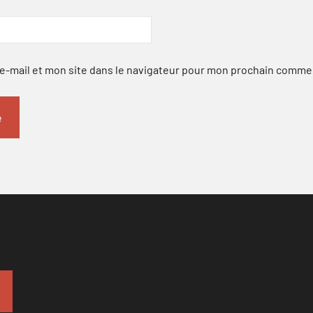
-mail et mon site dans le navigateur pour mon prochain comme