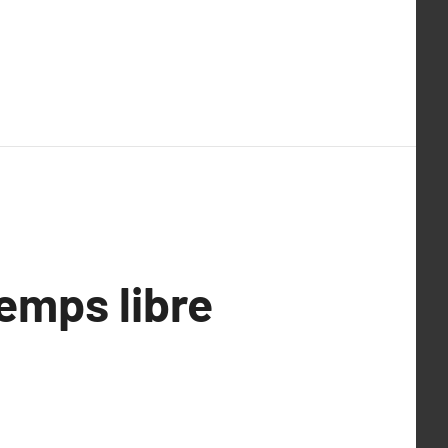
temps libre