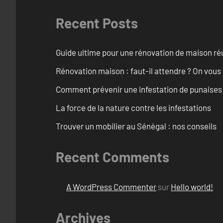
Recent Posts
Guide ultime pour une rénovation de maison ré
Rénovation maison : faut-il attendre ? On vous
Comment prévenir une infestation de punaises d
La force de la nature contre les infestations
Trouver un mobilier au Sénégal : nos conseils
Recent Comments
A WordPress Commenter
sur
Hello world!
Archives