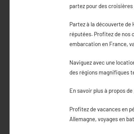
partez pour des croisières
Partez à la découverte de 
réputées. Profitez de nos 
embarcation en France, va
Naviguez avec une locatio
des régions magnifiques te
En savoir plus à propos de
Profitez de vacances en pé
Allemagne, voyages en bate