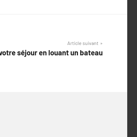
Article suivant
otre séjour en louant un bateau