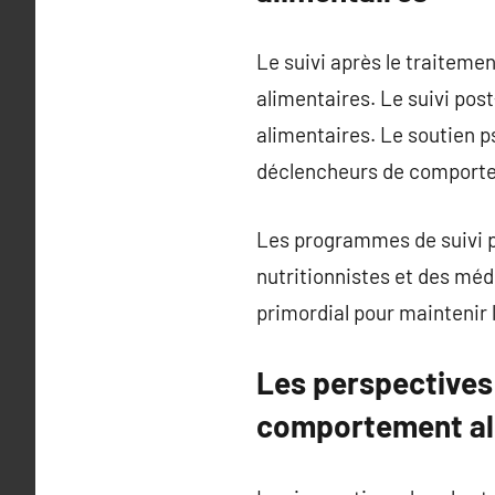
Le suivi après le traiteme
alimentaires. Le suivi post
alimentaires. Le soutien ps
déclencheurs de comporte
Les programmes de suivi p
nutritionnistes et des méd
primordial pour maintenir 
Les perspectives 
comportement al