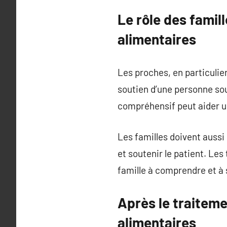
Le rôle des famil
alimentaires
Les proches, en particulie
soutien d’une personne so
compréhensif peut aider u
Les familles doivent aussi
et soutenir le patient. Le
famille à comprendre et à 
Après le traiteme
alimentaires