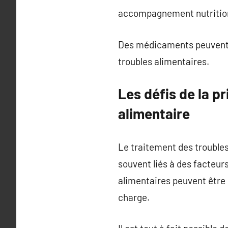
accompagnement nutrition
Des médicaments peuvent ê
troubles alimentaires.
Les défis de la 
alimentaire
Le traitement des troubles
souvent liés à des facteur
alimentaires peuvent être 
charge.