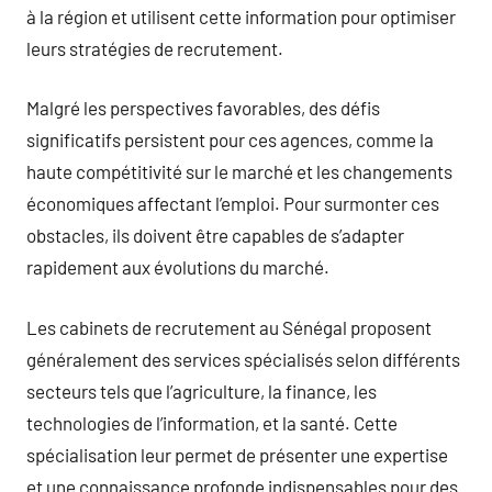
à la région et utilisent cette information pour optimiser
leurs stratégies de recrutement.
Malgré les perspectives favorables, des défis
significatifs persistent pour ces agences, comme la
haute compétitivité sur le marché et les changements
économiques affectant l’emploi. Pour surmonter ces
obstacles, ils doivent être capables de s’adapter
rapidement aux évolutions du marché.
Les cabinets de recrutement au Sénégal proposent
généralement des services spécialisés selon différents
secteurs tels que l’agriculture, la finance, les
technologies de l’information, et la santé. Cette
spécialisation leur permet de présenter une expertise
et une connaissance profonde indispensables pour des