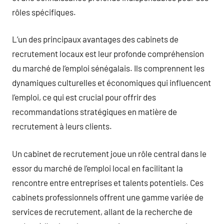
rôles spécifiques.
L’un des principaux avantages des cabinets de
recrutement locaux est leur profonde compréhension
du marché de l’emploi sénégalais. Ils comprennent les
dynamiques culturelles et économiques qui influencent
l’emploi, ce qui est crucial pour offrir des
recommandations stratégiques en matière de
recrutement à leurs clients.
Un cabinet de recrutement joue un rôle central dans le
essor du marché de l’emploi local en facilitant la
rencontre entre entreprises et talents potentiels. Ces
cabinets professionnels offrent une gamme variée de
services de recrutement, allant de la recherche de