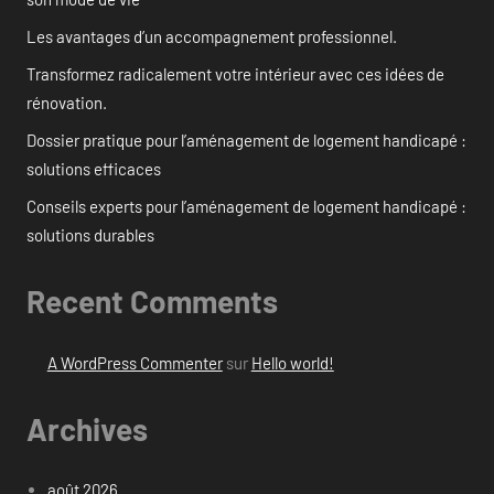
Les avantages d’un accompagnement professionnel.
Transformez radicalement votre intérieur avec ces idées de
rénovation.
Dossier pratique pour l’aménagement de logement handicapé :
solutions efficaces
Conseils experts pour l’aménagement de logement handicapé :
solutions durables
Recent Comments
A WordPress Commenter
sur
Hello world!
Archives
août 2026