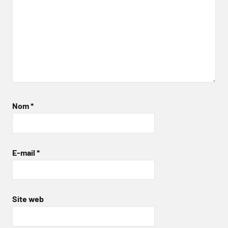
Nom
*
E-mail
*
Site web