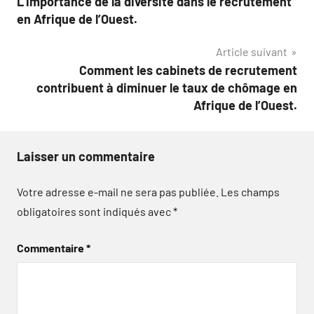
L’importance de la diversité dans le recrutement
de
en Afrique de l’Ouest.
l’article
Article suivant
Comment les cabinets de recrutement
contribuent à diminuer le taux de chômage en
Afrique de l’Ouest.
Laisser un commentaire
Votre adresse e-mail ne sera pas publiée.
Les champs
obligatoires sont indiqués avec
*
Commentaire
*