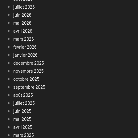
juillet 2026
juin 2026
mai 2026
avril 2026
mars 2026
février 2026
janvier 2026
décembre 2025
novembre 2025
octobre 2025
septembre 2025
août 2025
juillet 2025
juin 2025
mai 2025
avril 2025
mars 2025