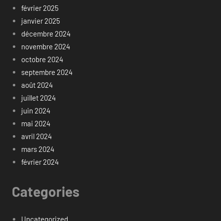
février 2025
janvier 2025
décembre 2024
novembre 2024
octobre 2024
septembre 2024
août 2024
juillet 2024
juin 2024
mai 2024
avril 2024
mars 2024
février 2024
Categories
Uncategorized