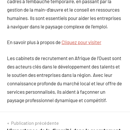
cadres à l’embauche temporaire, en passant par la
gestion de la main-d’œuvre et le conseil en ressources
humaines. Ils sont essentiels pour aider les entreprises
à naviguer dans le paysage complexe de l’emploi.
En savoir plus à propos de
Cliquez pour visiter
Les cabinets de recrutement en Afrique de l’Ouest sont
des acteurs clés dans le développement des talents et
le soutien des entreprises dans la région. Avec leur
connaissance profonde du marché local et leur offre de
services personnalisés, ils aident à façonner un
paysage professionnel dynamique et compétitif.
Navigation
Publication précédente