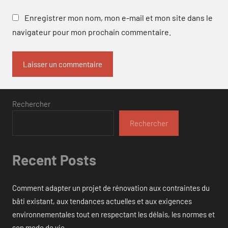
Enregistrer mon nom, mon e-mail et mon site dans le
navigateur pour mon prochain commentaire.
Rechercher
Rechercher
Recent Posts
Comment adapter un projet de rénovation aux contraintes du
bâti existant, aux tendances actuelles et aux exigences
environnementales tout en respectant les délais, les normes et
son mode de vie