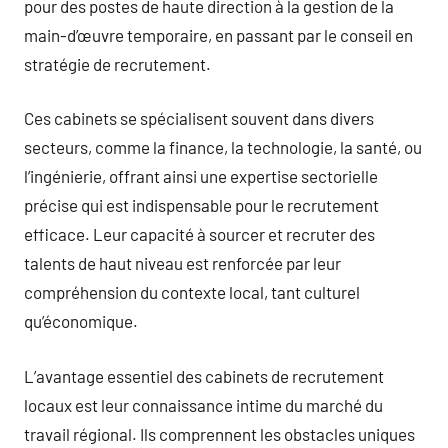
pour des postes de haute direction à la gestion de la
main-d’œuvre temporaire, en passant par le conseil en
stratégie de recrutement.
Ces cabinets se spécialisent souvent dans divers
secteurs, comme la finance, la technologie, la santé, ou
l’ingénierie, offrant ainsi une expertise sectorielle
précise qui est indispensable pour le recrutement
efficace. Leur capacité à sourcer et recruter des
talents de haut niveau est renforcée par leur
compréhension du contexte local, tant culturel
qu’économique.
L’avantage essentiel des cabinets de recrutement
locaux est leur connaissance intime du marché du
travail régional. Ils comprennent les obstacles uniques