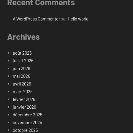
Recent Comments
A WordPress Commenter
sur
Hello world!
Archives
août 2026
juillet 2026
juin 2026
mai 2026
avril 2026
mars 2026
février 2026
janvier 2026
décembre 2025
novembre 2025
octobre 2025