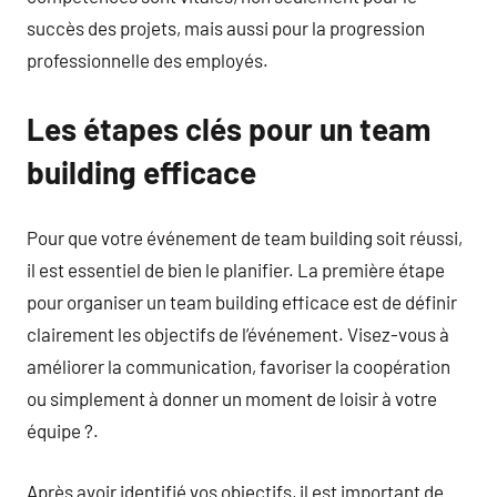
succès des projets, mais aussi pour la progression
professionnelle des employés.
Les étapes clés pour un team
building efficace
Pour que votre événement de team building soit réussi,
il est essentiel de bien le planifier. La première étape
pour organiser un team building efficace est de définir
clairement les objectifs de l’événement. Visez-vous à
améliorer la communication, favoriser la coopération
ou simplement à donner un moment de loisir à votre
équipe ?.
Après avoir identifié vos objectifs, il est important de