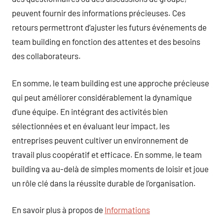
peuvent fournir des informations précieuses. Ces
retours permettront d’ajuster les futurs événements de
team building en fonction des attentes et des besoins
des collaborateurs.
En somme, le team building est une approche précieuse
qui peut améliorer considérablement la dynamique
d’une équipe. En intégrant des activités bien
sélectionnées et en évaluant leur impact, les
entreprises peuvent cultiver un environnement de
travail plus coopératif et efficace. En somme, le team
building va au-delà de simples moments de loisir et joue
un rôle clé dans la réussite durable de l’organisation.
En savoir plus à propos de
Informations