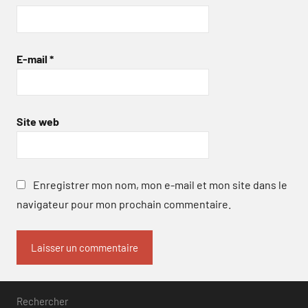
E-mail
*
Site web
Enregistrer mon nom, mon e-mail et mon site dans le
navigateur pour mon prochain commentaire.
Rechercher