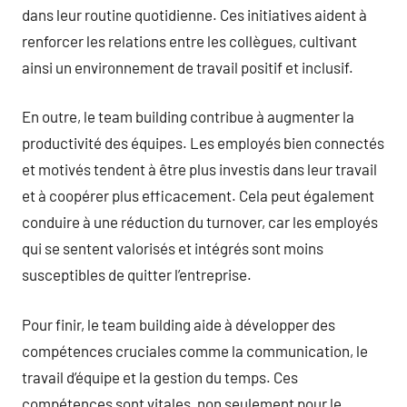
dans leur routine quotidienne. Ces initiatives aident à
renforcer les relations entre les collègues, cultivant
ainsi un environnement de travail positif et inclusif.
En outre, le team building contribue à augmenter la
productivité des équipes. Les employés bien connectés
et motivés tendent à être plus investis dans leur travail
et à coopérer plus efficacement. Cela peut également
conduire à une réduction du turnover, car les employés
qui se sentent valorisés et intégrés sont moins
susceptibles de quitter l’entreprise.
Pour finir, le team building aide à développer des
compétences cruciales comme la communication, le
travail d’équipe et la gestion du temps. Ces
compétences sont vitales, non seulement pour le