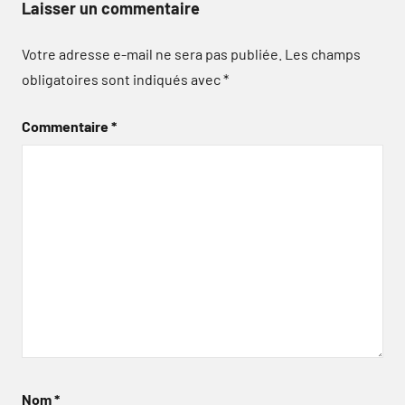
Laisser un commentaire
Votre adresse e-mail ne sera pas publiée.
Les champs
obligatoires sont indiqués avec
*
Commentaire
*
Nom
*