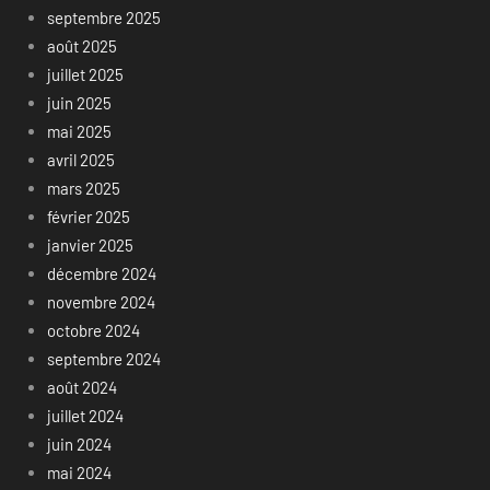
septembre 2025
août 2025
juillet 2025
juin 2025
mai 2025
avril 2025
mars 2025
février 2025
janvier 2025
décembre 2024
novembre 2024
octobre 2024
septembre 2024
août 2024
juillet 2024
juin 2024
mai 2024