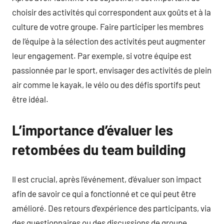
choisir des activités qui correspondent aux goûts et à la
culture de votre groupe. Faire participer les membres
de l’équipe à la sélection des activités peut augmenter
leur engagement. Par exemple, si votre équipe est
passionnée par le sport, envisager des activités de plein
air comme le kayak, le vélo ou des défis sportifs peut
être idéal.
L’importance d’évaluer les
retombées du team building
Il est crucial, après l’événement, d’évaluer son impact
afin de savoir ce qui a fonctionné et ce qui peut être
amélioré. Des retours d’expérience des participants, via
des questionnaires ou des discussions de groupe,