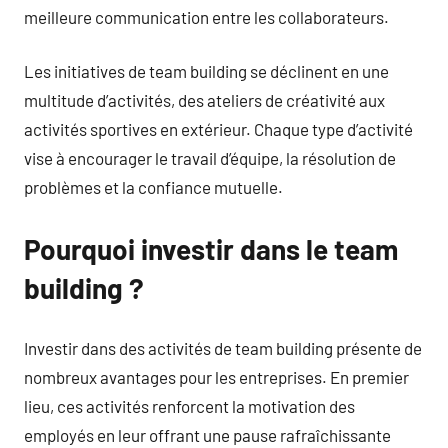
meilleure communication entre les collaborateurs.
Les initiatives de team building se déclinent en une
multitude d’activités, des ateliers de créativité aux
activités sportives en extérieur. Chaque type d’activité
vise à encourager le travail d’équipe, la résolution de
problèmes et la confiance mutuelle.
Pourquoi investir dans le team
building ?
Investir dans des activités de team building présente de
nombreux avantages pour les entreprises. En premier
lieu, ces activités renforcent la motivation des
employés en leur offrant une pause rafraîchissante