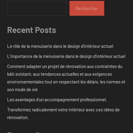
Rechercher
Recent Posts
Le rôle de la menuiserie dans le design d’intérieur actuel
L’importance de la menuiserie dans le design d’intérieur actuel
Comment adapter un projet de rénovation aux contraintes du
bâti existant, aux tendances actuelles et aux exigences
environnementales tout en respectant les délais, les normes et
son mode de vie
Les avantages d’un accompagnement professionnel.
Transformez radicalement votre intérieur avec ces idées de
rénovation.