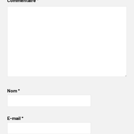
Commentaire
*
Nom
*
E-mail
*