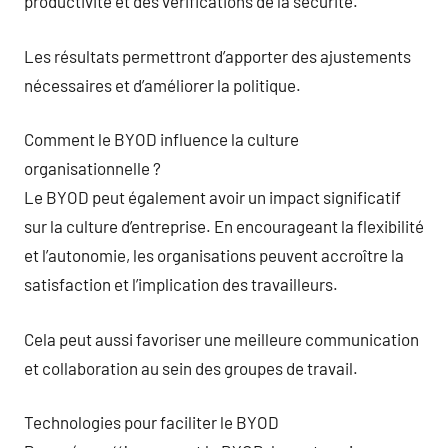
productivité et des vérifications de la sécurité.
Les résultats permettront d’apporter des ajustements
nécessaires et d’améliorer la politique.
Comment le BYOD influence la culture
organisationnelle ?
Le BYOD peut également avoir un impact significatif
sur la culture d’entreprise. En encourageant la flexibilité
et l’autonomie, les organisations peuvent accroître la
satisfaction et l’implication des travailleurs.
Cela peut aussi favoriser une meilleure communication
et collaboration au sein des groupes de travail.
Technologies pour faciliter le BYOD