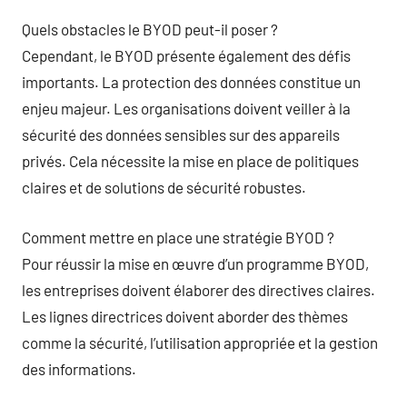
Quels obstacles le BYOD peut-il poser ?
Cependant, le BYOD présente également des défis
importants. La protection des données constitue un
enjeu majeur. Les organisations doivent veiller à la
sécurité des données sensibles sur des appareils
privés. Cela nécessite la mise en place de politiques
claires et de solutions de sécurité robustes.
Comment mettre en place une stratégie BYOD ?
Pour réussir la mise en œuvre d’un programme BYOD,
les entreprises doivent élaborer des directives claires.
Les lignes directrices doivent aborder des thèmes
comme la sécurité, l’utilisation appropriée et la gestion
des informations.