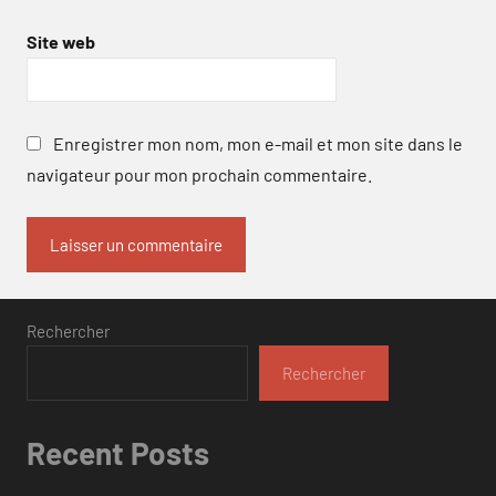
Site web
Enregistrer mon nom, mon e-mail et mon site dans le
navigateur pour mon prochain commentaire.
Rechercher
Rechercher
Recent Posts