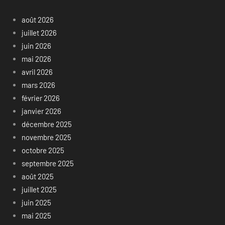
août 2026
juillet 2026
juin 2026
mai 2026
avril 2026
mars 2026
février 2026
janvier 2026
décembre 2025
novembre 2025
octobre 2025
septembre 2025
août 2025
juillet 2025
juin 2025
mai 2025