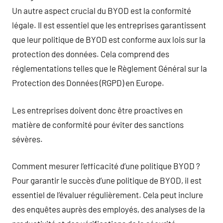
Un autre aspect crucial du BYOD est la conformité
légale. Il est essentiel que les entreprises garantissent
que leur politique de BYOD est conforme aux lois sur la
protection des données. Cela comprend des
réglementations telles que le Règlement Général sur la
Protection des Données (RGPD) en Europe.
Les entreprises doivent donc être proactives en
matière de conformité pour éviter des sanctions
sévères.
Comment mesurer l’efficacité d’une politique BYOD ?
Pour garantir le succès d’une politique de BYOD, il est
essentiel de l’évaluer régulièrement. Cela peut inclure
des enquêtes auprès des employés, des analyses de la