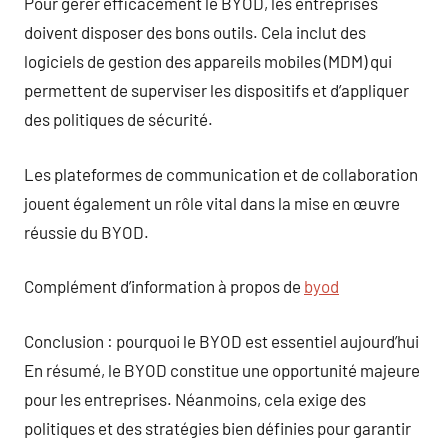
Pour gérer efficacement le BYOD, les entreprises
doivent disposer des bons outils. Cela inclut des
logiciels de gestion des appareils mobiles (MDM) qui
permettent de superviser les dispositifs et d’appliquer
des politiques de sécurité.
Les plateformes de communication et de collaboration
jouent également un rôle vital dans la mise en œuvre
réussie du BYOD.
Complément d’information à propos de
byod
Conclusion : pourquoi le BYOD est essentiel aujourd’hui
En résumé, le BYOD constitue une opportunité majeure
pour les entreprises. Néanmoins, cela exige des
politiques et des stratégies bien définies pour garantir