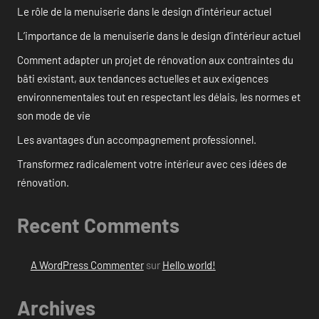
Le rôle de la menuiserie dans le design d’intérieur actuel
L’importance de la menuiserie dans le design d’intérieur actuel
Comment adapter un projet de rénovation aux contraintes du
bâti existant, aux tendances actuelles et aux exigences
environnementales tout en respectant les délais, les normes et
son mode de vie
Les avantages d’un accompagnement professionnel.
Transformez radicalement votre intérieur avec ces idées de
rénovation.
Recent Comments
A WordPress Commenter
sur
Hello world!
Archives