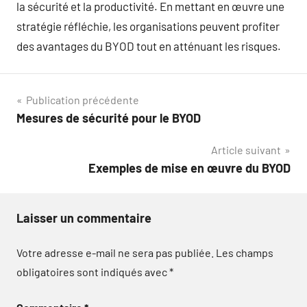
la sécurité et la productivité. En mettant en œuvre une
stratégie réfléchie, les organisations peuvent profiter
des avantages du BYOD tout en atténuant les risques.
Navigation
Publication précédente
Mesures de sécurité pour le BYOD
de
Article suivant
l’article
Exemples de mise en œuvre du BYOD
Laisser un commentaire
Votre adresse e-mail ne sera pas publiée.
Les champs
obligatoires sont indiqués avec
*