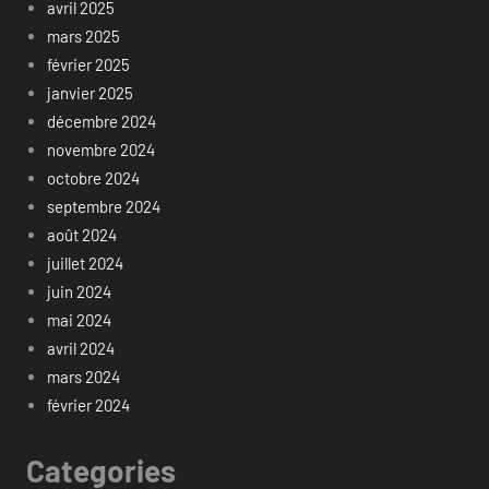
avril 2025
mars 2025
février 2025
janvier 2025
décembre 2024
novembre 2024
octobre 2024
septembre 2024
août 2024
juillet 2024
juin 2024
mai 2024
avril 2024
mars 2024
février 2024
Categories