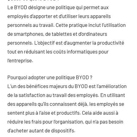
Le BYOD désigne une politique qui permet aux
employés d’apporter et d’utiliser leurs appareils
personnels au travail. Cette pratique inclut l’utilisation
de smartphones, de tablettes et d’ordinateurs
personnels. L’objectif est d’augmenter la productivité
tout en réduisant les coûts informatiques pour
l’entreprise.
Pourquoi adopter une politique BYOD ?
L’un des bénéfices majeurs du BYOD est l’amélioration
de la satisfaction au travail des employés. En utilisant
des appareils qu’ils connaissent déjà, les employés se
sentent plus à l’aise et productifs. Cela aide aussi à
réduire les frais pour l’organisation, qui n’a pas besoin
d’acheter autant de dispositifs.