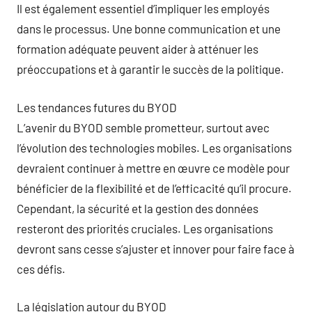
Il est également essentiel d’impliquer les employés
dans le processus. Une bonne communication et une
formation adéquate peuvent aider à atténuer les
préoccupations et à garantir le succès de la politique.
Les tendances futures du BYOD
L’avenir du BYOD semble prometteur, surtout avec
l’évolution des technologies mobiles. Les organisations
devraient continuer à mettre en œuvre ce modèle pour
bénéficier de la flexibilité et de l’efficacité qu’il procure.
Cependant, la sécurité et la gestion des données
resteront des priorités cruciales. Les organisations
devront sans cesse s’ajuster et innover pour faire face à
ces défis.
La législation autour du BYOD