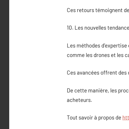
Ces retours témoignent de l
10. Les nouvelles tendance
Les méthodes d’expertise 
comme les drones et les c
Ces avancées offrent des d
De cette manière, les proc
acheteurs.
Tout savoir à propos de
ht