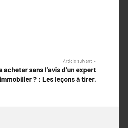
Article suivant
 acheter sans l’avis d’un expert
immobilier ? : Les leçons à tirer.