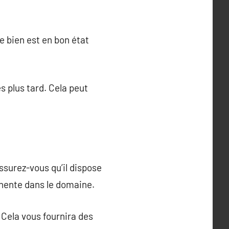
le bien est en bon état
 plus tard. Cela peut
ssurez-vous qu’il dispose
inente dans le domaine.
 Cela vous fournira des