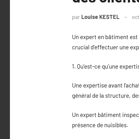
par
Louise KESTEL
oc
Un expert en bâtiment est f
crucial d’effectuer une ex
1. Qu’est-ce qu’une expert
Une expertise avant l’achat
général de la structure, de
Un expert bâtiment inspect
présence de nuisibles.