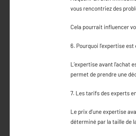
vous rencontriez des probl
Cela pourrait influencer vo
6. Pourquoi l’expertise est
L’expertise avant l’achat e
permet de prendre une déci
7. Les tarifs des experts 
Le prix d’une expertise av
déterminé par la taille de l