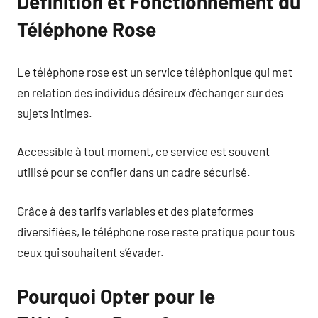
Définition et Fonctionnement du
Téléphone Rose
Le téléphone rose est un service téléphonique qui met
en relation des individus désireux d’échanger sur des
sujets intimes.
Accessible à tout moment, ce service est souvent
utilisé pour se confier dans un cadre sécurisé.
Grâce à des tarifs variables et des plateformes
diversifiées, le téléphone rose reste pratique pour tous
ceux qui souhaitent s’évader.
Pourquoi Opter pour le