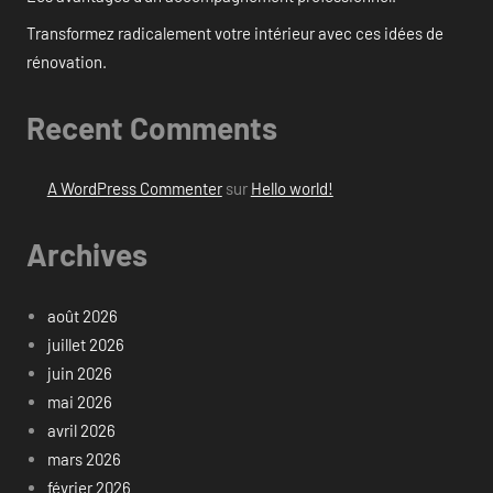
Transformez radicalement votre intérieur avec ces idées de
rénovation.
Recent Comments
A WordPress Commenter
sur
Hello world!
Archives
août 2026
juillet 2026
juin 2026
mai 2026
avril 2026
mars 2026
février 2026