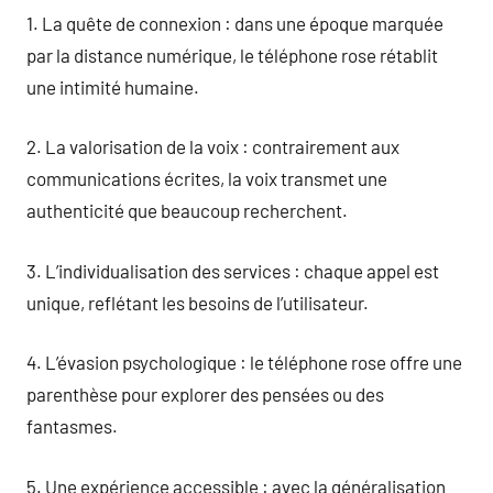
1. La quête de connexion : dans une époque marquée
par la distance numérique, le téléphone rose rétablit
une intimité humaine.
2. La valorisation de la voix : contrairement aux
communications écrites, la voix transmet une
authenticité que beaucoup recherchent.
3. L’individualisation des services : chaque appel est
unique, reflétant les besoins de l’utilisateur.
4. L’évasion psychologique : le téléphone rose offre une
parenthèse pour explorer des pensées ou des
fantasmes.
5. Une expérience accessible : avec la généralisation