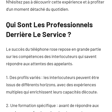
N’hésitez pas à découvrir cette expérience et à profiter
d’un moment détaché du quotidien.
Qui Sont Les Professionnels
Derrière Le Service ?
Le succès du téléphone rose repose en grande partie
sur les compétences des interlocuteurs qui savent
répondre aux attentes des appelants.
1. Des profils variés : les interlocuteurs peuvent être
issus de différents horizons, avec des expériences
multiples qui enrichissent leurs capacités d’écoute.
2. Une formation spécifique : avant de répondre aux