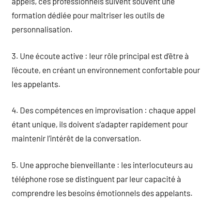
appels, ces professionnels suivent souvent une
formation dédiée pour maîtriser les outils de
personnalisation.
3. Une écoute active : leur rôle principal est d’être à
l’écoute, en créant un environnement confortable pour
les appelants.
4. Des compétences en improvisation : chaque appel
étant unique, ils doivent s’adapter rapidement pour
maintenir l’intérêt de la conversation.
5. Une approche bienveillante : les interlocuteurs au
téléphone rose se distinguent par leur capacité à
comprendre les besoins émotionnels des appelants.