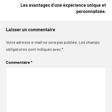
Les avantages d’une expérience unique et
personnalisée.
Laisser un commentaire
Votre adresse e-mail ne sera pas publiée.
Les champs
obligatoires sont indiqués avec
*
Commentaire
*