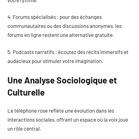
4. Forums spécialisés : pour des échanges
communautaires ou des discussions anonymes, les
forums en ligne restent une alternative gratuite.
5. Podcasts narratifs : écoutez des récits immersifs et
audacieux pour stimuler votre imagination.
Une Analyse Sociologique et
Culturelle
Le téléphone rose reflète une évolution dans les
interactions sociales, offrant un espace où la voix joue
un rôle central.