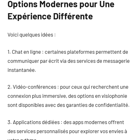
Options Modernes pour Une
Expérience Différente
Voici quelques idées :
1. Chat en ligne : certaines plateformes permettent de
communiquer par écrit via des services de messagerie
instantanée.
2. Vidéo-conférences : pour ceux qui recherchent une
connexion plus immersive, des options en visiophonie
sont disponibles avec des garanties de confidentialité.
3. Applications dédiées : des apps modernes offrent
des services personnalisés pour explorer vos envies à
votre rythme.