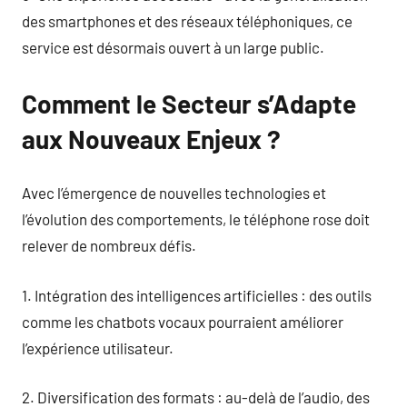
des smartphones et des réseaux téléphoniques, ce
service est désormais ouvert à un large public.
Comment le Secteur s’Adapte
aux Nouveaux Enjeux ?
Avec l’émergence de nouvelles technologies et
l’évolution des comportements, le téléphone rose doit
relever de nombreux défis.
1. Intégration des intelligences artificielles : des outils
comme les chatbots vocaux pourraient améliorer
l’expérience utilisateur.
2. Diversification des formats : au-delà de l’audio, des