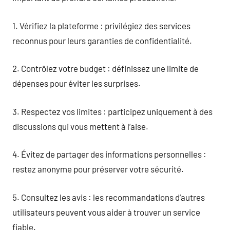
1. Vérifiez la plateforme : privilégiez des services
reconnus pour leurs garanties de confidentialité.
2. Contrôlez votre budget : définissez une limite de
dépenses pour éviter les surprises.
3. Respectez vos limites : participez uniquement à des
discussions qui vous mettent à l’aise.
4. Évitez de partager des informations personnelles :
restez anonyme pour préserver votre sécurité.
5. Consultez les avis : les recommandations d’autres
utilisateurs peuvent vous aider à trouver un service
fiable.