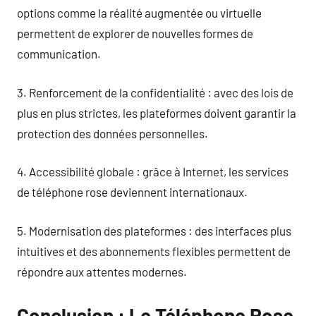
options comme la réalité augmentée ou virtuelle
permettent de explorer de nouvelles formes de
communication.
3. Renforcement de la confidentialité : avec des lois de
plus en plus strictes, les plateformes doivent garantir la
protection des données personnelles.
4. Accessibilité globale : grâce à Internet, les services
de téléphone rose deviennent internationaux.
5. Modernisation des plateformes : des interfaces plus
intuitives et des abonnements flexibles permettent de
répondre aux attentes modernes.
Conclusion : Le Téléphone Rose,