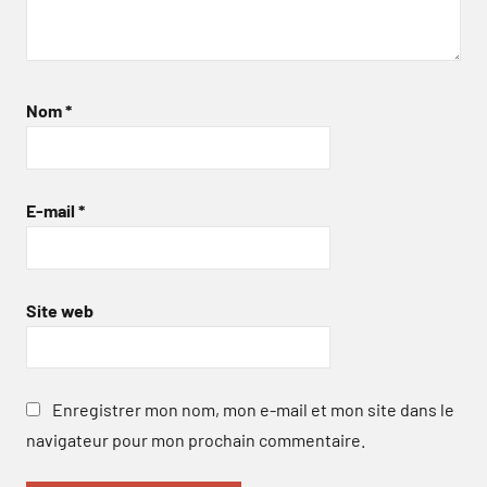
Nom
*
E-mail
*
Site web
Enregistrer mon nom, mon e-mail et mon site dans le
navigateur pour mon prochain commentaire.