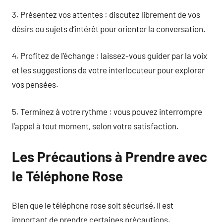
3. Présentez vos attentes : discutez librement de vos
désirs ou sujets d’intérêt pour orienter la conversation.
4. Profitez de l’échange : laissez-vous guider par la voix
et les suggestions de votre interlocuteur pour explorer
vos pensées.
5. Terminez à votre rythme : vous pouvez interrompre
l’appel à tout moment, selon votre satisfaction.
Les Précautions à Prendre avec
le Téléphone Rose
Bien que le téléphone rose soit sécurisé, il est
important de prendre certaines précautions.