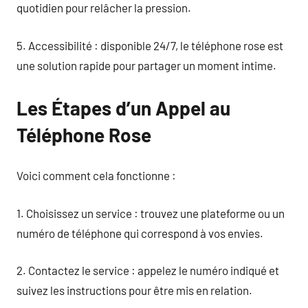
quotidien pour relâcher la pression.
5. Accessibilité : disponible 24/7, le téléphone rose est
une solution rapide pour partager un moment intime.
Les Étapes d’un Appel au
Téléphone Rose
Voici comment cela fonctionne :
1. Choisissez un service : trouvez une plateforme ou un
numéro de téléphone qui correspond à vos envies.
2. Contactez le service : appelez le numéro indiqué et
suivez les instructions pour être mis en relation.