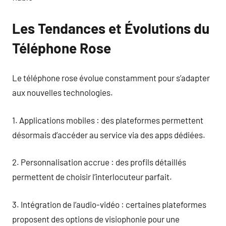
Les Tendances et Évolutions du
Téléphone Rose
Le téléphone rose évolue constamment pour s’adapter
aux nouvelles technologies.
1. Applications mobiles : des plateformes permettent
désormais d’accéder au service via des apps dédiées.
2. Personnalisation accrue : des profils détaillés
permettent de choisir l’interlocuteur parfait.
3. Intégration de l’audio-vidéo : certaines plateformes
proposent des options de visiophonie pour une