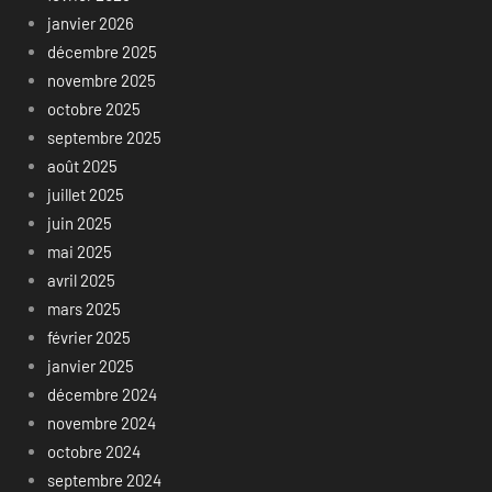
janvier 2026
décembre 2025
novembre 2025
octobre 2025
septembre 2025
août 2025
juillet 2025
juin 2025
mai 2025
avril 2025
mars 2025
février 2025
janvier 2025
décembre 2024
novembre 2024
octobre 2024
septembre 2024