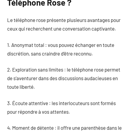
Téléphone Rose ?
Le téléphone rose présente plusieurs avantages pour
ceux qui recherchent une conversation captivante.
1. Anonymat total : vous pouvez échanger en toute
discrétion, sans craindre d’être reconnu.
2. Exploration sans limites : le téléphone rose permet
de s’aventurer dans des discussions audacieuses en
toute liberté.
3. Écoute attentive : les interlocuteurs sont formés
pour répondre à vos attentes.
4. Moment de détente : il offre une parenthèse dans le