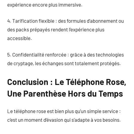
expérience encore plus immersive.
4. Tarification flexible : des formules d’abonnement ou
des packs prépayés rendent l’expérience plus
accessible.
5. Confidentialité renforcée : grâce à des technologies
de cryptage, les échanges sont totalement protégés.
Conclusion : Le Téléphone Rose,
Une Parenthèse Hors du Temps
Le téléphone rose est bien plus qu’un simple service :
c’est un moment d’évasion qui s’adapte à vos besoins.