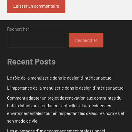
Rechercher
Rechercher
Recent Posts
Le rôle de la menuiserie dans le design d’intérieur actuel
L’importance de la menuiserie dans le design d’intérieur actuel
Comment adapter un projet de rénovation aux contraintes du
bâti existant, aux tendances actuelles et aux exigences
environnementales tout en respectant les délais, les normes et
son mode de vie
Les avantages d’un accompagnement professionnel.