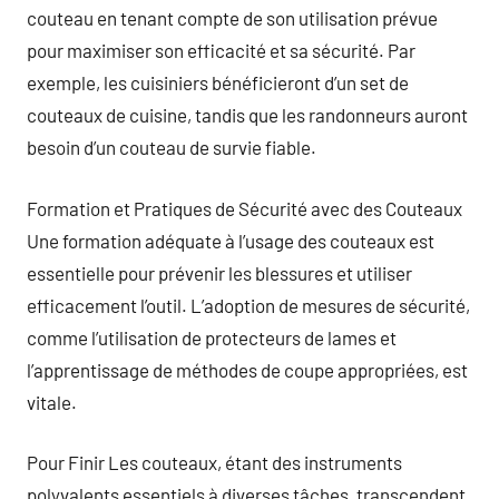
couteau en tenant compte de son utilisation prévue
pour maximiser son efficacité et sa sécurité. Par
exemple, les cuisiniers bénéficieront d’un set de
couteaux de cuisine, tandis que les randonneurs auront
besoin d’un couteau de survie fiable.
Formation et Pratiques de Sécurité avec des Couteaux
Une formation adéquate à l’usage des couteaux est
essentielle pour prévenir les blessures et utiliser
efficacement l’outil. L’adoption de mesures de sécurité,
comme l’utilisation de protecteurs de lames et
l’apprentissage de méthodes de coupe appropriées, est
vitale.
Pour Finir Les couteaux, étant des instruments
polyvalents essentiels à diverses tâches, transcendent