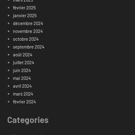
février 2025
janvier 2025
décembre 2024
novembre 2024
octobre 2024
septembre 2024
août 2024
juillet 2024
juin 2024
mai 2024
avril 2024
mars 2024
février 2024
Categories