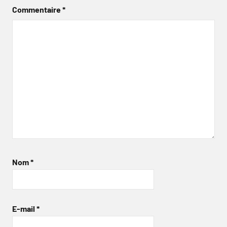
Commentaire
*
Nom
*
E-mail
*