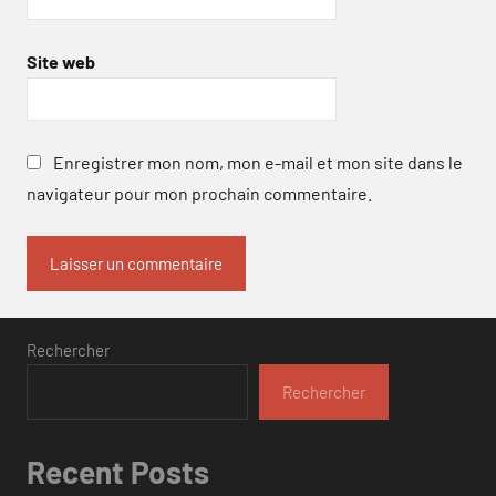
Site web
Enregistrer mon nom, mon e-mail et mon site dans le
navigateur pour mon prochain commentaire.
Rechercher
Rechercher
Recent Posts