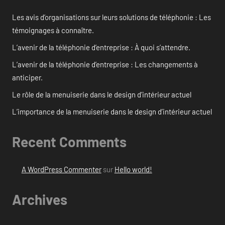
Les avis d’organisations sur leurs solutions de téléphonie : Les
témoignages à connaître.
L’avenir de la téléphonie d’entreprise : À quoi s’attendre.
L’avenir de la téléphonie d’entreprise : Les changements à
anticiper.
Le rôle de la menuiserie dans le design d’intérieur actuel
L’importance de la menuiserie dans le design d’intérieur actuel
Recent Comments
A WordPress Commenter
sur
Hello world!
Archives