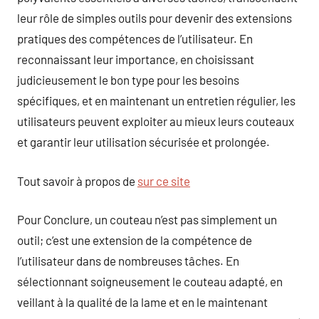
leur rôle de simples outils pour devenir des extensions
pratiques des compétences de l’utilisateur. En
reconnaissant leur importance, en choisissant
judicieusement le bon type pour les besoins
spécifiques, et en maintenant un entretien régulier, les
utilisateurs peuvent exploiter au mieux leurs couteaux
et garantir leur utilisation sécurisée et prolongée.
Tout savoir à propos de
sur ce site
Pour Conclure, un couteau n’est pas simplement un
outil; c’est une extension de la compétence de
l’utilisateur dans de nombreuses tâches. En
sélectionnant soigneusement le couteau adapté, en
veillant à la qualité de la lame et en le maintenant