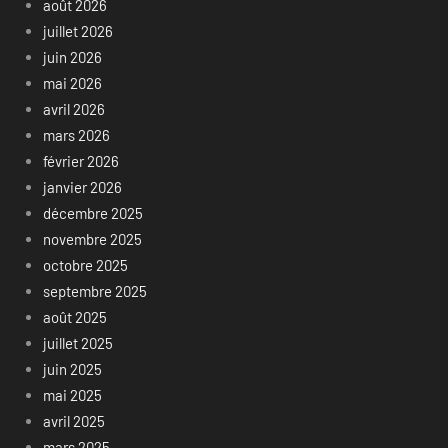
août 2026
juillet 2026
juin 2026
mai 2026
avril 2026
mars 2026
février 2026
janvier 2026
décembre 2025
novembre 2025
octobre 2025
septembre 2025
août 2025
juillet 2025
juin 2025
mai 2025
avril 2025
mars 2025