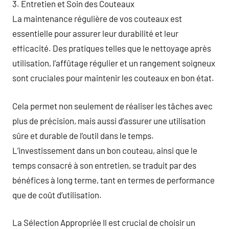
3. Entretien et Soin des Couteaux
La maintenance régulière de vos couteaux est
essentielle pour assurer leur durabilité et leur
efficacité. Des pratiques telles que le nettoyage après
utilisation, l’affûtage régulier et un rangement soigneux
sont cruciales pour maintenir les couteaux en bon état.
Cela permet non seulement de réaliser les tâches avec
plus de précision, mais aussi d’assurer une utilisation
sûre et durable de l’outil dans le temps.
L’investissement dans un bon couteau, ainsi que le
temps consacré à son entretien, se traduit par des
bénéfices à long terme, tant en termes de performance
que de coût d’utilisation.
La Sélection Appropriée Il est crucial de choisir un