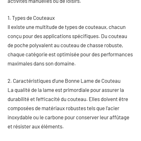
activités manuelles ou de loisirs.
1. Types de Couteaux
Il existe une multitude de types de couteaux, chacun
conçu pour des applications spécifiques. Du couteau
de poche polyvalent au couteau de chasse robuste,
chaque catégorie est optimisée pour des performances
maximales dans son domaine.
2. Caractéristiques d’une Bonne Lame de Couteau
La qualité de la lame est primordiale pour assurer la
durabilité et l’efficacité du couteau. Elles doivent être
composées de matériaux robustes tels que l’acier
inoxydable ou le carbone pour conserver leur affûtage
et résister aux éléments.