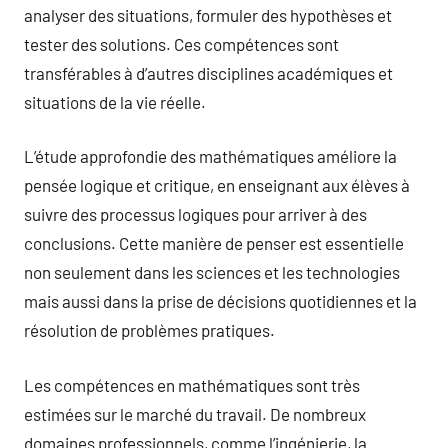
analyser des situations, formuler des hypothèses et
tester des solutions. Ces compétences sont
transférables à d’autres disciplines académiques et
situations de la vie réelle.
L’étude approfondie des mathématiques améliore la
pensée logique et critique, en enseignant aux élèves à
suivre des processus logiques pour arriver à des
conclusions. Cette manière de penser est essentielle
non seulement dans les sciences et les technologies
mais aussi dans la prise de décisions quotidiennes et la
résolution de problèmes pratiques.
Les compétences en mathématiques sont très
estimées sur le marché du travail. De nombreux
domaines professionnels, comme l’ingénierie, la