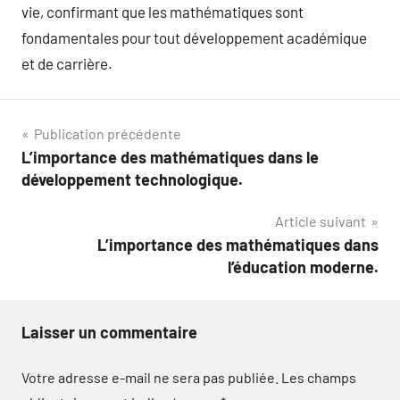
vie, confirmant que les mathématiques sont
fondamentales pour tout développement académique
et de carrière.
Navigation
Publication précédente
L’importance des mathématiques dans le
de
développement technologique.
l’article
Article suivant
L’importance des mathématiques dans
l’éducation moderne.
Laisser un commentaire
Votre adresse e-mail ne sera pas publiée.
Les champs