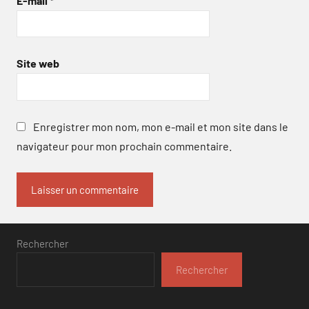
E-mail
*
Site web
Enregistrer mon nom, mon e-mail et mon site dans le
navigateur pour mon prochain commentaire.
Rechercher
Rechercher