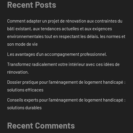
Recent Posts
Comment adapter un projet de rénovation aux contraintes du
bâti existant, aux tendances actuelles et aux exigences
environnementales tout en respectant les délais, les normes et
son mode de vie
Les avantages d’un accompagnement professionnel.
Transformez radicalement votre intérieur avec ces idées de
rénovation.
Dossier pratique pour l’aménagement de logement handicapé :
solutions efficaces
Conseils experts pour l’aménagement de logement handicapé :
solutions durables
Recent Comments