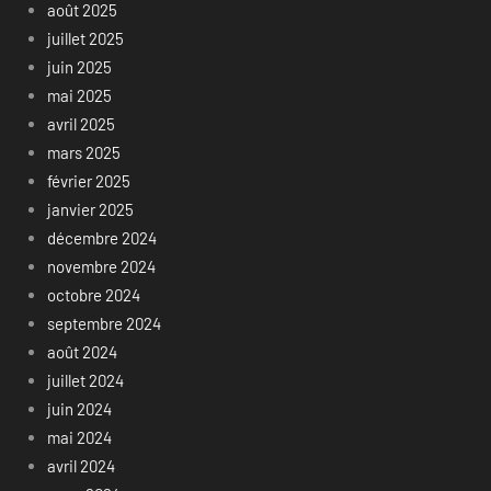
août 2025
juillet 2025
juin 2025
mai 2025
avril 2025
mars 2025
février 2025
janvier 2025
décembre 2024
novembre 2024
octobre 2024
septembre 2024
août 2024
juillet 2024
juin 2024
mai 2024
avril 2024