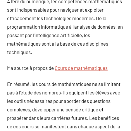
À l’ère du numérique, les compétences mathématiques
sont indispensables pour naviguer et exploiter
efficacement les technologies modernes. De la
programmation informatique à l’analyse de données, en
passant par l’intelligence artificielle, les
mathématiques sont à la base de ces disciplines
techniques.
Ma source à propos de
Cours de mathématiques
En résumé, les cours de mathématiques ne se limitent
pas à l’étude des nombres. Ils équipent les élèves avec
les outils nécessaires pour aborder des questions
complexes, développer une pensée critique et
prospérer dans leurs carrières futures. Les bénéfices
de ces cours se manifestent dans chaque aspect de la