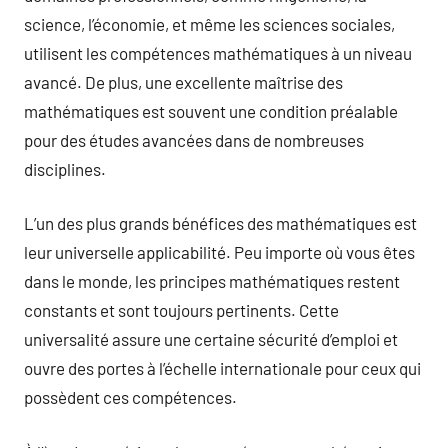
science, l’économie, et même les sciences sociales,
utilisent les compétences mathématiques à un niveau
avancé. De plus, une excellente maîtrise des
mathématiques est souvent une condition préalable
pour des études avancées dans de nombreuses
disciplines.
L’un des plus grands bénéfices des mathématiques est
leur universelle applicabilité. Peu importe où vous êtes
dans le monde, les principes mathématiques restent
constants et sont toujours pertinents. Cette
universalité assure une certaine sécurité d’emploi et
ouvre des portes à l’échelle internationale pour ceux qui
possèdent ces compétences.