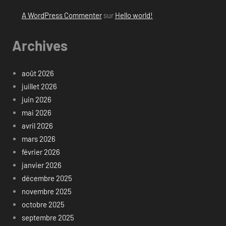
A WordPress Commenter
sur
Hello world!
Archives
août 2026
juillet 2026
juin 2026
mai 2026
avril 2026
mars 2026
février 2026
janvier 2026
décembre 2025
novembre 2025
octobre 2025
septembre 2025