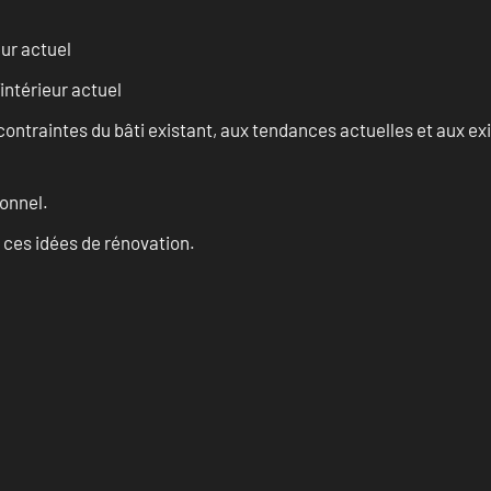
eur actuel
intérieur actuel
ontraintes du bâti existant, aux tendances actuelles et aux 
onnel.
 ces idées de rénovation.