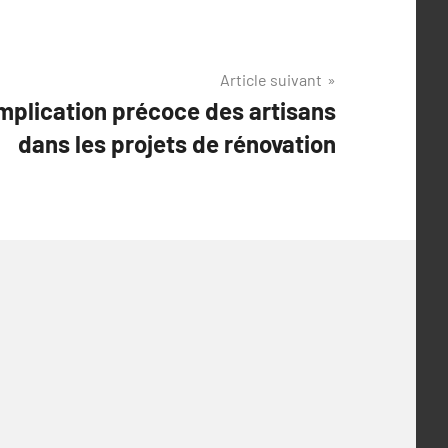
Article suivant
implication précoce des artisans
dans les projets de rénovation