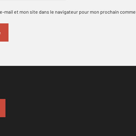
-mail et mon site dans le navigateur pour mon prochain comme