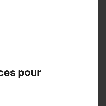
aces pour