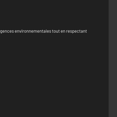
exigences environnementales tout en respectant