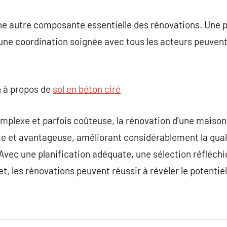
e autre composante essentielle des rénovations. Une p
 une coordination soignée avec tous les acteurs peuvent
 à propos de
sol en béton ciré
mplexe et parfois coûteuse, la rénovation d’une maison
 et avantageuse, améliorant considérablement la qualit
 Avec une planification adéquate, une sélection réfléch
et, les rénovations peuvent réussir à révéler le potenti