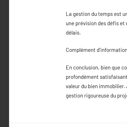
La gestion du temps est un
une prévision des défis et
délais.
Complément d’information
En conclusion, bien que co
profondément satisfaisante
valeur du bien immobilier.
gestion rigoureuse du proj