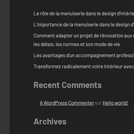
Le rôle de la menuiserie dans le design d’intéri
L’importance de la menuiserie dans le design d’
Comment adapter un projet de rénovation aux c
les délais, les normes et son mode de vie
Les avantages d’un accompagnement professi
Transformez radicalement votre intérieur avec
Recent Comments
A WordPress Commenter
sur
Hello world!
Archives