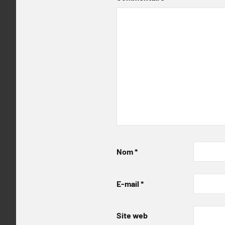
Nom
*
E-mail
*
Site web