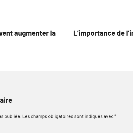
vent augmenter la
L’importance de l’
aire
as publiée.
Les champs obligatoires sont indiqués avec
*