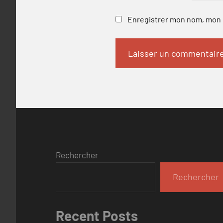
Enregistrer mon nom, mon e
Rechercher
Rechercher
Recent Posts