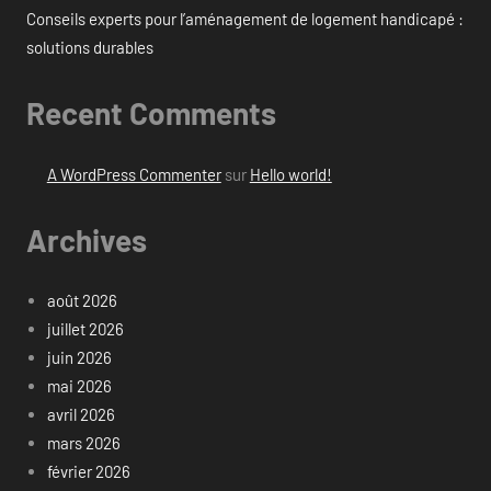
Conseils experts pour l’aménagement de logement handicapé :
solutions durables
Recent Comments
A WordPress Commenter
sur
Hello world!
Archives
août 2026
juillet 2026
juin 2026
mai 2026
avril 2026
mars 2026
février 2026