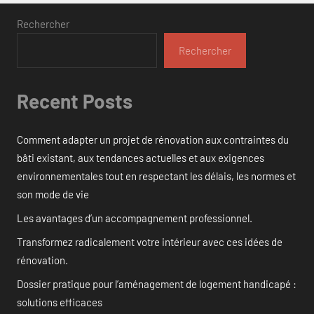
Rechercher
Rechercher
Recent Posts
Comment adapter un projet de rénovation aux contraintes du
bâti existant, aux tendances actuelles et aux exigences
environnementales tout en respectant les délais, les normes et
son mode de vie
Les avantages d’un accompagnement professionnel.
Transformez radicalement votre intérieur avec ces idées de
rénovation.
Dossier pratique pour l’aménagement de logement handicapé :
solutions efficaces