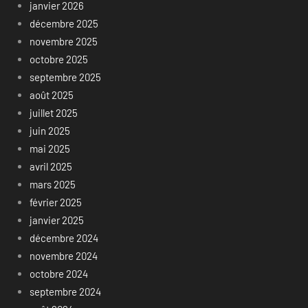
janvier 2026
décembre 2025
novembre 2025
octobre 2025
septembre 2025
août 2025
juillet 2025
juin 2025
mai 2025
avril 2025
mars 2025
février 2025
janvier 2025
décembre 2024
novembre 2024
octobre 2024
septembre 2024