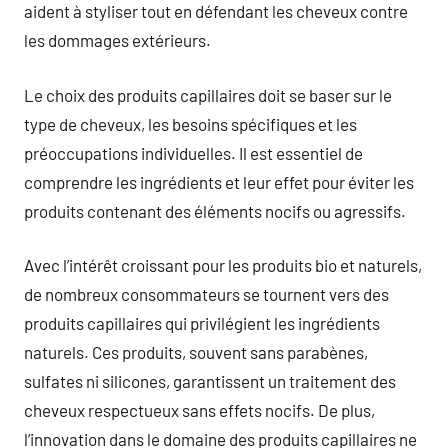
aident à styliser tout en défendant les cheveux contre
les dommages extérieurs.
Le choix des produits capillaires doit se baser sur le
type de cheveux, les besoins spécifiques et les
préoccupations individuelles. Il est essentiel de
comprendre les ingrédients et leur effet pour éviter les
produits contenant des éléments nocifs ou agressifs.
Avec l’intérêt croissant pour les produits bio et naturels,
de nombreux consommateurs se tournent vers des
produits capillaires qui privilégient les ingrédients
naturels. Ces produits, souvent sans parabènes,
sulfates ni silicones, garantissent un traitement des
cheveux respectueux sans effets nocifs. De plus,
l’innovation dans le domaine des produits capillaires ne