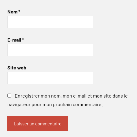
Nom
*
E-mail
*
Site web
Enregistrer mon nom, mon e-mail et mon site dans le
navigateur pour mon prochain commentaire.