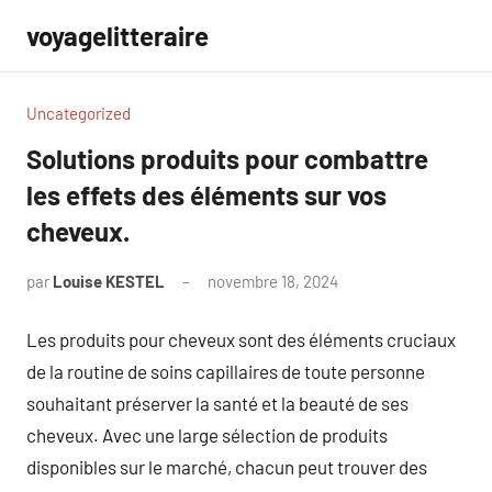
Aller
voyagelitteraire
au
contenu
Uncategorized
Solutions produits pour combattre
les effets des éléments sur vos
cheveux.
par
Louise KESTEL
novembre 18, 2024
Aucun
commentaire
Les produits pour cheveux sont des éléments cruciaux
de la routine de soins capillaires de toute personne
souhaitant préserver la santé et la beauté de ses
cheveux. Avec une large sélection de produits
disponibles sur le marché, chacun peut trouver des