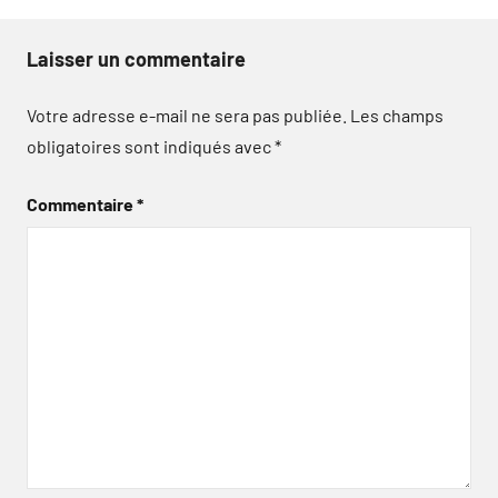
Laisser un commentaire
Votre adresse e-mail ne sera pas publiée.
Les champs
obligatoires sont indiqués avec
*
Commentaire
*