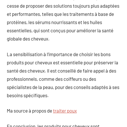
cesse de proposer des solutions toujours plus adaptées
et performantes, telles que les traitements à base de
protéines, les sérums nourrissants et les huiles
essentielles, qui sont conçus pour améliorer la santé
globale des cheveux.
La sensibilisation à l’importance de choisir les bons
produits pour cheveux est essentielle pour préserver la
santé des cheveux. Il est conseillé de faire appel à des
professionnels, comme des coiffeurs ou des
spécialistes de la peau, pour des conseils adaptés à ses
besoins spécifiques.
Ma source à propos de
traiter poux
En conclusion, les produits pour cheveux sont