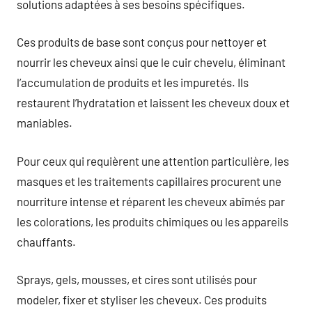
solutions adaptées à ses besoins spécifiques.
Ces produits de base sont conçus pour nettoyer et
nourrir les cheveux ainsi que le cuir chevelu, éliminant
l’accumulation de produits et les impuretés. Ils
restaurent l’hydratation et laissent les cheveux doux et
maniables.
Pour ceux qui requièrent une attention particulière, les
masques et les traitements capillaires procurent une
nourriture intense et réparent les cheveux abîmés par
les colorations, les produits chimiques ou les appareils
chauffants.
Sprays, gels, mousses, et cires sont utilisés pour
modeler, fixer et styliser les cheveux. Ces produits