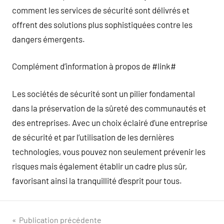
comment les services de sécurité sont délivrés et
offrent des solutions plus sophistiquées contre les
dangers émergents.
Complément d’information à propos de #link#
Les sociétés de sécurité sont un pilier fondamental
dans la préservation de la sûreté des communautés et
des entreprises. Avec un choix éclairé d’une entreprise
de sécurité et par l’utilisation de les dernières
technologies, vous pouvez non seulement prévenir les
risques mais également établir un cadre plus sûr,
favorisant ainsi la tranquillité d’esprit pour tous.
Navigation
Publication précédente