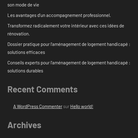
son mode de vie
Les avantages d’un accompagnement professionnel.
Transformez radicalement votre intérieur avec ces idées de
rénovation.
Dossier pratique pour l’aménagement de logement handicapé :
solutions efficaces
Conseils experts pour l’aménagement de logement handicapé :
solutions durables
Recent Comments
A WordPress Commenter
sur
Hello world!
Archives