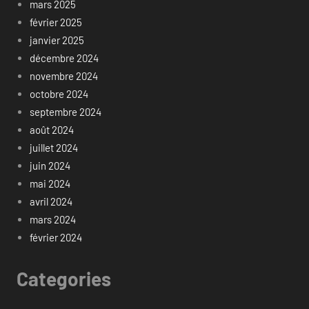
mars 2025
février 2025
janvier 2025
décembre 2024
novembre 2024
octobre 2024
septembre 2024
août 2024
juillet 2024
juin 2024
mai 2024
avril 2024
mars 2024
février 2024
Categories