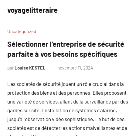
Aller
voyagelitteraire
au
contenu
Uncategorized
Sélectionner l’entreprise de sécurité
parfaite à vos besoins spécifiques
par
Louise KESTEL
novembre 17, 2024
Aucun
commentaire
Les sociétés de sécurité jouent un rôle crucial dans la
protection des biens et des personnes. Elles proposent
une variété de services, allant de la surveillance par des
gardes sur site, l’installation de systèmes d’alarme,
jusqu’à l’observation vidéo sophistiquée. Le but de ces
sociétés est de détecter les actions malveillantes et de