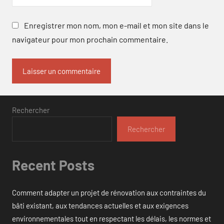
Enregistrer mon nom, mon e-mail et mon site dans le
navigateur pour mon prochain commentaire.
Rechercher
Rechercher
Recent Posts
Comment adapter un projet de rénovation aux contraintes du
bâti existant, aux tendances actuelles et aux exigences
environnementales tout en respectant les délais, les normes et