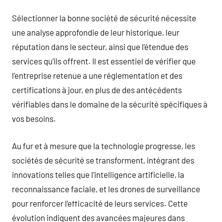
Sélectionner la bonne société de sécurité nécessite
une analyse approfondie de leur historique, leur
réputation dans le secteur, ainsi que l’étendue des
services qu’ils offrent. Il est essentiel de vérifier que
l’entreprise retenue a une réglementation et des
certifications à jour, en plus de des antécédents
vérifiables dans le domaine de la sécurité spécifiques à
vos besoins.
Au fur et à mesure que la technologie progresse, les
sociétés de sécurité se transforment, intégrant des
innovations telles que l’intelligence artificielle, la
reconnaissance faciale, et les drones de surveillance
pour renforcer l’efficacité de leurs services. Cette
évolution indiquent des avancées majeures dans