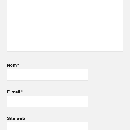
Nom
*
E-mail
*
Site web