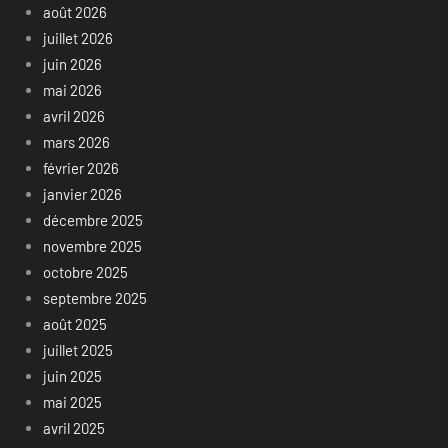
août 2026
juillet 2026
juin 2026
mai 2026
avril 2026
mars 2026
février 2026
janvier 2026
décembre 2025
novembre 2025
octobre 2025
septembre 2025
août 2025
juillet 2025
juin 2025
mai 2025
avril 2025