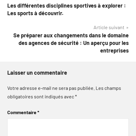
Les différentes disciplines sportives à explorer :
de
Les sports à découvrir.
l’article
Article suivant
Se préparer aux changements dans le domaine
des agences de sécurité : Un aperçu pour les
entreprises
Laisser un commentaire
Votre adresse e-mail ne sera pas publiée.
Les champs
obligatoires sont indiqués avec
*
Commentaire
*