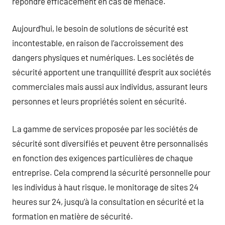
répondre efficacement en cas de menace.
Aujourd’hui, le besoin de solutions de sécurité est
incontestable, en raison de l’accroissement des
dangers physiques et numériques. Les sociétés de
sécurité apportent une tranquillité d’esprit aux sociétés
commerciales mais aussi aux individus, assurant leurs
personnes et leurs propriétés soient en sécurité.
La gamme de services proposée par les sociétés de
sécurité sont diversifiés et peuvent être personnalisés
en fonction des exigences particulières de chaque
entreprise. Cela comprend la sécurité personnelle pour
les individus à haut risque, le monitorage de sites 24
heures sur 24, jusqu’à la consultation en sécurité et la
formation en matière de sécurité.