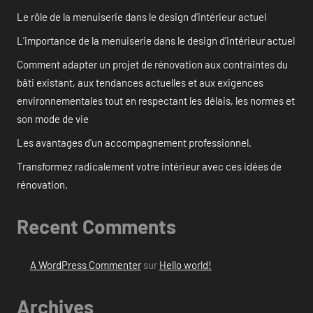
Le rôle de la menuiserie dans le design d’intérieur actuel
L’importance de la menuiserie dans le design d’intérieur actuel
Comment adapter un projet de rénovation aux contraintes du
bâti existant, aux tendances actuelles et aux exigences
environnementales tout en respectant les délais, les normes et
son mode de vie
Les avantages d’un accompagnement professionnel.
Transformez radicalement votre intérieur avec ces idées de
rénovation.
Recent Comments
A WordPress Commenter
sur
Hello world!
Archives