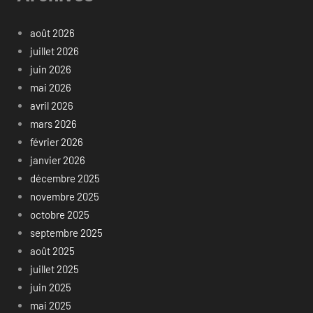
août 2026
juillet 2026
juin 2026
mai 2026
avril 2026
mars 2026
février 2026
janvier 2026
décembre 2025
novembre 2025
octobre 2025
septembre 2025
août 2025
juillet 2025
juin 2025
mai 2025