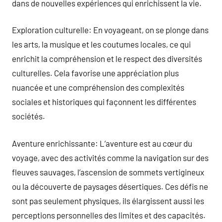
dans de nouvelles expériences qui enrichissent la vie.
Exploration culturelle: En voyageant, on se plonge dans
les arts, la musique et les coutumes locales, ce qui
enrichit la compréhension et le respect des diversités
culturelles. Cela favorise une appréciation plus
nuancée et une compréhension des complexités
sociales et historiques qui façonnent les différentes
sociétés.
Aventure enrichissante: L’aventure est au cœur du
voyage, avec des activités comme la navigation sur des
fleuves sauvages, l’ascension de sommets vertigineux
ou la découverte de paysages désertiques. Ces défis ne
sont pas seulement physiques, ils élargissent aussi les
perceptions personnelles des limites et des capacités.