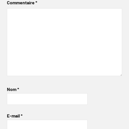
Commentaire
*
Nom
*
E-mail
*