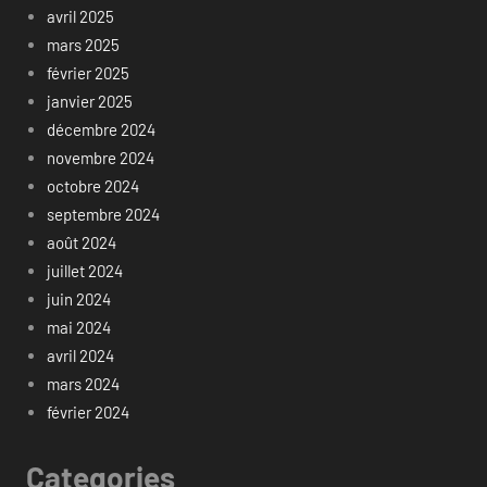
avril 2025
mars 2025
février 2025
janvier 2025
décembre 2024
novembre 2024
octobre 2024
septembre 2024
août 2024
juillet 2024
juin 2024
mai 2024
avril 2024
mars 2024
février 2024
Categories