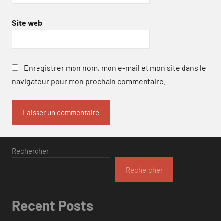
Site web
Enregistrer mon nom, mon e-mail et mon site dans le
navigateur pour mon prochain commentaire.
Rechercher
Rechercher
Recent Posts