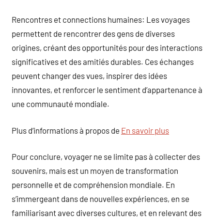
Rencontres et connections humaines: Les voyages
permettent de rencontrer des gens de diverses
origines, créant des opportunités pour des interactions
significatives et des amitiés durables. Ces échanges
peuvent changer des vues, inspirer des idées
innovantes, et renforcer le sentiment d’appartenance à
une communauté mondiale.
Plus d’informations à propos de
En savoir plus
Pour conclure, voyager ne se limite pas à collecter des
souvenirs, mais est un moyen de transformation
personnelle et de compréhension mondiale. En
s’immergeant dans de nouvelles expériences, en se
familiarisant avec diverses cultures, et en relevant des