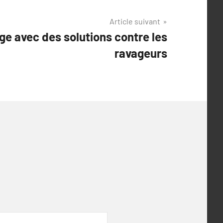
Article suivant
ge avec des solutions contre les
ravageurs