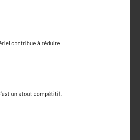
riel contribue à réduire
’est un atout compétitif.