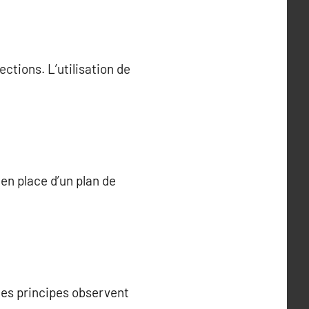
ctions. L’utilisation de
en place d’un plan de
 ces principes observent