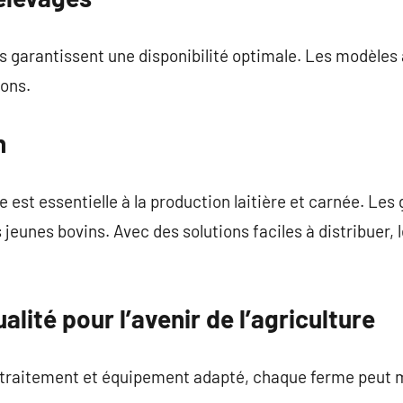
s garantissent une disponibilité optimale. Les modèles
ions.
n
e est essentielle à la production laitière et carnée. L
jeunes bovins. Avec des solutions faciles à distribuer, 
ualité pour l’avenir de l’agriculture
 traitement et équipement adapté, chaque ferme peut