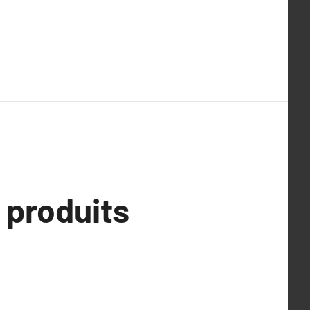
 produits