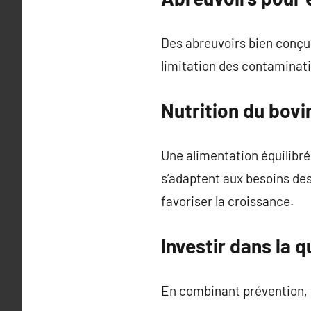
Des abreuvoirs bien conçu
limitation des contaminat
Nutrition du bovi
Une alimentation équilibré
s’adaptent aux besoins des 
favoriser la croissance.
Investir dans la q
En combinant prévention,