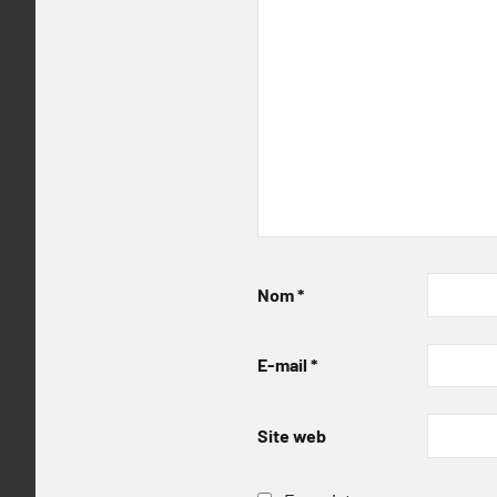
Nom
*
E-mail
*
Site web