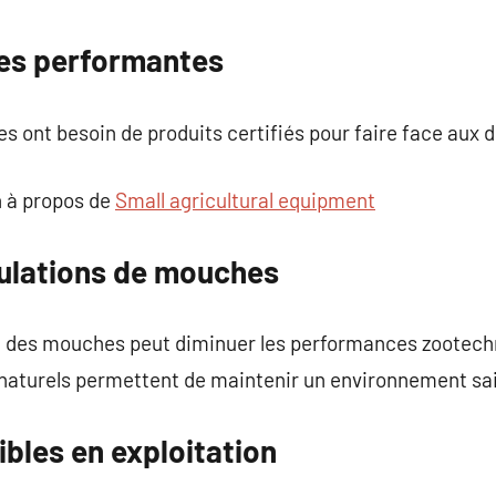
commentaire
les performantes
s ont besoin de produits certifiés pour faire face aux d
 à propos de
Small agricultural equipment
ulations de mouches
ion des mouches peut diminuer les performances zootech
s naturels permettent de maintenir un environnement sa
ibles en exploitation