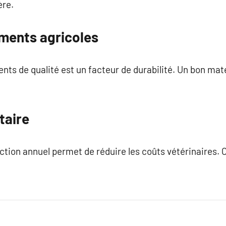
ère.
ments agricoles
nts de qualité est un facteur de durabilité. Un bon maté
taire
ction annuel permet de réduire les coûts vétérinaires. C