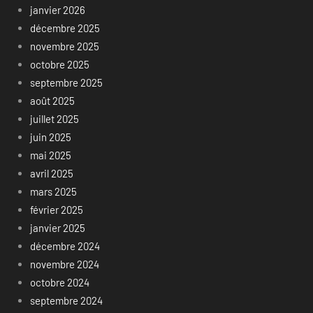
janvier 2026
décembre 2025
novembre 2025
octobre 2025
septembre 2025
août 2025
juillet 2025
juin 2025
mai 2025
avril 2025
mars 2025
février 2025
janvier 2025
décembre 2024
novembre 2024
octobre 2024
septembre 2024