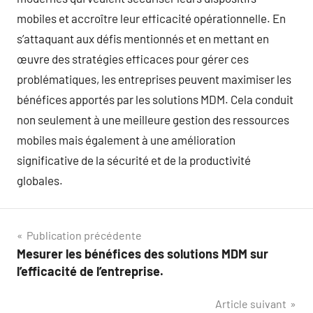
mobiles et accroître leur efficacité opérationnelle. En
s’attaquant aux défis mentionnés et en mettant en
œuvre des stratégies efficaces pour gérer ces
problématiques, les entreprises peuvent maximiser les
bénéfices apportés par les solutions MDM. Cela conduit
non seulement à une meilleure gestion des ressources
mobiles mais également à une amélioration
significative de la sécurité et de la productivité
globales.
Navigation
Publication précédente
Mesurer les bénéfices des solutions MDM sur
de
l’efficacité de l’entreprise.
l’article
Article suivant