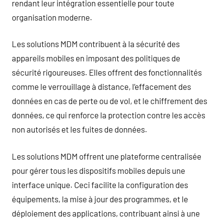
rendant leur intégration essentielle pour toute
organisation moderne.
Les solutions MDM contribuent à la sécurité des
appareils mobiles en imposant des politiques de
sécurité rigoureuses. Elles offrent des fonctionnalités
comme le verrouillage à distance, l’effacement des
données en cas de perte ou de vol, et le chiffrement des
données, ce qui renforce la protection contre les accès
non autorisés et les fuites de données.
Les solutions MDM offrent une plateforme centralisée
pour gérer tous les dispositifs mobiles depuis une
interface unique. Ceci facilite la configuration des
équipements, la mise à jour des programmes, et le
déploiement des applications, contribuant ainsi à une