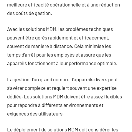
meilleure efficacité opérationnelle et à une réduction
des coûts de gestion.
Avec les solutions MDM, les problèmes techniques
peuvent être gérés rapidement et efficacement,
souvent de manière à distance. Cela minimise les
temps d’arrêt pour les employés et assure que les
appareils fonctionnent à leur performance optimale.
La gestion d’un grand nombre d’appareils divers peut
s’avérer complexe et requiert souvent une expertise
dédiée. Les solutions MDM doivent être assez flexibles
pour répondre à différents environnements et
exigences des utilisateurs.
Le déploiement de solutions MDM doit considérer les