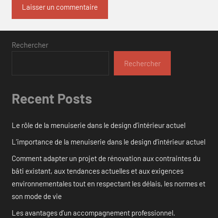
Rechercher
Rechercher
Recent Posts
Le rôle de la menuiserie dans le design d’intérieur actuel
L’importance de la menuiserie dans le design d’intérieur actuel
Comment adapter un projet de rénovation aux contraintes du
bâti existant, aux tendances actuelles et aux exigences
environnementales tout en respectant les délais, les normes et
son mode de vie
Les avantages d’un accompagnement professionnel.