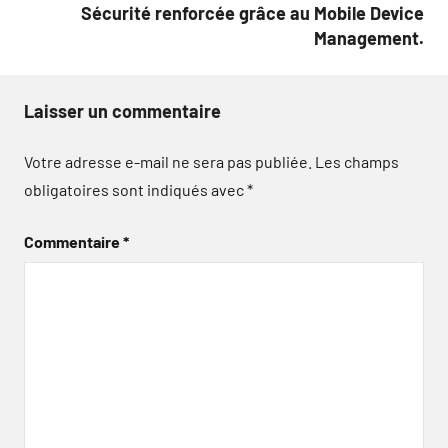
Sécurité renforcée grâce au Mobile Device
Management.
Laisser un commentaire
Votre adresse e-mail ne sera pas publiée.
Les champs
obligatoires sont indiqués avec
*
Commentaire
*