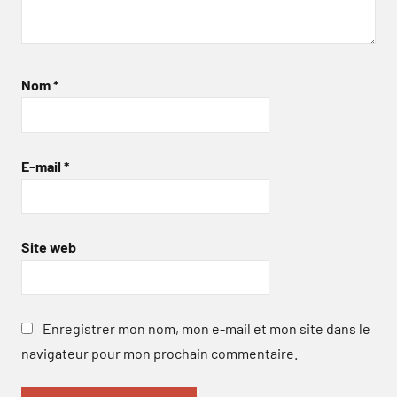
Nom
*
E-mail
*
Site web
Enregistrer mon nom, mon e-mail et mon site dans le
navigateur pour mon prochain commentaire.