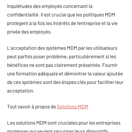
inquiétudes des employés concernant la
confidentialité. Il est crucial que les politiques MDM
protègent à la fois les intérêts de l’entreprise et la vie
privée des employés.
L’acceptation des systèmes MDM par les utilisateurs
peut parfois poser problème, particulièrement si les
bénéfices ne sont pas clairement présentés. Fournir
une formation adéquate et démontrer la valeur ajoutée
de ces systèmes sont des étapes clés pour faciliter leur
acceptation.
Tout savoir à propos de
Solutions MDM
Les solutions MDM sont cruciales pour les entreprises
modernes qui veulent sécuriser leurs dispositifs