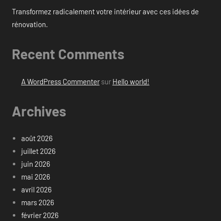
Transformez radicalement votre intérieur avec ces idées de
rénovation.
Recent Comments
A WordPress Commenter
sur
Hello world!
Archives
août 2026
juillet 2026
juin 2026
mai 2026
avril 2026
mars 2026
février 2026