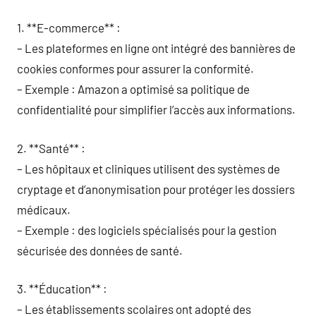
1. **E-commerce** :
– Les plateformes en ligne ont intégré des bannières de
cookies conformes pour assurer la conformité.
– Exemple : Amazon a optimisé sa politique de
confidentialité pour simplifier l’accès aux informations.
2. **Santé** :
– Les hôpitaux et cliniques utilisent des systèmes de
cryptage et d’anonymisation pour protéger les dossiers
médicaux.
– Exemple : des logiciels spécialisés pour la gestion
sécurisée des données de santé.
3. **Éducation** :
– Les établissements scolaires ont adopté des