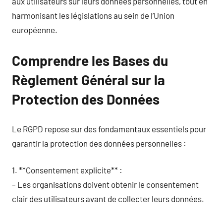
aux utilisateurs sur leurs données personnelles, tout en
harmonisant les législations au sein de l’Union
européenne.
Comprendre les Bases du
Règlement Général sur la
Protection des Données
Le RGPD repose sur des fondamentaux essentiels pour
garantir la protection des données personnelles :
1. **Consentement explicite** :
– Les organisations doivent obtenir le consentement
clair des utilisateurs avant de collecter leurs données.