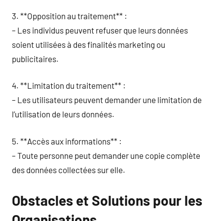
3. **Opposition au traitement** :
– Les individus peuvent refuser que leurs données
soient utilisées à des finalités marketing ou
publicitaires.
4. **Limitation du traitement** :
– Les utilisateurs peuvent demander une limitation de
l’utilisation de leurs données.
5. **Accès aux informations** :
– Toute personne peut demander une copie complète
des données collectées sur elle.
Obstacles et Solutions pour les
Organisations