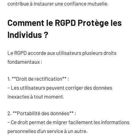
contribue à instaurer une confiance mutuelle.
Comment le RGPD Protège les
Individus ?
Le RGPD accorde aux utilisateurs plusieurs droits
fondamentaux :
1. **Droit de rectification** :
– Les utilisateurs peuvent corriger des données
inexactes à tout moment.
2. **Portabilité des données** :
– Ce droit permet de migrer facilement les informations
personnelles d’un service à un autre.