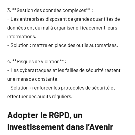
3. **Gestion des données complexes** :
– Les entreprises disposant de grandes quantités de
données ont du mal à organiser efficacement leurs
informations.
– Solution : mettre en place des outils automatisés.
4. **Risques de violation** :
– Les cyberattaques et les failles de sécurité restent
une menace constante.
– Solution : renforcer les protocoles de sécurité et
effectuer des audits réguliers.
Adopter le RGPD, un
Investissement dans l’Avenir