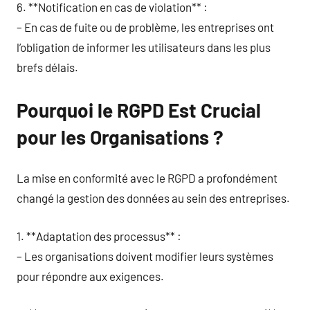
6. **Notification en cas de violation** :
– En cas de fuite ou de problème, les entreprises ont
l’obligation de informer les utilisateurs dans les plus
brefs délais.
Pourquoi le RGPD Est Crucial
pour les Organisations ?
La mise en conformité avec le RGPD a profondément
changé la gestion des données au sein des entreprises.
1. **Adaptation des processus** :
– Les organisations doivent modifier leurs systèmes
pour répondre aux exigences.