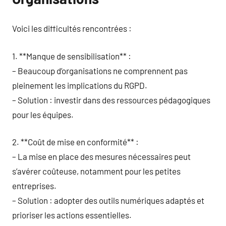
Voici les difficultés rencontrées :
1. **Manque de sensibilisation** :
– Beaucoup d’organisations ne comprennent pas
pleinement les implications du RGPD.
– Solution : investir dans des ressources pédagogiques
pour les équipes.
2. **Coût de mise en conformité** :
– La mise en place des mesures nécessaires peut
s’avérer coûteuse, notamment pour les petites
entreprises.
– Solution : adopter des outils numériques adaptés et
prioriser les actions essentielles.