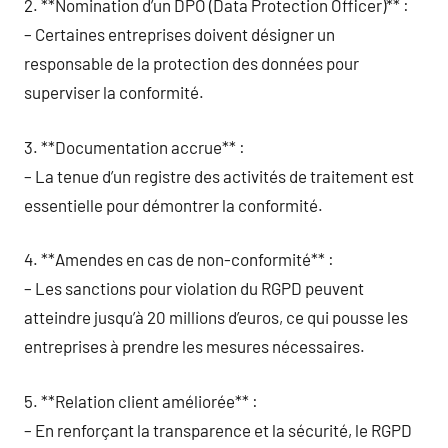
2. **Nomination d’un DPO (Data Protection Officer)** :
– Certaines entreprises doivent désigner un
responsable de la protection des données pour
superviser la conformité.
3. **Documentation accrue** :
– La tenue d’un registre des activités de traitement est
essentielle pour démontrer la conformité.
4. **Amendes en cas de non-conformité** :
– Les sanctions pour violation du RGPD peuvent
atteindre jusqu’à 20 millions d’euros, ce qui pousse les
entreprises à prendre les mesures nécessaires.
5. **Relation client améliorée** :
– En renforçant la transparence et la sécurité, le RGPD