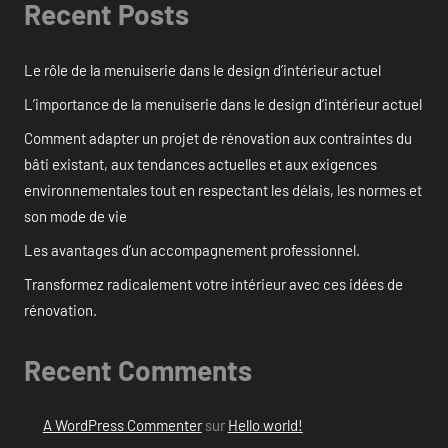
Recent Posts
Le rôle de la menuiserie dans le design d’intérieur actuel
L’importance de la menuiserie dans le design d’intérieur actuel
Comment adapter un projet de rénovation aux contraintes du
bâti existant, aux tendances actuelles et aux exigences
environnementales tout en respectant les délais, les normes et
son mode de vie
Les avantages d’un accompagnement professionnel.
Transformez radicalement votre intérieur avec ces idées de
rénovation.
Recent Comments
A WordPress Commenter
sur
Hello world!