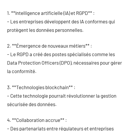
1. **Intelligence artificielle (IA) et RGPD** :
– Les entreprises développent des IA conformes qui
protègent les données personnelles.
2. **Émergence de nouveaux métiers** :
– Le RGPD a créé des postes spécialisés comme les
Data Protection Officers (DPO), nécessaires pour gérer
la conformité.
3. **Technologies blockchain** :
– Cette technologie pourrait révolutionner la gestion
sécurisée des données.
4. **Collaboration accrue** :
– Des partenariats entre régulateurs et entreprises