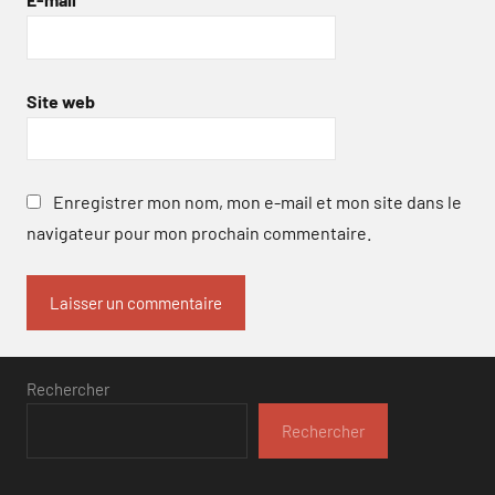
Site web
Enregistrer mon nom, mon e-mail et mon site dans le
navigateur pour mon prochain commentaire.
Rechercher
Rechercher