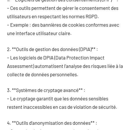
– Ces outils permettent de gérer le consentement des
utilisateurs en respectant les normes RGPD.
– Exemple : des bannières de cookies conformes avec
une interface utilisateur claire.
2. **Outils de gestion des données (DPIA)** :
– Les logiciels de DPIA (Data Protection Impact
Assessment) automatisent l’analyse des risques liée à la
collecte de données personnelles.
3. **Systèmes de cryptage avancé** :
– Le cryptage garantit que les données sensibles
restent inaccessibles en cas de violation de sécurité.
4. **Outils d’anonymisation des données** :