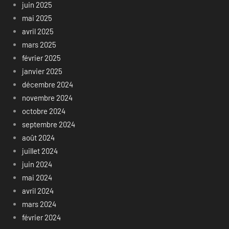
juin 2025
mai 2025
avril 2025
mars 2025
février 2025
janvier 2025
décembre 2024
novembre 2024
octobre 2024
septembre 2024
août 2024
juillet 2024
juin 2024
mai 2024
avril 2024
mars 2024
février 2024