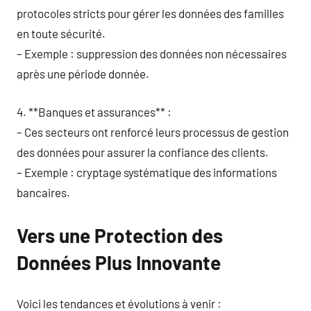
protocoles stricts pour gérer les données des familles
en toute sécurité.
– Exemple : suppression des données non nécessaires
après une période donnée.
4. **Banques et assurances** :
– Ces secteurs ont renforcé leurs processus de gestion
des données pour assurer la confiance des clients.
– Exemple : cryptage systématique des informations
bancaires.
Vers une Protection des
Données Plus Innovante
Voici les tendances et évolutions à venir :