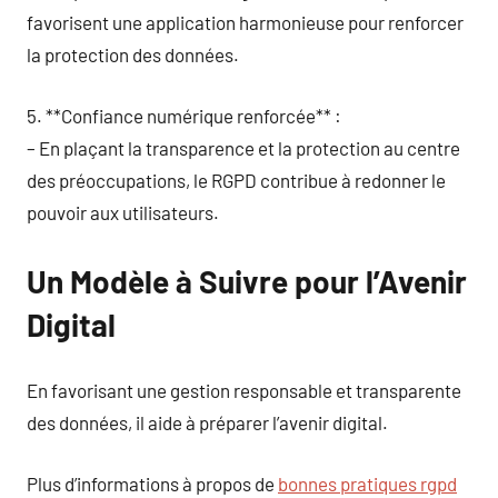
favorisent une application harmonieuse pour renforcer
la protection des données.
5. **Confiance numérique renforcée** :
– En plaçant la transparence et la protection au centre
des préoccupations, le RGPD contribue à redonner le
pouvoir aux utilisateurs.
Un Modèle à Suivre pour l’Avenir
Digital
En favorisant une gestion responsable et transparente
des données, il aide à préparer l’avenir digital.
Plus d’informations à propos de
bonnes pratiques rgpd