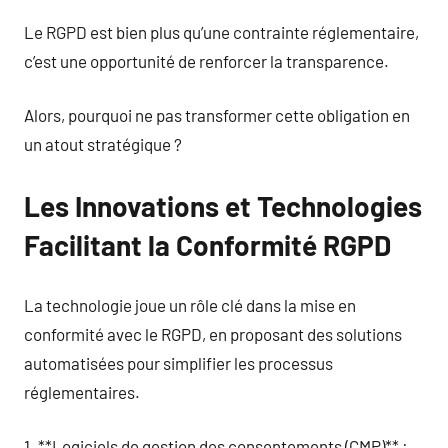
Le RGPD est bien plus qu’une contrainte réglementaire,
c’est une opportunité de renforcer la transparence.
Alors, pourquoi ne pas transformer cette obligation en
un atout stratégique ?
Les Innovations et Technologies
Facilitant la Conformité RGPD
La technologie joue un rôle clé dans la mise en
conformité avec le RGPD, en proposant des solutions
automatisées pour simplifier les processus
réglementaires.
1. **Logiciels de gestion des consentements (CMP)** :