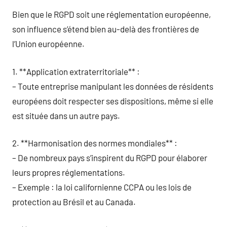
Bien que le RGPD soit une réglementation européenne,
son influence s’étend bien au-delà des frontières de
l’Union européenne.
1. **Application extraterritoriale** :
– Toute entreprise manipulant les données de résidents
européens doit respecter ses dispositions, même si elle
est située dans un autre pays.
2. **Harmonisation des normes mondiales** :
– De nombreux pays s’inspirent du RGPD pour élaborer
leurs propres réglementations.
– Exemple : la loi californienne CCPA ou les lois de
protection au Brésil et au Canada.