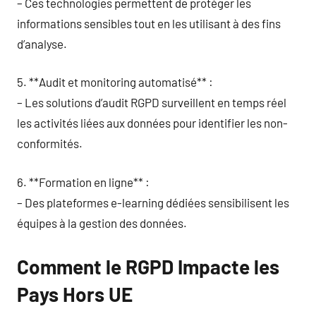
– Ces technologies permettent de protéger les
informations sensibles tout en les utilisant à des fins
d’analyse.
5. **Audit et monitoring automatisé** :
– Les solutions d’audit RGPD surveillent en temps réel
les activités liées aux données pour identifier les non-
conformités.
6. **Formation en ligne** :
– Des plateformes e-learning dédiées sensibilisent les
équipes à la gestion des données.
Comment le RGPD Impacte les
Pays Hors UE