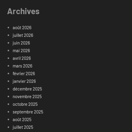
Archives
août 2026
juillet 2026
juin 2026
mai 2026
avril 2026
mars 2026
février 2026
janvier 2026
décembre 2025
novembre 2025
octobre 2025
septembre 2025
août 2025
juillet 2025