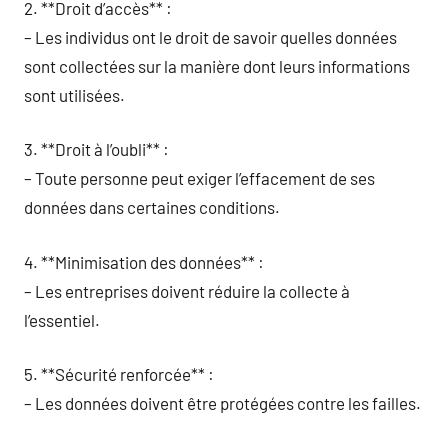
2. **Droit d’accès** :
– Les individus ont le droit de savoir quelles données
sont collectées sur la manière dont leurs informations
sont utilisées.
3. **Droit à l’oubli** :
– Toute personne peut exiger l’effacement de ses
données dans certaines conditions.
4. **Minimisation des données** :
– Les entreprises doivent réduire la collecte à
l’essentiel.
5. **Sécurité renforcée** :
– Les données doivent être protégées contre les failles.