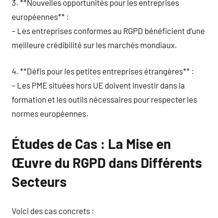
3. **Nouvelles opportunités pour les entreprises
européennes** :
– Les entreprises conformes au RGPD bénéficient d’une
meilleure crédibilité sur les marchés mondiaux.
4. **Défis pour les petites entreprises étrangères** :
– Les PME situées hors UE doivent investir dans la
formation et les outils nécessaires pour respecter les
normes européennes.
Études de Cas : La Mise en
Œuvre du RGPD dans Différents
Secteurs
Voici des cas concrets :