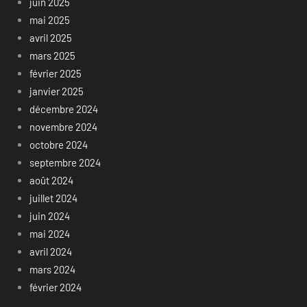
juin 2025
mai 2025
avril 2025
mars 2025
février 2025
janvier 2025
décembre 2024
novembre 2024
octobre 2024
septembre 2024
août 2024
juillet 2024
juin 2024
mai 2024
avril 2024
mars 2024
février 2024