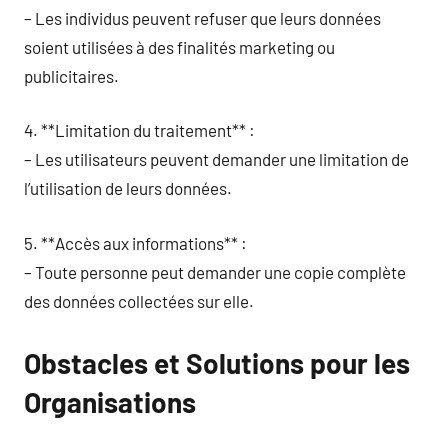
– Les individus peuvent refuser que leurs données
soient utilisées à des finalités marketing ou
publicitaires.
4. **Limitation du traitement** :
– Les utilisateurs peuvent demander une limitation de
l’utilisation de leurs données.
5. **Accès aux informations** :
– Toute personne peut demander une copie complète
des données collectées sur elle.
Obstacles et Solutions pour les
Organisations