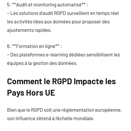
5. **Audit et monitoring automatisé** :
– Les solutions d’audit RGPD surveillent en temps réel
les activités liées aux données pour proposer des
ajustements rapides.
6. **Formation en ligne** :
– Des plateformes e-learning dédiées sensibilisent les
équipes à la gestion des données.
Comment le RGPD Impacte les
Pays Hors UE
Bien que le RGPD soit une réglementation européenne,
son influence s’étend à l’échelle mondiale.