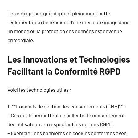
Les entreprises qui adoptent pleinement cette
réglementation bénéficient d’une meilleure image dans
un monde où la protection des données est devenue
primordiale.
Les Innovations et Technologies
Facilitant la Conformité RGPD
Voici les technologies utiles :
1. **Logiciels de gestion des consentements (CMP)** :
– Ces outils permettent de collecter le consentement
des utilisateurs en respectant les normes RGPD.
– Exemple : des bannières de cookies conformes avec