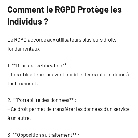
Comment le RGPD Protège les
Individus ?
Le RGPD accorde aux utilisateurs plusieurs droits
fondamentaux :
1. **Droit de rectification** :
– Les utilisateurs peuvent modifier leurs informations à
tout moment.
2. **Portabilité des données** :
– Ce droit permet de transférer les données d’un service
à un autre.
3. **Opposition au traitement** :