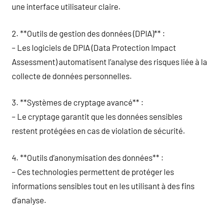
une interface utilisateur claire.
2. **Outils de gestion des données (DPIA)** :
– Les logiciels de DPIA (Data Protection Impact
Assessment) automatisent l’analyse des risques liée à la
collecte de données personnelles.
3. **Systèmes de cryptage avancé** :
– Le cryptage garantit que les données sensibles
restent protégées en cas de violation de sécurité.
4. **Outils d’anonymisation des données** :
– Ces technologies permettent de protéger les
informations sensibles tout en les utilisant à des fins
d’analyse.