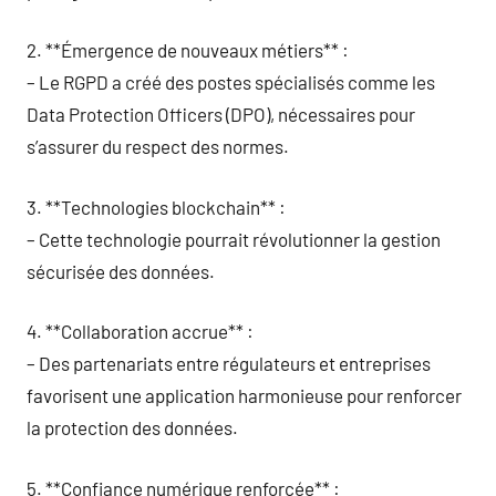
2. **Émergence de nouveaux métiers** :
– Le RGPD a créé des postes spécialisés comme les
Data Protection Officers (DPO), nécessaires pour
s’assurer du respect des normes.
3. **Technologies blockchain** :
– Cette technologie pourrait révolutionner la gestion
sécurisée des données.
4. **Collaboration accrue** :
– Des partenariats entre régulateurs et entreprises
favorisent une application harmonieuse pour renforcer
la protection des données.
5. **Confiance numérique renforcée** :