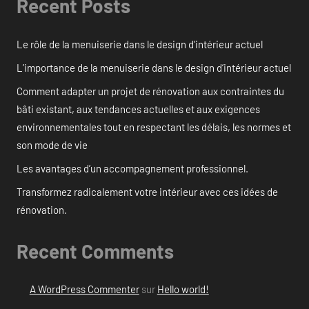
Recent Posts
Le rôle de la menuiserie dans le design d’intérieur actuel
L’importance de la menuiserie dans le design d’intérieur actuel
Comment adapter un projet de rénovation aux contraintes du
bâti existant, aux tendances actuelles et aux exigences
environnementales tout en respectant les délais, les normes et
son mode de vie
Les avantages d’un accompagnement professionnel.
Transformez radicalement votre intérieur avec ces idées de
rénovation.
Recent Comments
A WordPress Commenter
sur
Hello world!