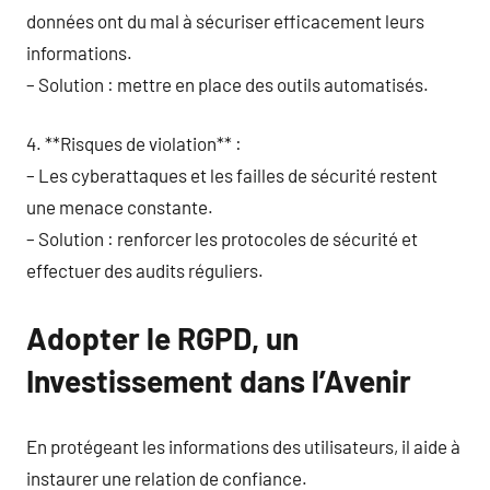
données ont du mal à sécuriser efficacement leurs
informations.
– Solution : mettre en place des outils automatisés.
4. **Risques de violation** :
– Les cyberattaques et les failles de sécurité restent
une menace constante.
– Solution : renforcer les protocoles de sécurité et
effectuer des audits réguliers.
Adopter le RGPD, un
Investissement dans l’Avenir
En protégeant les informations des utilisateurs, il aide à
instaurer une relation de confiance.