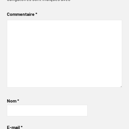
Commentaire
*
Nom
*
E-mail
*