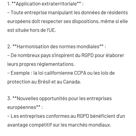
1. **Application extraterritoriale** :
– Toute entreprise manipulant les données de résidents
européens doit respecter ses dispositions, même si elle
est située hors de l’UE.
2. **Harmonisation des normes mondiales** :
– De nombreux pays s’inspirent du RGPD pour élaborer
leurs propres réglementations.
– Exemple : la loi californienne CCPA ou les lois de
protection au Brésil et au Canada.
3. **Nouvelles opportunités pour les entreprises
européennes** :
– Les entreprises conformes au RGPD bénéficient d’un
avantage compétitif sur les marchés mondiaux.