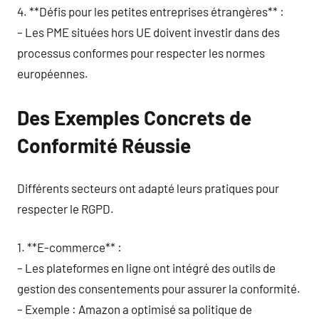
4. **Défis pour les petites entreprises étrangères** :
– Les PME situées hors UE doivent investir dans des
processus conformes pour respecter les normes
européennes.
Des Exemples Concrets de
Conformité Réussie
Différents secteurs ont adapté leurs pratiques pour
respecter le RGPD.
1. **E-commerce** :
– Les plateformes en ligne ont intégré des outils de
gestion des consentements pour assurer la conformité.
– Exemple : Amazon a optimisé sa politique de