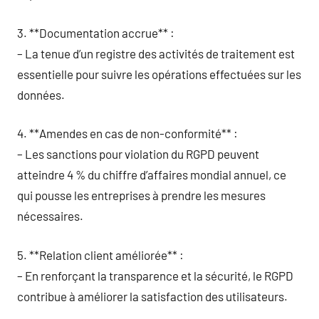
3. **Documentation accrue** :
– La tenue d’un registre des activités de traitement est
essentielle pour suivre les opérations effectuées sur les
données.
4. **Amendes en cas de non-conformité** :
– Les sanctions pour violation du RGPD peuvent
atteindre 4 % du chiffre d’affaires mondial annuel, ce
qui pousse les entreprises à prendre les mesures
nécessaires.
5. **Relation client améliorée** :
– En renforçant la transparence et la sécurité, le RGPD
contribue à améliorer la satisfaction des utilisateurs.