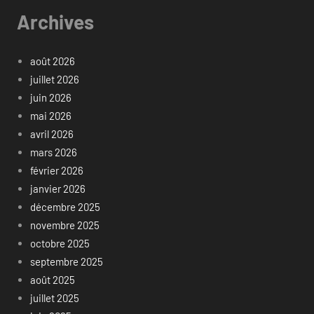
Archives
août 2026
juillet 2026
juin 2026
mai 2026
avril 2026
mars 2026
février 2026
janvier 2026
décembre 2025
novembre 2025
octobre 2025
septembre 2025
août 2025
juillet 2025