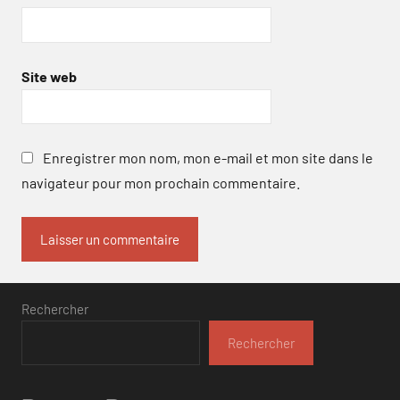
Site web
Enregistrer mon nom, mon e-mail et mon site dans le
navigateur pour mon prochain commentaire.
Rechercher
Rechercher