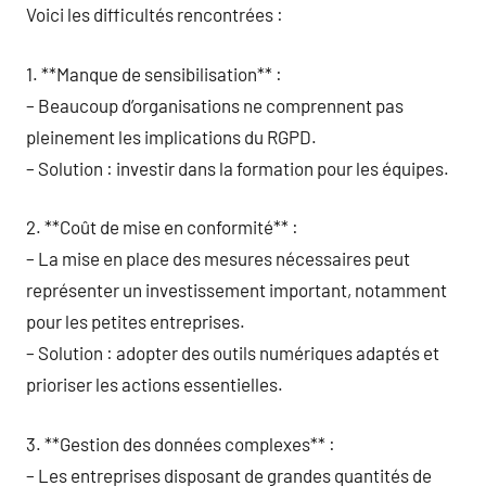
Voici les difficultés rencontrées :
1. **Manque de sensibilisation** :
– Beaucoup d’organisations ne comprennent pas
pleinement les implications du RGPD.
– Solution : investir dans la formation pour les équipes.
2. **Coût de mise en conformité** :
– La mise en place des mesures nécessaires peut
représenter un investissement important, notamment
pour les petites entreprises.
– Solution : adopter des outils numériques adaptés et
prioriser les actions essentielles.
3. **Gestion des données complexes** :
– Les entreprises disposant de grandes quantités de