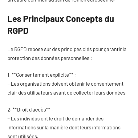
Les Principaux Concepts du
RGPD
Le RGPD repose sur des principes clés pour garantir la
protection des données personnelles :
1. **Consentement explicite** :
– Les organisations doivent obtenir le consentement
clair des utilisateurs avant de collecter leurs données.
2. **Droit d’accès** :
– Les individus ont le droit de demander des
informations sur la manière dont leurs informations
sont utilisées.