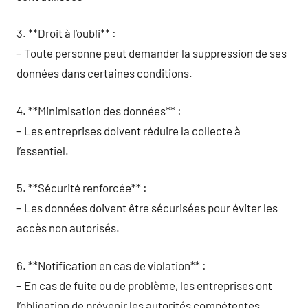
3. **Droit à l’oubli** :
– Toute personne peut demander la suppression de ses
données dans certaines conditions.
4. **Minimisation des données** :
– Les entreprises doivent réduire la collecte à
l’essentiel.
5. **Sécurité renforcée** :
– Les données doivent être sécurisées pour éviter les
accès non autorisés.
6. **Notification en cas de violation** :
– En cas de fuite ou de problème, les entreprises ont
l’obligation de prévenir les autorités compétentes.