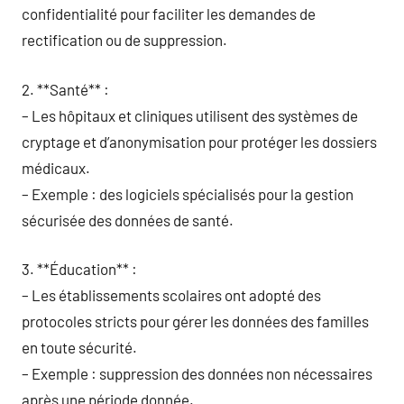
confidentialité pour faciliter les demandes de
rectification ou de suppression.
2. **Santé** :
– Les hôpitaux et cliniques utilisent des systèmes de
cryptage et d’anonymisation pour protéger les dossiers
médicaux.
– Exemple : des logiciels spécialisés pour la gestion
sécurisée des données de santé.
3. **Éducation** :
– Les établissements scolaires ont adopté des
protocoles stricts pour gérer les données des familles
en toute sécurité.
– Exemple : suppression des données non nécessaires
après une période donnée.