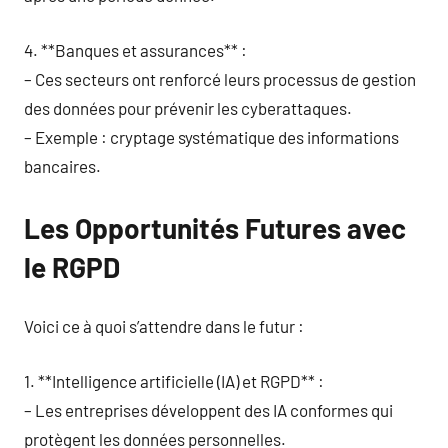
4. **Banques et assurances** :
– Ces secteurs ont renforcé leurs processus de gestion
des données pour prévenir les cyberattaques.
– Exemple : cryptage systématique des informations
bancaires.
Les Opportunités Futures avec
le RGPD
Voici ce à quoi s’attendre dans le futur :
1. **Intelligence artificielle (IA) et RGPD** :
– Les entreprises développent des IA conformes qui
protègent les données personnelles.