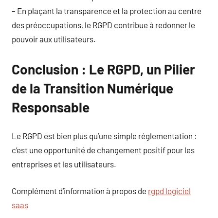
– En plaçant la transparence et la protection au centre
des préoccupations, le RGPD contribue à redonner le
pouvoir aux utilisateurs.
Conclusion : Le RGPD, un Pilier
de la Transition Numérique
Responsable
Le RGPD est bien plus qu’une simple réglementation :
c’est une opportunité de changement positif pour les
entreprises et les utilisateurs.
Complément d’information à propos de
rgpd logiciel
saas