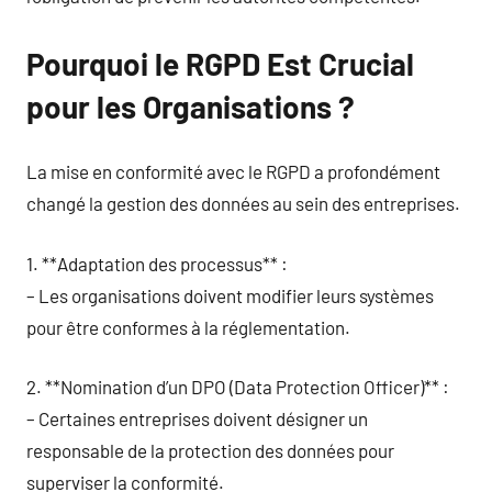
Pourquoi le RGPD Est Crucial
pour les Organisations ?
La mise en conformité avec le RGPD a profondément
changé la gestion des données au sein des entreprises.
1. **Adaptation des processus** :
– Les organisations doivent modifier leurs systèmes
pour être conformes à la réglementation.
2. **Nomination d’un DPO (Data Protection Officer)** :
– Certaines entreprises doivent désigner un
responsable de la protection des données pour
superviser la conformité.