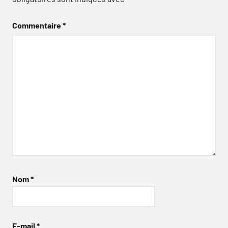
Commentaire
*
Nom
*
E-mail
*