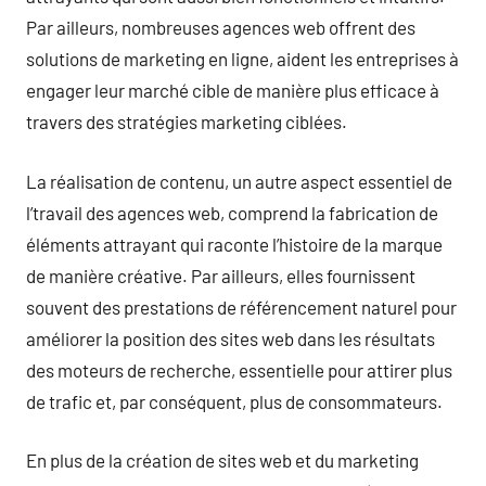
Par ailleurs, nombreuses agences web offrent des
solutions de marketing en ligne, aident les entreprises à
engager leur marché cible de manière plus efficace à
travers des stratégies marketing ciblées.
La réalisation de contenu, un autre aspect essentiel de
l’travail des agences web, comprend la fabrication de
éléments attrayant qui raconte l’histoire de la marque
de manière créative. Par ailleurs, elles fournissent
souvent des prestations de référencement naturel pour
améliorer la position des sites web dans les résultats
des moteurs de recherche, essentielle pour attirer plus
de trafic et, par conséquent, plus de consommateurs.
En plus de la création de sites web et du marketing