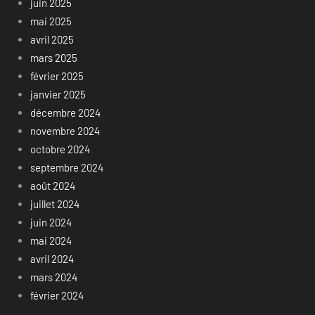
juin 2025
mai 2025
avril 2025
mars 2025
février 2025
janvier 2025
décembre 2024
novembre 2024
octobre 2024
septembre 2024
août 2024
juillet 2024
juin 2024
mai 2024
avril 2024
mars 2024
février 2024