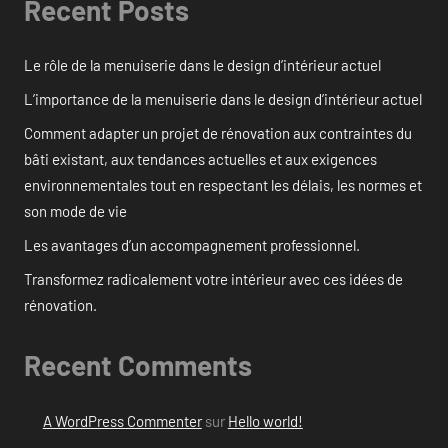
Recent Posts
Le rôle de la menuiserie dans le design d’intérieur actuel
L’importance de la menuiserie dans le design d’intérieur actuel
Comment adapter un projet de rénovation aux contraintes du
bâti existant, aux tendances actuelles et aux exigences
environnementales tout en respectant les délais, les normes et
son mode de vie
Les avantages d’un accompagnement professionnel.
Transformez radicalement votre intérieur avec ces idées de
rénovation.
Recent Comments
A WordPress Commenter
sur
Hello world!