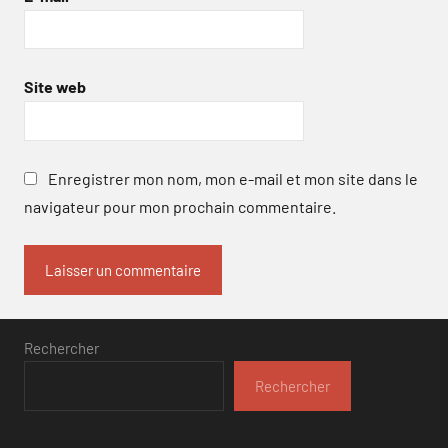
Site web
Enregistrer mon nom, mon e-mail et mon site dans le
navigateur pour mon prochain commentaire.
Rechercher
Rechercher