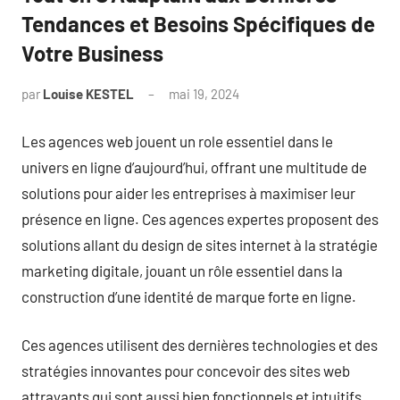
Tendances et Besoins Spécifiques de
Votre Business
par
Louise KESTEL
mai 19, 2024
Aucun
commentaire
Les agences web jouent un role essentiel dans le
univers en ligne d’aujourd’hui, offrant une multitude de
solutions pour aider les entreprises à maximiser leur
présence en ligne. Ces agences expertes proposent des
solutions allant du design de sites internet à la stratégie
marketing digitale, jouant un rôle essentiel dans la
construction d’une identité de marque forte en ligne.
Ces agences utilisent des dernières technologies et des
stratégies innovantes pour concevoir des sites web
attrayants qui sont aussi bien fonctionnels et intuitifs.