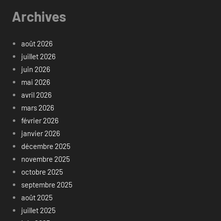
Archives
août 2026
juillet 2026
juin 2026
mai 2026
avril 2026
mars 2026
février 2026
janvier 2026
décembre 2025
novembre 2025
octobre 2025
septembre 2025
août 2025
juillet 2025