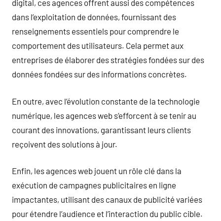
digital, ces agences offrent aussi des compétences
dans l’exploitation de données, fournissant des
renseignements essentiels pour comprendre le
comportement des utilisateurs. Cela permet aux
entreprises de élaborer des stratégies fondées sur des
données fondées sur des informations concrètes.
En outre, avec l’évolution constante de la technologie
numérique, les agences web s’efforcent à se tenir au
courant des innovations, garantissant leurs clients
reçoivent des solutions à jour.
Enfin, les agences web jouent un rôle clé dans la
exécution de campagnes publicitaires en ligne
impactantes, utilisant des canaux de publicité variées
pour étendre l’audience et l’interaction du public cible.