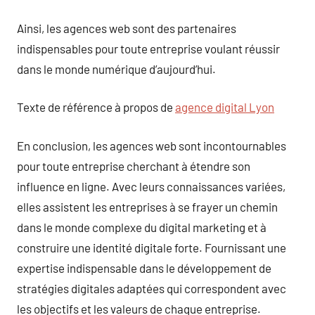
Ainsi, les agences web sont des partenaires
indispensables pour toute entreprise voulant réussir
dans le monde numérique d’aujourd’hui.
Texte de référence à propos de
agence digital Lyon
En conclusion, les agences web sont incontournables
pour toute entreprise cherchant à étendre son
influence en ligne. Avec leurs connaissances variées,
elles assistent les entreprises à se frayer un chemin
dans le monde complexe du digital marketing et à
construire une identité digitale forte. Fournissant une
expertise indispensable dans le développement de
stratégies digitales adaptées qui correspondent avec
les objectifs et les valeurs de chaque entreprise.