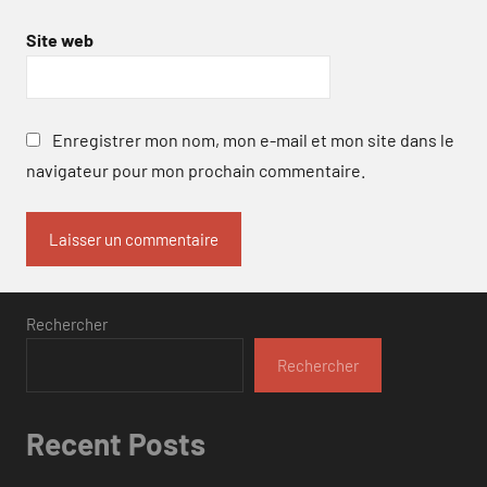
Site web
Enregistrer mon nom, mon e-mail et mon site dans le
navigateur pour mon prochain commentaire.
Rechercher
Rechercher
Recent Posts