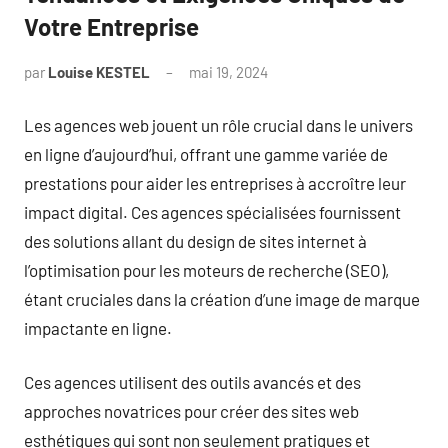
Votre Entreprise
par
Louise KESTEL
mai 19, 2024
Aucun
commentaire
Les agences web jouent un rôle crucial dans le univers
en ligne d’aujourd’hui, offrant une gamme variée de
prestations pour aider les entreprises à accroître leur
impact digital. Ces agences spécialisées fournissent
des solutions allant du design de sites internet à
l’optimisation pour les moteurs de recherche (SEO),
étant cruciales dans la création d’une image de marque
impactante en ligne.
Ces agences utilisent des outils avancés et des
approches novatrices pour créer des sites web
esthétiques qui sont non seulement pratiques et