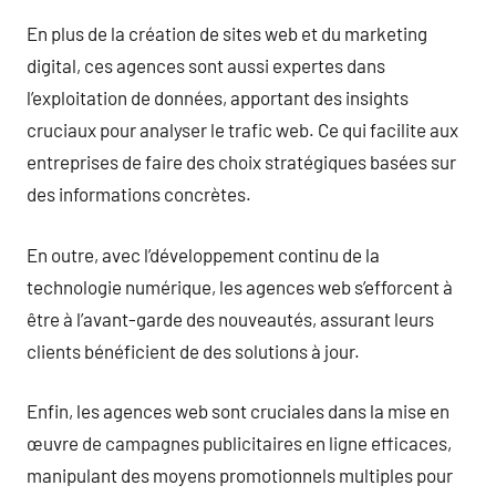
En plus de la création de sites web et du marketing
digital, ces agences sont aussi expertes dans
l’exploitation de données, apportant des insights
cruciaux pour analyser le trafic web. Ce qui facilite aux
entreprises de faire des choix stratégiques basées sur
des informations concrètes.
En outre, avec l’développement continu de la
technologie numérique, les agences web s’efforcent à
être à l’avant-garde des nouveautés, assurant leurs
clients bénéficient de des solutions à jour.
Enfin, les agences web sont cruciales dans la mise en
œuvre de campagnes publicitaires en ligne efficaces,
manipulant des moyens promotionnels multiples pour