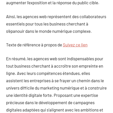
augmenter l’exposition et la réponse du public cible.
Ainsi, les agences web représentent des collaborateurs
essentiels pour tous les business cherchant à
s’épanouir dans le monde numérique complexe.
Texte de référence à propos de
Suivez ce lien
En résumé, les agences web sont indispensables pour
tout business cherchant à accroître son empreinte en
ligne. Avec leurs compétences étendues, elles
assistent les entreprises à se frayer un chemin dans le
univers difficile du marketing numérique et à construire
une identité digitale forte. Proposant une expertise
précieuse dans le développement de campagnes
digitales adaptées qui s’alignent avec les ambitions et