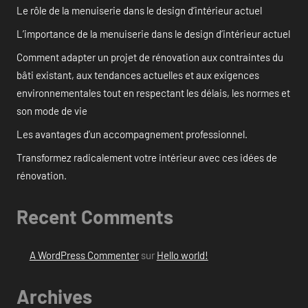
Le rôle de la menuiserie dans le design d’intérieur actuel
L’importance de la menuiserie dans le design d’intérieur actuel
Comment adapter un projet de rénovation aux contraintes du
bâti existant, aux tendances actuelles et aux exigences
environnementales tout en respectant les délais, les normes et
son mode de vie
Les avantages d’un accompagnement professionnel.
Transformez radicalement votre intérieur avec ces idées de
rénovation.
Recent Comments
A WordPress Commenter
sur
Hello world!
Archives