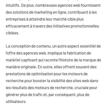
intuitifs. De plus, nombreuses agences web fournissent
des solutions de marketing en ligne, contribuant à les
entreprises à atteindre leur marché cible plus
efficacement à travers des initiatives promotionnelles
ciblées.
La conception de contenu, un autre aspect essentiel de
l’offre des agences web, implique la fabrication de
matériel captivant qui raconte l’histoire de la marque de
manière originale. En outre, elles offrent souvent des
prestations de optimisation pour les moteurs de
recherche pour booster la visibilité des sites web dans
les résultats des moteurs de recherche, cruciale pour
générer plus de trafic et, par conséquent, plus de
utilisateurs.