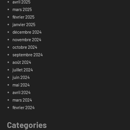
avril 2025
mars 2025
février 2025
janvier 2025
décembre 2024
novembre 2024
octobre 2024
septembre 2024
août 2024
juillet 2024
juin 2024
mai 2024
avril 2024
mars 2024
février 2024
Categories