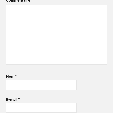
Nom
*
E-mail
*