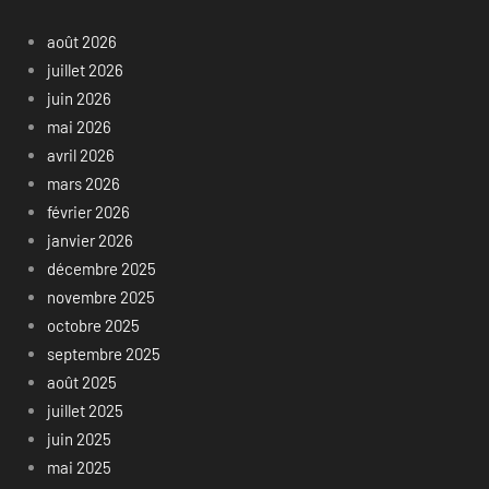
août 2026
juillet 2026
juin 2026
mai 2026
avril 2026
mars 2026
février 2026
janvier 2026
décembre 2025
novembre 2025
octobre 2025
septembre 2025
août 2025
juillet 2025
juin 2025
mai 2025