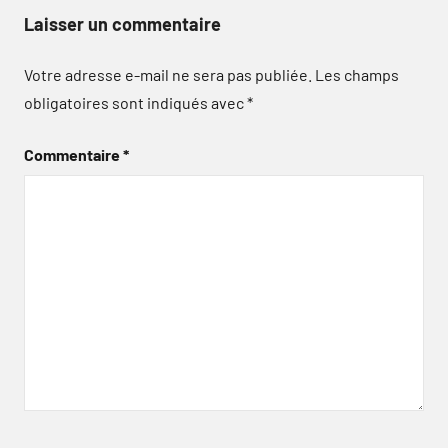
Laisser un commentaire
Votre adresse e-mail ne sera pas publiée.
Les champs
obligatoires sont indiqués avec
*
Commentaire
*