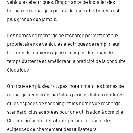
véhicules électriques, l’importance de installer des
bornes de recharge à portée de main et efficaces est
plus grande que jamais.
Les bornes de recharge de recharge permettent aux
propriétaires de véhicules électriques de remplir leur
batterie de manière rapide et simple, diminuant le
temps d’attente et améliorant la praticité de la conduite
électrique.
On trouve en plusieurs types, notamment les bornes de
recharge accélérée, parfaites pour les haltes routières
et les espaces de shopping, et les bornes de recharge
standard, plus adaptées pour une utilisation à domicile.
Chacun présente des atouts particuliers selon les
exigences de chargement des utilisateurs.