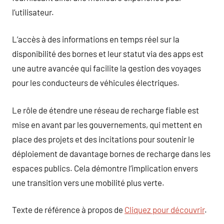
l’utilisateur.
L’accès à des informations en temps réel sur la
disponibilité des bornes et leur statut via des apps est
une autre avancée qui facilite la gestion des voyages
pour les conducteurs de véhicules électriques.
Le rôle de étendre une réseau de recharge fiable est
mise en avant par les gouvernements, qui mettent en
place des projets et des incitations pour soutenir le
déploiement de davantage bornes de recharge dans les
espaces publics. Cela démontre l’implication envers
une transition vers une mobilité plus verte.
Texte de référence à propos de
Cliquez pour découvrir
.