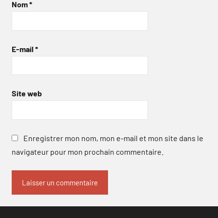
Nom
*
E-mail
*
Site web
Enregistrer mon nom, mon e-mail et mon site dans le
navigateur pour mon prochain commentaire.