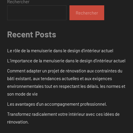
Rechercher
Rechercher
Recent Posts
Le rôle de la menuiserie dans le design d’intérieur actuel
L’importance de la menuiserie dans le design d’intérieur actuel
Comment adapter un projet de rénovation aux contraintes du
bâti existant, aux tendances actuelles et aux exigences
environnementales tout en respectant les délais, les normes et
son mode de vie
Les avantages d’un accompagnement professionnel.
Transformez radicalement votre intérieur avec ces idées de
rénovation.