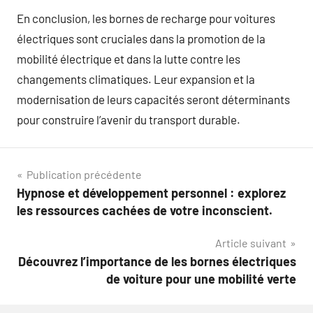
En conclusion, les bornes de recharge pour voitures
électriques sont cruciales dans la promotion de la
mobilité électrique et dans la lutte contre les
changements climatiques. Leur expansion et la
modernisation de leurs capacités seront déterminants
pour construire l’avenir du transport durable.
Navigation
Publication précédente
Hypnose et développement personnel : explorez
de
les ressources cachées de votre inconscient.
l’article
Article suivant
Découvrez l’importance de les bornes électriques
de voiture pour une mobilité verte