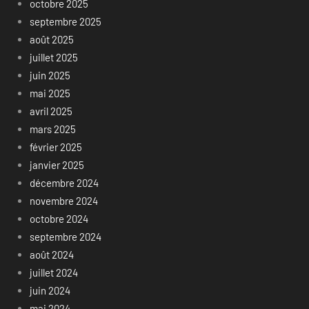
octobre 2025
septembre 2025
août 2025
juillet 2025
juin 2025
mai 2025
avril 2025
mars 2025
février 2025
janvier 2025
décembre 2024
novembre 2024
octobre 2024
septembre 2024
août 2024
juillet 2024
juin 2024
mai 2024