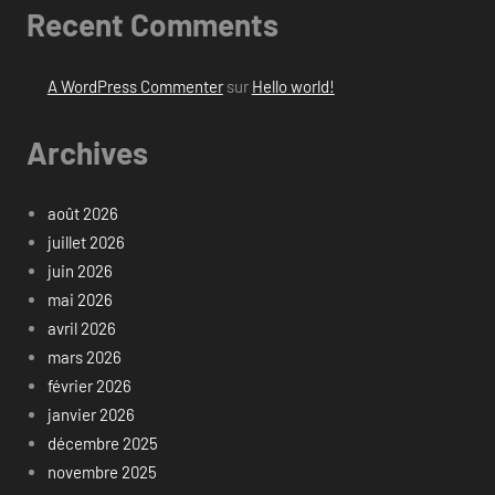
Recent Comments
A WordPress Commenter
sur
Hello world!
Archives
août 2026
juillet 2026
juin 2026
mai 2026
avril 2026
mars 2026
février 2026
janvier 2026
décembre 2025
novembre 2025