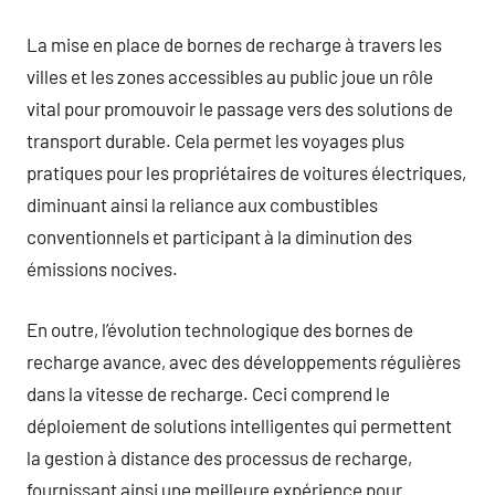
La mise en place de bornes de recharge à travers les
villes et les zones accessibles au public joue un rôle
vital pour promouvoir le passage vers des solutions de
transport durable. Cela permet les voyages plus
pratiques pour les propriétaires de voitures électriques,
diminuant ainsi la reliance aux combustibles
conventionnels et participant à la diminution des
émissions nocives.
En outre, l’évolution technologique des bornes de
recharge avance, avec des développements régulières
dans la vitesse de recharge. Ceci comprend le
déploiement de solutions intelligentes qui permettent
la gestion à distance des processus de recharge,
fournissant ainsi une meilleure expérience pour