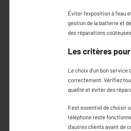
Éviter l’exposition à l’eau
gestion de la batterie et d
des réparations coûteuses 
Les critères pour
Le choix d’un bon service 
correctement. Vérifiez touj
qualité et éviter des répar
Il est essentiel de choisir
téléphone reste fonctionnel
d’autres clients avant de c