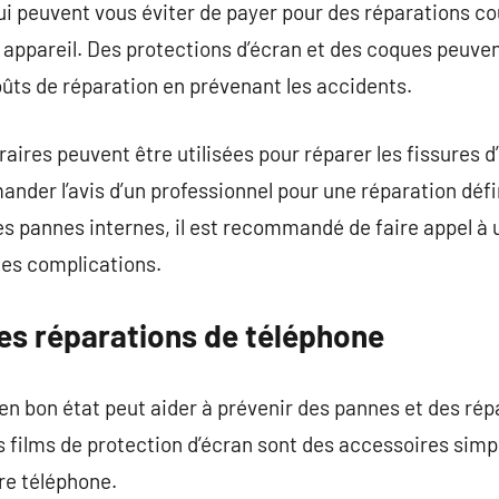
 qui peuvent vous éviter de payer pour des réparations c
e appareil. Des protections d’écran et des coques peuven
oûts de réparation en prévenant les accidents.
ires peuvent être utilisées pour réparer les fissures d’
ander l’avis d’un professionnel pour une réparation défi
 pannes internes, il est recommandé de faire appel à 
des complications.
es réparations de téléphone
en bon état peut aider à prévenir des pannes et des ré
s films de protection d’écran sont des accessoires simp
re téléphone.