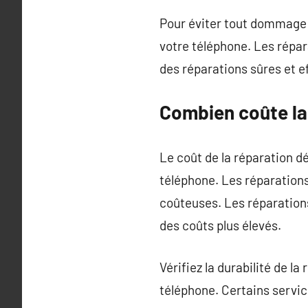
Pour éviter tout dommage s
votre téléphone. Les répar
des réparations sûres et e
Combien coûte la
Le coût de la réparation d
téléphone. Les réparatio
coûteuses. Les réparations
des coûts plus élevés.
Vérifiez la durabilité de l
téléphone. Certains servic