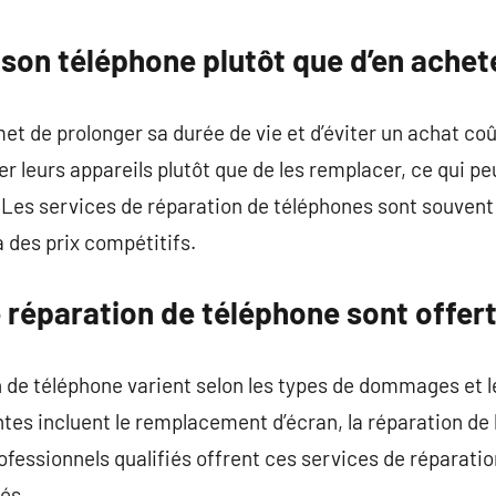
commentaire
son téléphone plutôt que d’en achet
et de prolonger sa durée de vie et d’éviter un achat c
r leurs appareils plutôt que de les remplacer, ce qui pe
 Les services de réparation de téléphones sont souvent
 des prix compétitifs.
 réparation de téléphone sont offert
 de téléphone varient selon les types de dommages et le
ntes incluent le remplacement d’écran, la réparation de 
ofessionnels qualifiés offrent ces services de réparation
és.