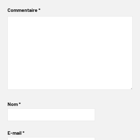
Commentaire
*
Nom
*
E-mail
*