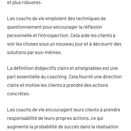
et plus robustes.
Les coachs de vie emploient des techniques de
questionnement pour encourager la réflexion
personnelle et l’introspection. Cela aide les clients à
voir les choses sous un nouveau jour et à découvrir des
solutions par eux-mêmes.
La définition d’objectifs clairs et atteignables est une
part essentielle du coaching. Cela fournit une direction
claire et motive les clients à prendre des actions
concrètes.
Les coachs de vie encouragent leurs clients à prendre
responsabilité de leurs propres actions, ce qui
augmente la probabilité de succès dans la réalisation