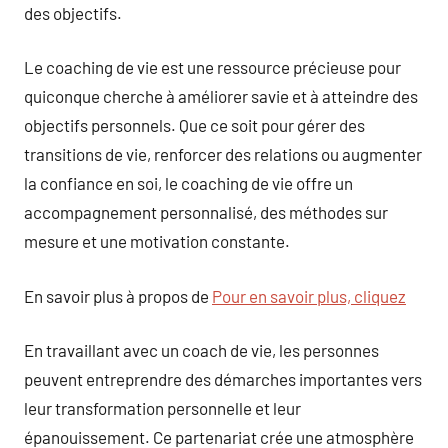
des objectifs.
Le coaching de vie est une ressource précieuse pour
quiconque cherche à améliorer savie et à atteindre des
objectifs personnels. Que ce soit pour gérer des
transitions de vie, renforcer des relations ou augmenter
la confiance en soi, le coaching de vie offre un
accompagnement personnalisé, des méthodes sur
mesure et une motivation constante.
En savoir plus à propos de
Pour en savoir plus, cliquez
En travaillant avec un coach de vie, les personnes
peuvent entreprendre des démarches importantes vers
leur transformation personnelle et leur
épanouissement. Ce partenariat crée une atmosphère