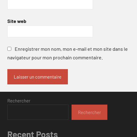
Site web
Enregistrer mon nom, mon e-mail et mon site dans le
navigateur pour mon prochain commentaire.
Rechercher
Rechercher
Recent Posts