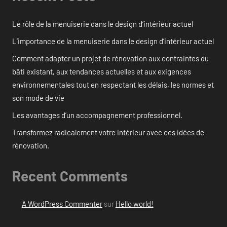
Le rôle de la menuiserie dans le design d’intérieur actuel
L’importance de la menuiserie dans le design d’intérieur actuel
Comment adapter un projet de rénovation aux contraintes du
bâti existant, aux tendances actuelles et aux exigences
environnementales tout en respectant les délais, les normes et
son mode de vie
Les avantages d’un accompagnement professionnel.
Transformez radicalement votre intérieur avec ces idées de
rénovation.
Recent Comments
A WordPress Commenter
sur
Hello world!