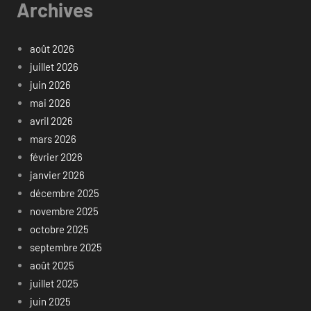
Archives
août 2026
juillet 2026
juin 2026
mai 2026
avril 2026
mars 2026
février 2026
janvier 2026
décembre 2025
novembre 2025
octobre 2025
septembre 2025
août 2025
juillet 2025
juin 2025