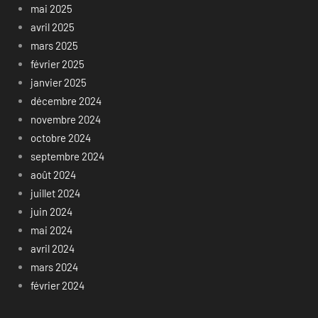
mai 2025
avril 2025
mars 2025
février 2025
janvier 2025
décembre 2024
novembre 2024
octobre 2024
septembre 2024
août 2024
juillet 2024
juin 2024
mai 2024
avril 2024
mars 2024
février 2024