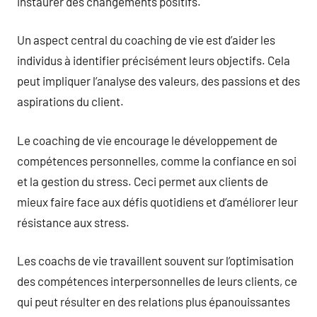
instaurer des changements positifs.
Un aspect central du coaching de vie est d’aider les
individus à identifier précisément leurs objectifs. Cela
peut impliquer l’analyse des valeurs, des passions et des
aspirations du client.
Le coaching de vie encourage le développement de
compétences personnelles, comme la confiance en soi
et la gestion du stress. Ceci permet aux clients de
mieux faire face aux défis quotidiens et d’améliorer leur
résistance aux stress.
Les coachs de vie travaillent souvent sur l’optimisation
des compétences interpersonnelles de leurs clients, ce
qui peut résulter en des relations plus épanouissantes