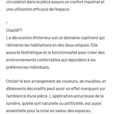
circulation dans la pièce assure un confort maximal et
une utilisation efficace de l’espace.
!
ChatGPT
La décoration d’intérieur est un domaine captivant qui
réinvente les habitations en des lieux uniques. Elle
associe l’esthétique et la fonctionnalité pour créer des
environnements confortables qui répondent à les
préférences individuels.
Choisir le bon arrangement de couleurs, de meubles, et
d’éléments décoratifs peut avoir un effet marquant sur
l’ambiance d’une pièce. L’application astucieuse de la
lumière, qu’elle soit naturelle ou artificielle, est aussi
essentielle pour la mise en valeur des espaces.