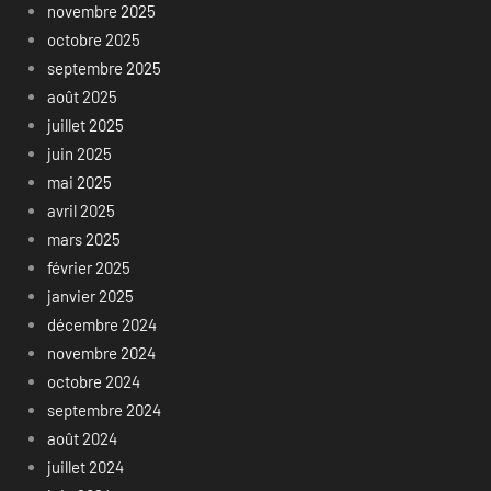
novembre 2025
octobre 2025
septembre 2025
août 2025
juillet 2025
juin 2025
mai 2025
avril 2025
mars 2025
février 2025
janvier 2025
décembre 2024
novembre 2024
octobre 2024
septembre 2024
août 2024
juillet 2024