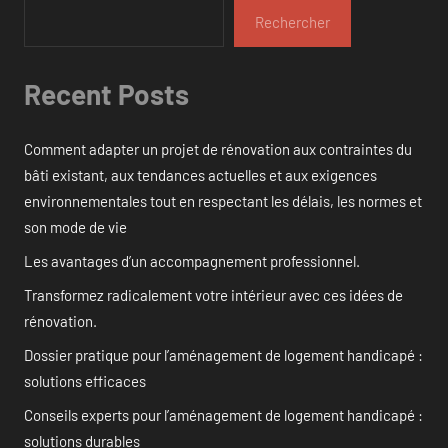
Rechercher
Recent Posts
Comment adapter un projet de rénovation aux contraintes du
bâti existant, aux tendances actuelles et aux exigences
environnementales tout en respectant les délais, les normes et
son mode de vie
Les avantages d’un accompagnement professionnel.
Transformez radicalement votre intérieur avec ces idées de
rénovation.
Dossier pratique pour l’aménagement de logement handicapé :
solutions efficaces
Conseils experts pour l’aménagement de logement handicapé :
solutions durables