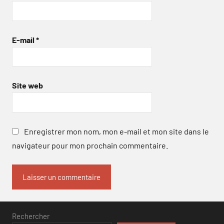
E-mail
*
Site web
Enregistrer mon nom, mon e-mail et mon site dans le
navigateur pour mon prochain commentaire.
Rechercher