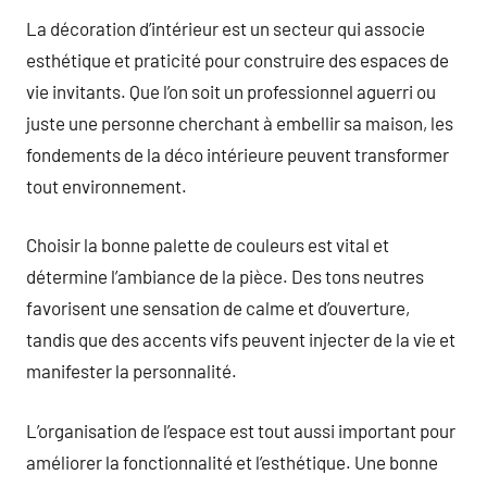
La décoration d’intérieur est un secteur qui associe
esthétique et praticité pour construire des espaces de
vie invitants. Que l’on soit un professionnel aguerri ou
juste une personne cherchant à embellir sa maison, les
fondements de la déco intérieure peuvent transformer
tout environnement.
Choisir la bonne palette de couleurs est vital et
détermine l’ambiance de la pièce. Des tons neutres
favorisent une sensation de calme et d’ouverture,
tandis que des accents vifs peuvent injecter de la vie et
manifester la personnalité.
L’organisation de l’espace est tout aussi important pour
améliorer la fonctionnalité et l’esthétique. Une bonne