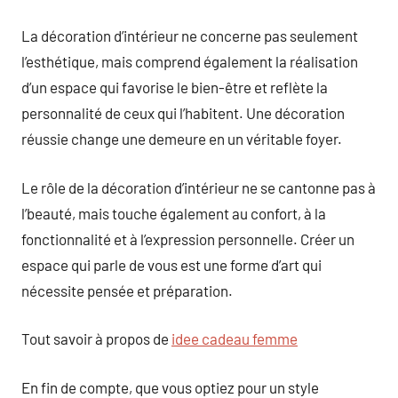
La décoration d’intérieur ne concerne pas seulement
l’esthétique, mais comprend également la réalisation
d’un espace qui favorise le bien-être et reflète la
personnalité de ceux qui l’habitent. Une décoration
réussie change une demeure en un véritable foyer.
Le rôle de la décoration d’intérieur ne se cantonne pas à
l’beauté, mais touche également au confort, à la
fonctionnalité et à l’expression personnelle. Créer un
espace qui parle de vous est une forme d’art qui
nécessite pensée et préparation.
Tout savoir à propos de
idee cadeau femme
En fin de compte, que vous optiez pour un style