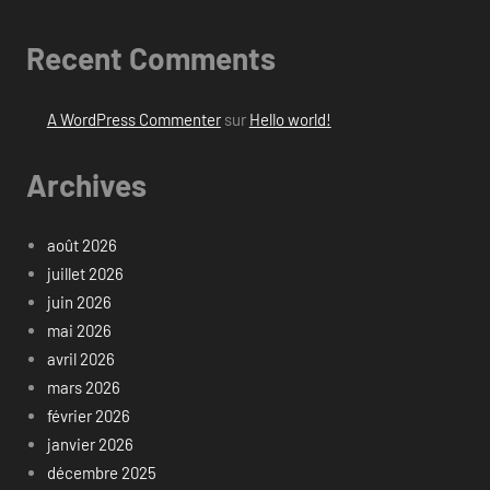
Recent Comments
A WordPress Commenter
sur
Hello world!
Archives
août 2026
juillet 2026
juin 2026
mai 2026
avril 2026
mars 2026
février 2026
janvier 2026
décembre 2025