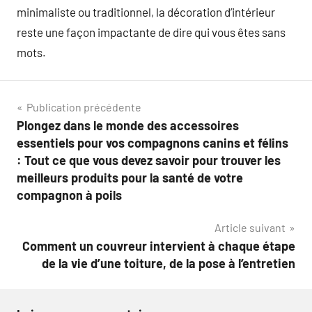
minimaliste ou traditionnel, la décoration d’intérieur
reste une façon impactante de dire qui vous êtes sans
mots.
Navigation
Publication précédente
Plongez dans le monde des accessoires
de
essentiels pour vos compagnons canins et félins
l’article
: Tout ce que vous devez savoir pour trouver les
meilleurs produits pour la santé de votre
compagnon à poils
Article suivant
Comment un couvreur intervient à chaque étape
de la vie d’une toiture, de la pose à l’entretien