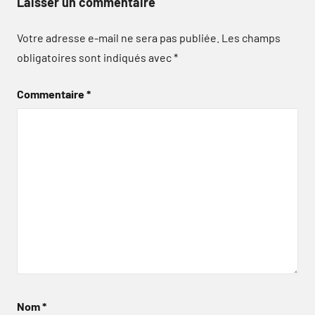
Laisser un commentaire
Votre adresse e-mail ne sera pas publiée.
Les champs
obligatoires sont indiqués avec
*
Commentaire
*
Nom
*