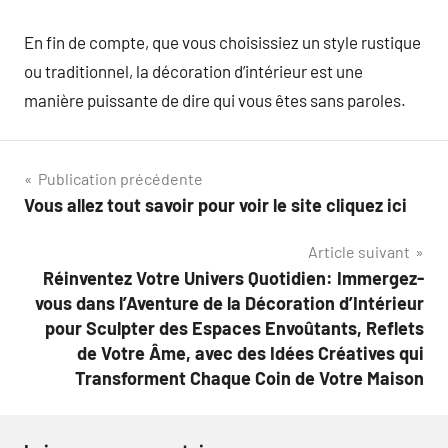
En fin de compte, que vous choisissiez un style rustique
ou traditionnel, la décoration d’intérieur est une
manière puissante de dire qui vous êtes sans paroles.
Navigation
Publication précédente
Vous allez tout savoir pour voir le site cliquez ici
de
Article suivant
l’article
Réinventez Votre Univers Quotidien: Immergez-
vous dans l’Aventure de la Décoration d’Intérieur
pour Sculpter des Espaces Envoûtants, Reflets
de Votre Âme, avec des Idées Créatives qui
Transforment Chaque Coin de Votre Maison