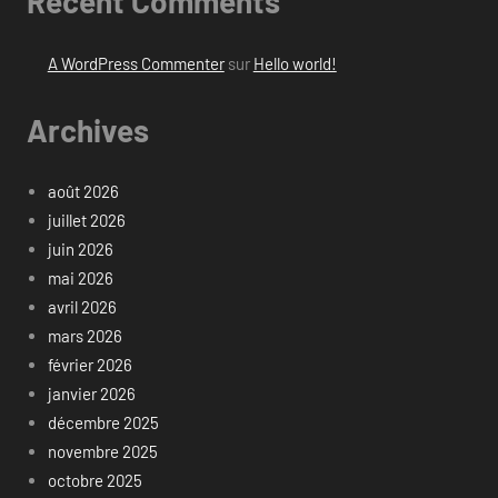
Recent Comments
A WordPress Commenter
sur
Hello world!
Archives
août 2026
juillet 2026
juin 2026
mai 2026
avril 2026
mars 2026
février 2026
janvier 2026
décembre 2025
novembre 2025
octobre 2025