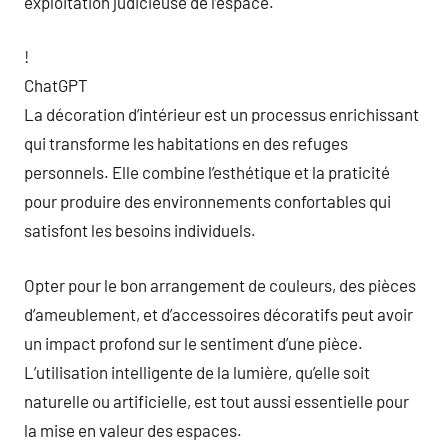
exploitation judicieuse de l’espace.
!
ChatGPT
La décoration d’intérieur est un processus enrichissant
qui transforme les habitations en des refuges
personnels. Elle combine l’esthétique et la praticité
pour produire des environnements confortables qui
satisfont les besoins individuels.
Opter pour le bon arrangement de couleurs, des pièces
d’ameublement, et d’accessoires décoratifs peut avoir
un impact profond sur le sentiment d’une pièce.
L’utilisation intelligente de la lumière, qu’elle soit
naturelle ou artificielle, est tout aussi essentielle pour
la mise en valeur des espaces.