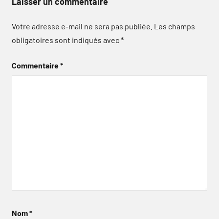
Laisser un commentaire
Votre adresse e-mail ne sera pas publiée.
Les champs
obligatoires sont indiqués avec
*
Commentaire
*
Nom
*