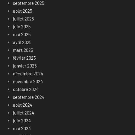
septembre 2025
août 2025
juillet 2025
juin 2025
mai 2025
avril 2025
mars 2025
février 2025
janvier 2025
décembre 2024
novembre 2024
octobre 2024
septembre 2024
août 2024
juillet 2024
juin 2024
mai 2024