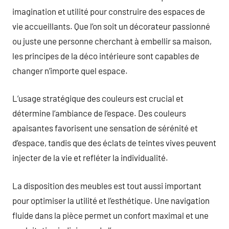
imagination et utilité pour construire des espaces de
vie accueillants. Que l’on soit un décorateur passionné
ou juste une personne cherchant à embellir sa maison,
les principes de la déco intérieure sont capables de
changer n’importe quel espace.
L’usage stratégique des couleurs est crucial et
détermine l’ambiance de l’espace. Des couleurs
apaisantes favorisent une sensation de sérénité et
d’espace, tandis que des éclats de teintes vives peuvent
injecter de la vie et refléter la individualité.
La disposition des meubles est tout aussi important
pour optimiser la utilité et l’esthétique. Une navigation
fluide dans la pièce permet un confort maximal et une