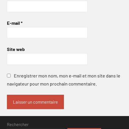
E-mail
*
Site web
Enregistrer mon nom, mon e-mail et mon site dans le
navigateur pour mon prochain commentaire.
Rechercher