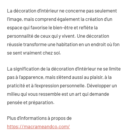
La décoration d’intérieur ne concerne pas seulement
l’image, mais comprend également la création d’un
espace qui favorise le bien-être et reflète la
personnalité de ceux qui y vivent. Une décoration
réussie transforme une habitation en un endroit où l’on
se sent vraiment chez soi.
La signification de la décoration d’intérieur ne se limite
pas à l’apparence, mais s’étend aussi au plaisir, à la
praticité et à l’expression personnelle. Développer un
milieu qui vous ressemble est un art qui demande
pensée et préparation.
Plus d’informations à propos de
https://macrameandco.com/