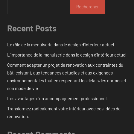
Rechercher
Recent Posts
Le rôle de la menuiserie dans le design d’intérieur actuel
L’importance de la menuiserie dans le design d’intérieur actuel
Comment adapter un projet de rénovation aux contraintes du
bâti existant, aux tendances actuelles et aux exigences
environnementales tout en respectant les délais, les normes et
son mode de vie
Les avantages d’un accompagnement professionnel.
Transformez radicalement votre intérieur avec ces idées de
rénovation.