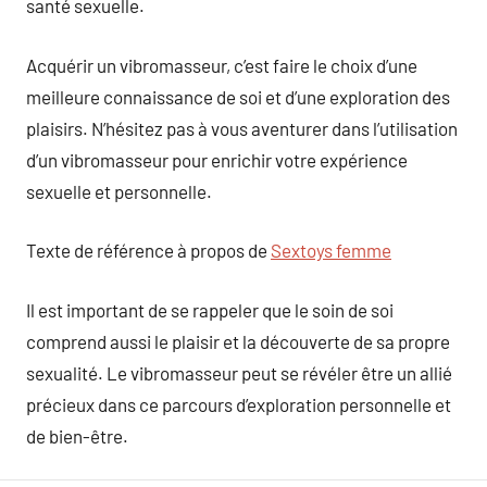
santé sexuelle.
Acquérir un vibromasseur, c’est faire le choix d’une
meilleure connaissance de soi et d’une exploration des
plaisirs. N’hésitez pas à vous aventurer dans l’utilisation
d’un vibromasseur pour enrichir votre expérience
sexuelle et personnelle.
Texte de référence à propos de
Sextoys femme
Il est important de se rappeler que le soin de soi
comprend aussi le plaisir et la découverte de sa propre
sexualité. Le vibromasseur peut se révéler être un allié
précieux dans ce parcours d’exploration personnelle et
de bien-être.