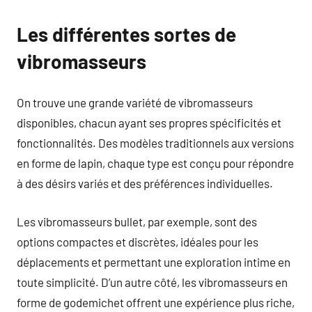
Les différentes sortes de
vibromasseurs
On trouve une grande variété de vibromasseurs
disponibles, chacun ayant ses propres spécificités et
fonctionnalités. Des modèles traditionnels aux versions
en forme de lapin, chaque type est conçu pour répondre
à des désirs variés et des préférences individuelles.
Les vibromasseurs bullet, par exemple, sont des
options compactes et discrètes, idéales pour les
déplacements et permettant une exploration intime en
toute simplicité. D’un autre côté, les vibromasseurs en
forme de godemichet offrent une expérience plus riche,