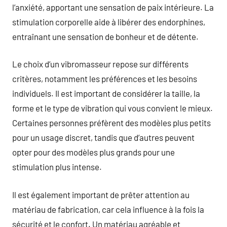
l’anxiété, apportant une sensation de paix intérieure. La
stimulation corporelle aide à libérer des endorphines,
entraînant une sensation de bonheur et de détente.
Le choix d’un vibromasseur repose sur différents
critères, notamment les préférences et les besoins
individuels. Il est important de considérer la taille, la
forme et le type de vibration qui vous convient le mieux.
Certaines personnes préfèrent des modèles plus petits
pour un usage discret, tandis que d’autres peuvent
opter pour des modèles plus grands pour une
stimulation plus intense.
Il est également important de prêter attention au
matériau de fabrication, car cela influence à la fois la
sécurité et le confort. Un matériau agréable et