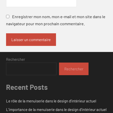
Enregistrer mon nom, mon e-mail et mon site dans le
navigateur pour mon prochain commentaire.
Rechercher
Rechercher
Recent Posts
Le rôle de la menuiserie dans le design d’intérieur actuel
L’importance de la menuiserie dans le design d’intérieur actuel