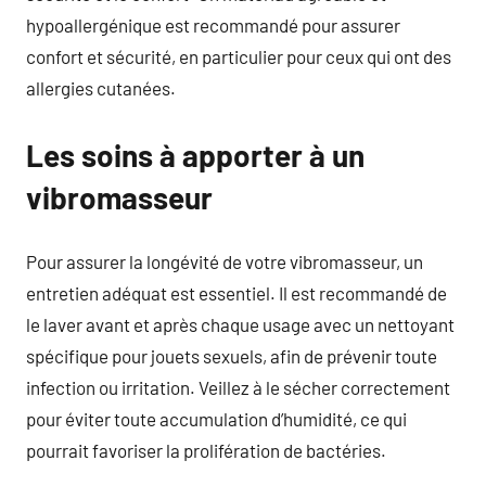
hypoallergénique est recommandé pour assurer
confort et sécurité, en particulier pour ceux qui ont des
allergies cutanées.
Les soins à apporter à un
vibromasseur
Pour assurer la longévité de votre vibromasseur, un
entretien adéquat est essentiel. Il est recommandé de
le laver avant et après chaque usage avec un nettoyant
spécifique pour jouets sexuels, afin de prévenir toute
infection ou irritation. Veillez à le sécher correctement
pour éviter toute accumulation d’humidité, ce qui
pourrait favoriser la prolifération de bactéries.