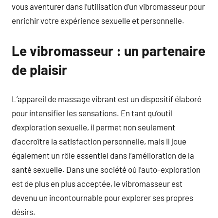
vous aventurer dans l’utilisation d’un vibromasseur pour
enrichir votre expérience sexuelle et personnelle.
Le vibromasseur : un partenaire
de plaisir
L’appareil de massage vibrant est un dispositif élaboré
pour intensifier les sensations. En tant qu’outil
d’exploration sexuelle, il permet non seulement
d’accroître la satisfaction personnelle, mais il joue
également un rôle essentiel dans l’amélioration de la
santé sexuelle. Dans une société où l’auto-exploration
est de plus en plus acceptée, le vibromasseur est
devenu un incontournable pour explorer ses propres
désirs.