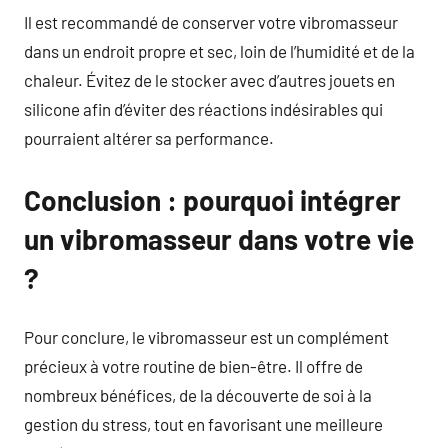
Il est recommandé de conserver votre vibromasseur
dans un endroit propre et sec, loin de l’humidité et de la
chaleur. Évitez de le stocker avec d’autres jouets en
silicone afin d’éviter des réactions indésirables qui
pourraient altérer sa performance.
Conclusion : pourquoi intégrer
un vibromasseur dans votre vie
?
Pour conclure, le vibromasseur est un complément
précieux à votre routine de bien-être. Il offre de
nombreux bénéfices, de la découverte de soi à la
gestion du stress, tout en favorisant une meilleure