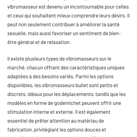
vibromasseur est devenu un incontournable pour celles
et ceux qui souhaitent mieux comprendre leurs désirs. Il
peut non seulement contribuer à améliorer la santé
sexuelle, mais aussi favoriser un sentiment de bien-
être général et de relaxation.
Il existe plusieurs types de vibromasseurs sur le
marché, chacun offrant des caractéristiques uniques
adaptées à des besoins variés. Parmi les options
disponibles, les vibromasseurs bullet sont petits et
discrets, idéaux pour les déplacements, tandis que les
modèles en forme de godemichet peuvent offrir une
stimulation interne et externe. Il est également
essentiel de prêter attention au matériau de
fabrication, privilégiant les options douces et