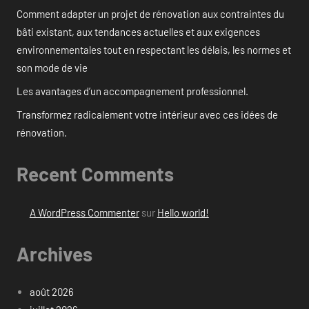
Comment adapter un projet de rénovation aux contraintes du
bâti existant, aux tendances actuelles et aux exigences
environnementales tout en respectant les délais, les normes et
son mode de vie
Les avantages d’un accompagnement professionnel.
Transformez radicalement votre intérieur avec ces idées de
rénovation.
Recent Comments
A WordPress Commenter
sur
Hello world!
Archives
août 2026