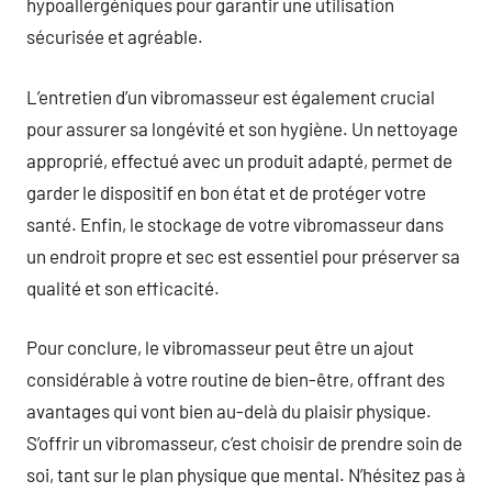
hypoallergéniques pour garantir une utilisation
sécurisée et agréable.
L’entretien d’un vibromasseur est également crucial
pour assurer sa longévité et son hygiène. Un nettoyage
approprié, effectué avec un produit adapté, permet de
garder le dispositif en bon état et de protéger votre
santé. Enfin, le stockage de votre vibromasseur dans
un endroit propre et sec est essentiel pour préserver sa
qualité et son efficacité.
Pour conclure, le vibromasseur peut être un ajout
considérable à votre routine de bien-être, offrant des
avantages qui vont bien au-delà du plaisir physique.
S’offrir un vibromasseur, c’est choisir de prendre soin de
soi, tant sur le plan physique que mental. N’hésitez pas à