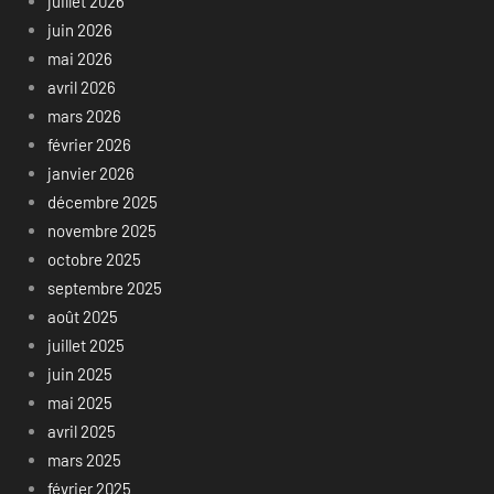
juillet 2026
juin 2026
mai 2026
avril 2026
mars 2026
février 2026
janvier 2026
décembre 2025
novembre 2025
octobre 2025
septembre 2025
août 2025
juillet 2025
juin 2025
mai 2025
avril 2025
mars 2025
février 2025