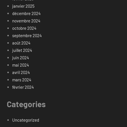
janvier 2025
décembre 2024
novembre 2024
octobre 2024
septembre 2024
août 2024
juillet 2024
juin 2024
mai 2024
avril 2024
mars 2024
février 2024
Categories
Uncategorized