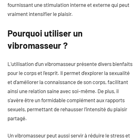
fournissant une stimulation interne et externe qui peut
vraiment intensifier le plaisir.
Pourquoi utiliser un
vibromasseur ?
L’utilisation d’un vibromasseur présente divers bienfaits
pour le corps et l’esprit. Il permet d’explorer la sexualité
et d’améliorer la connaissance de son corps, facilitant
ainsi une relation saine avec soi-même. De plus, il
s’avère être un formidable complément aux rapports
sexuels, permettant de rehausser l’intensité du plaisir
partagé.
Un vibromasseur peut aussi servir à réduire le stress et