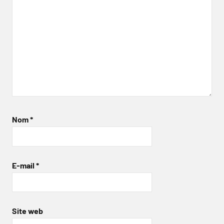
Nom
*
E-mail
*
Site web