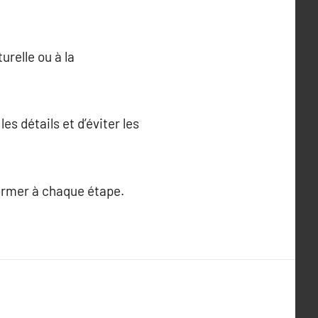
urelle ou à la
es détails et d’éviter les
former à chaque étape.