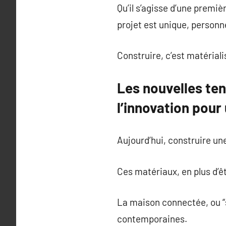
Qu’il s’agisse d’une premi
projet est unique, personn
Construire, c’est matériali
Les nouvelles ten
l’innovation pour
Aujourd’hui, construire une
Ces matériaux, en plus d’ê
La maison connectée, ou 
contemporaines.