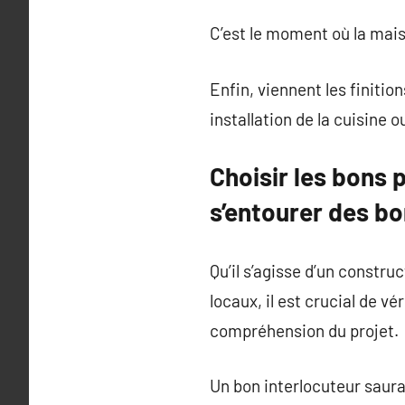
C’est le moment où la mais
Enfin, viennent les finitio
installation de la cuisine o
Choisir les bons 
s’entourer des bo
Qu’il s’agisse d’un constru
locaux, il est crucial de vé
compréhension du projet.
Un bon interlocuteur saura