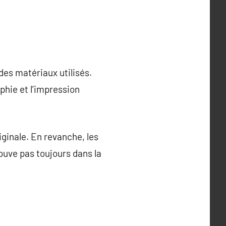
des matériaux utilisés.
phie et l’impression
iginale. En revanche, les
ouve pas toujours dans la