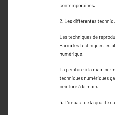
contemporaines.
2. Les différentes techniq
Les techniques de reproduc
Parmi les techniques les pl
numérique.
La peinture à la main perm
techniques numériques gara
peinture à la main.
3. L’impact de la qualité s