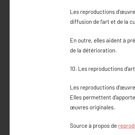
Les reproductions d’œuvres 
diffusion de l’art et de la
En outre, elles aident à 
de la détérioration.
10. Les reproductions d’a
Les reproductions d’œuvres
Elles permettent d’apporte
œuvres originales.
Source à propos de
reprod