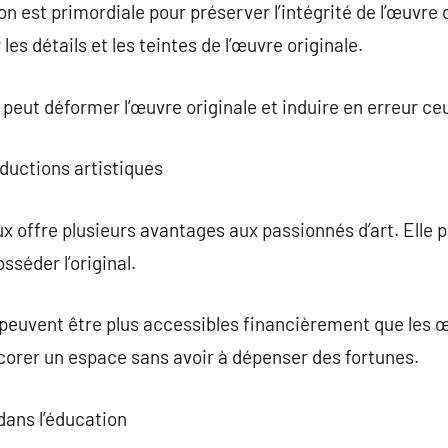
on est primordiale pour préserver l’intégrité de l’œuvre
les détails et les teintes de l’œuvre originale.
 peut déformer l’œuvre originale et induire en erreur ceu
ductions artistiques
x offre plusieurs avantages aux passionnés d’art. Elle 
séder l’original.
 peuvent être plus accessibles financièrement que les œ
décorer un espace sans avoir à dépenser des fortunes.
dans l’éducation