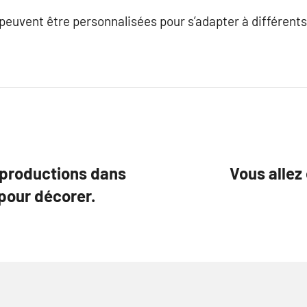
 peuvent être personnalisées pour s’adapter à différents
eproductions dans
Vous allez
 pour décorer.