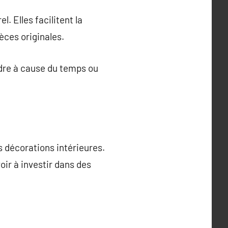
. Elles facilitent la
èces originales.
rdre à cause du temps ou
 décorations intérieures.
oir à investir dans des