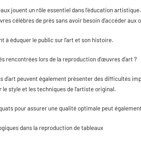
aux jouent un rôle essentiel dans l’éducation artistique
vres célèbres de près sans avoir besoin d’accéder aux o
 à éduquer le public sur l’art et son histoire.
ltés rencontrées lors de la reproduction d’œuvres d’art ?
 d’art peuvent également présenter des difficultés imp
le style et les techniques de l’artiste original.
quats pour assurer une qualité optimale peut égalemen
ogiques dans la reproduction de tableaux