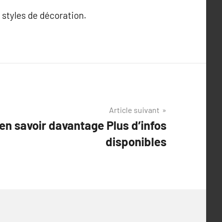
 styles de décoration.
Article suivant
 en savoir davantage Plus d’infos
disponibles