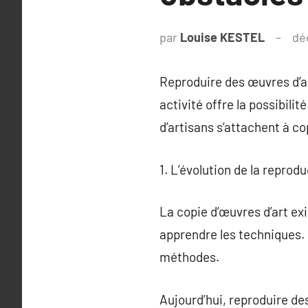
par
Louise KESTEL
dé
Reproduire des œuvres d’art
activité offre la possibili
d’artisans s’attachent à c
1. L’évolution de la reprod
La copie d’œuvres d’art exi
apprendre les techniques. 
méthodes.
Aujourd’hui, reproduire de