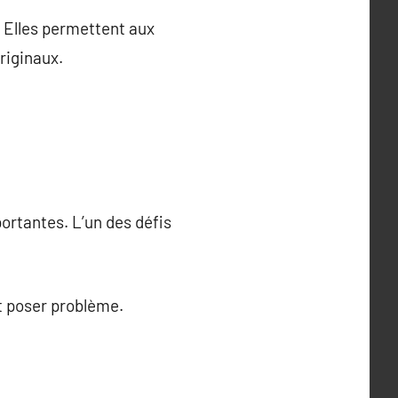
. Elles permettent aux
riginaux.
ortantes. L’un des défis
t poser problème.