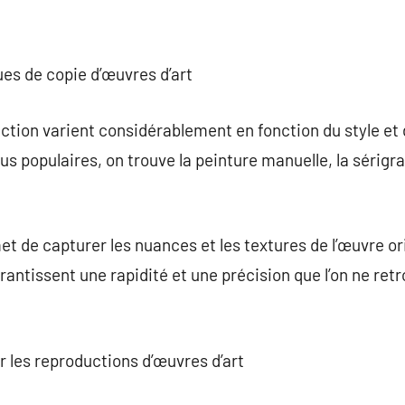
ues de copie d’œuvres d’art
tion varient considérablement en fonction du style et 
us populaires, on trouve la peinture manuelle, la sérigra
et de capturer les nuances et les textures de l’œuvre or
ntissent une rapidité et une précision que l’on ne retr
ur les reproductions d’œuvres d’art