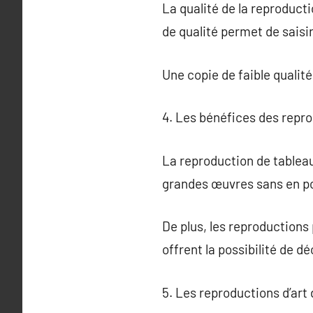
La qualité de la reproducti
de qualité permet de saisir 
Une copie de faible qualité
4. Les bénéfices des repro
La reproduction de tableau
grandes œuvres sans en pos
De plus, les reproductions
offrent la possibilité de 
5. Les reproductions d’art 