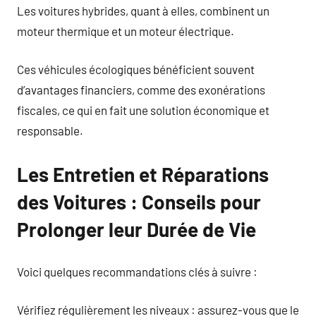
Les voitures hybrides, quant à elles, combinent un
moteur thermique et un moteur électrique.
Ces véhicules écologiques bénéficient souvent
d’avantages financiers, comme des exonérations
fiscales, ce qui en fait une solution économique et
responsable.
Les Entretien et Réparations
des Voitures : Conseils pour
Prolonger leur Durée de Vie
Voici quelques recommandations clés à suivre :
Vérifiez régulièrement les niveaux : assurez-vous que le