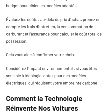
budget pour cibler les modèles adaptés.
Évaluez les coûts : au-delà du prix d’achat, prenez en
compte les frais d’entretien, la consommation de
carburant et l’assurance pour calculer le coût total de
possession.
Cela vous aide à confirmer votre choix.
Considérez l’impact environnemental : si vous êtes
sensible à l’écologie, optez pour des modèles
électriques, qui réduisent votre empreinte carbone.
Comment la Technologie
Réinvente Nos Voitures