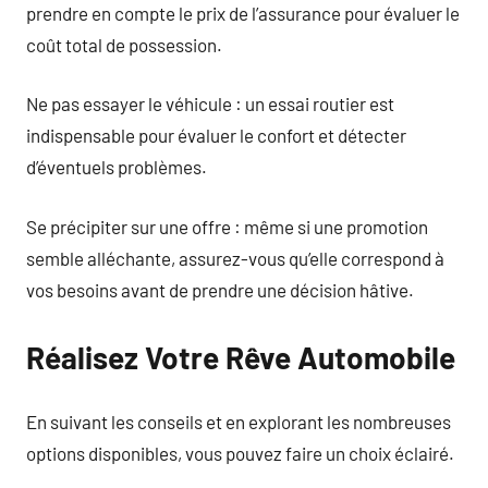
prendre en compte le prix de l’assurance pour évaluer le
coût total de possession.
Ne pas essayer le véhicule : un essai routier est
indispensable pour évaluer le confort et détecter
d’éventuels problèmes.
Se précipiter sur une offre : même si une promotion
semble alléchante, assurez-vous qu’elle correspond à
vos besoins avant de prendre une décision hâtive.
Réalisez Votre Rêve Automobile
En suivant les conseils et en explorant les nombreuses
options disponibles, vous pouvez faire un choix éclairé.