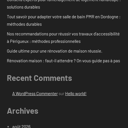
solutions durables
Tout savoir pour adapter votre salle de bain PMR en Dordogne :
méthodes durables
Nos recommandations pour réussir vos travaux d’accessibilité
à Périgueux : méthodes professionnelles
Guide ultime pour une rénovation de maison réussie.
Rénovation maison : faut-il attendre ? On vous guide pas à pas
Recent Comments
A WordPress Commenter
sur
Hello world!
Archives
août 2026