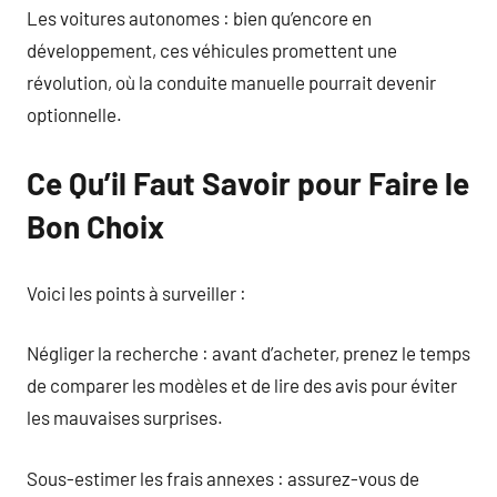
Les voitures autonomes : bien qu’encore en
développement, ces véhicules promettent une
révolution, où la conduite manuelle pourrait devenir
optionnelle.
Ce Qu’il Faut Savoir pour Faire le
Bon Choix
Voici les points à surveiller :
Négliger la recherche : avant d’acheter, prenez le temps
de comparer les modèles et de lire des avis pour éviter
les mauvaises surprises.
Sous-estimer les frais annexes : assurez-vous de