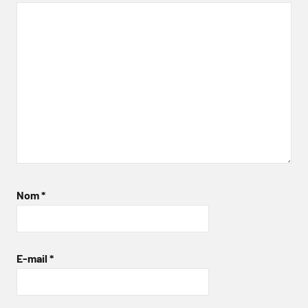
Nom
*
E-mail
*