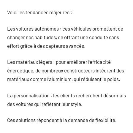
Voici les tendances majeures :
Les voitures autonomes : ces véhicules promettent de
changer nos habitudes, en offrant une conduite sans
effort grâce à des capteurs avancés.
Les matériaux légers : pour améliorer l’efficacité
énergétique, de nombreux constructeurs intègrent des
matériaux comme l’aluminium, qui réduisent le poids.
La personnalisation : les clients recherchent désormais
des voitures qui reflètent leur style.
Ces solutions répondent à la demande de flexibilité.