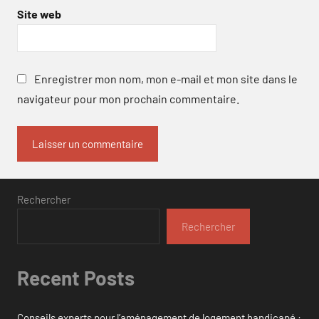
Site web
Enregistrer mon nom, mon e-mail et mon site dans le
navigateur pour mon prochain commentaire.
Rechercher
Rechercher
Recent Posts
Conseils experts pour l’aménagement de logement handicapé :