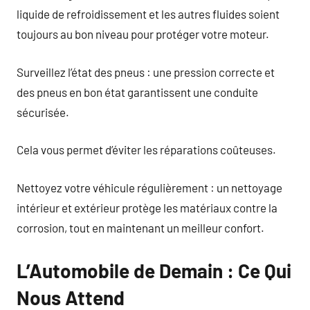
liquide de refroidissement et les autres fluides soient
toujours au bon niveau pour protéger votre moteur.
Surveillez l’état des pneus : une pression correcte et
des pneus en bon état garantissent une conduite
sécurisée.
Cela vous permet d’éviter les réparations coûteuses.
Nettoyez votre véhicule régulièrement : un nettoyage
intérieur et extérieur protège les matériaux contre la
corrosion, tout en maintenant un meilleur confort.
L’Automobile de Demain : Ce Qui
Nous Attend