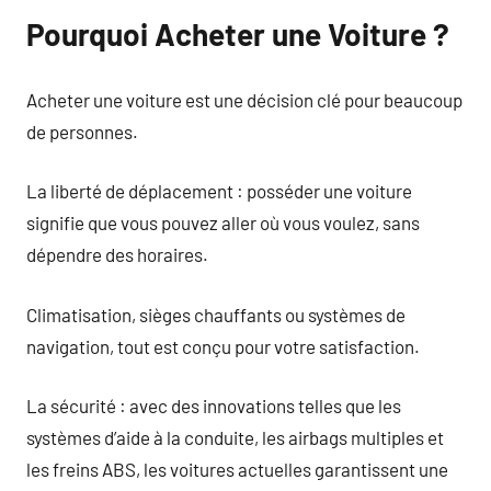
Pourquoi Acheter une Voiture ?
Acheter une voiture est une décision clé pour beaucoup
de personnes.
La liberté de déplacement : posséder une voiture
signifie que vous pouvez aller où vous voulez, sans
dépendre des horaires.
Climatisation, sièges chauffants ou systèmes de
navigation, tout est conçu pour votre satisfaction.
La sécurité : avec des innovations telles que les
systèmes d’aide à la conduite, les airbags multiples et
les freins ABS, les voitures actuelles garantissent une