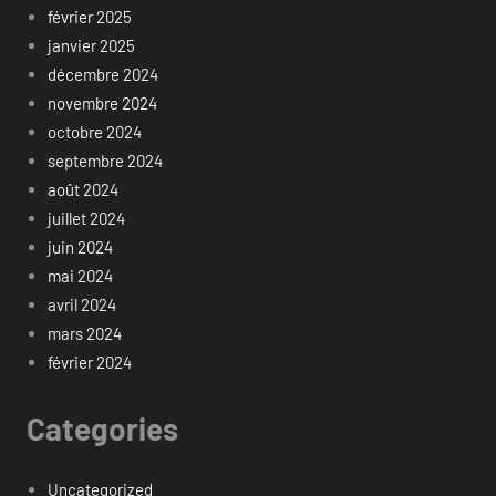
février 2025
janvier 2025
décembre 2024
novembre 2024
octobre 2024
septembre 2024
août 2024
juillet 2024
juin 2024
mai 2024
avril 2024
mars 2024
février 2024
Categories
Uncategorized