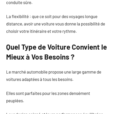
conduite sûre.
La flexibilité : que ce soit pour des voyages longue
distance, avoir une voiture vous donne la possibilité de
choisir votre itinéraire et votre rythme.
Quel Type de Voiture Convient le
Mieux à Vos Besoins ?
Le marché automobile propose une large gamme de
voitures adaptées à tous les besoins.
Elles sont parfaites pour les zones densément
peuplées.