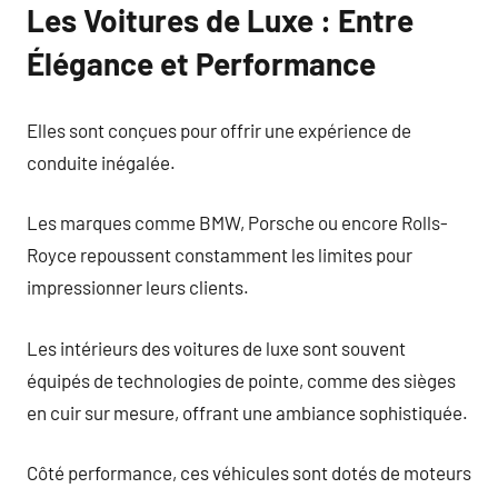
Les Voitures de Luxe : Entre
Élégance et Performance
Elles sont conçues pour offrir une expérience de
conduite inégalée.
Les marques comme BMW, Porsche ou encore Rolls-
Royce repoussent constamment les limites pour
impressionner leurs clients.
Les intérieurs des voitures de luxe sont souvent
équipés de technologies de pointe, comme des sièges
en cuir sur mesure, offrant une ambiance sophistiquée.
Côté performance, ces véhicules sont dotés de moteurs