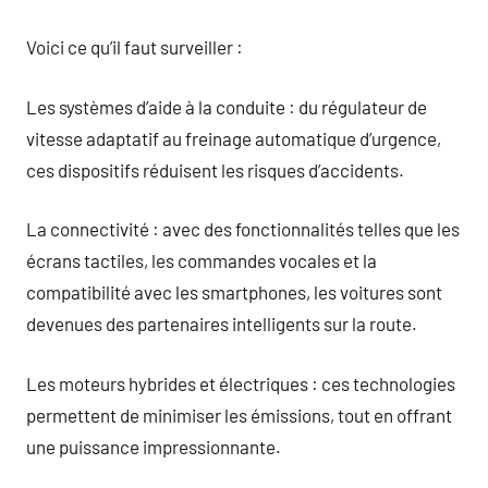
Voici ce qu’il faut surveiller :
Les systèmes d’aide à la conduite : du régulateur de
vitesse adaptatif au freinage automatique d’urgence,
ces dispositifs réduisent les risques d’accidents.
La connectivité : avec des fonctionnalités telles que les
écrans tactiles, les commandes vocales et la
compatibilité avec les smartphones, les voitures sont
devenues des partenaires intelligents sur la route.
Les moteurs hybrides et électriques : ces technologies
permettent de minimiser les émissions, tout en offrant
une puissance impressionnante.