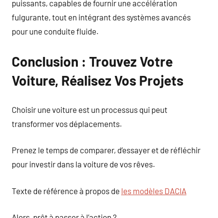
puissants, capables de fournir une accélération
fulgurante, tout en intégrant des systèmes avancés
pour une conduite fluide.
Conclusion : Trouvez Votre
Voiture, Réalisez Vos Projets
Choisir une voiture est un processus qui peut
transformer vos déplacements.
Prenez le temps de comparer, d’essayer et de réfléchir
pour investir dans la voiture de vos rêves.
Texte de référence à propos de
les modèles DACIA
Alors, prêt à passer à l’action ?