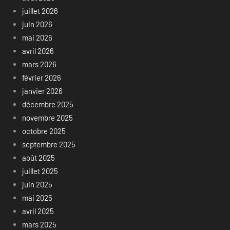
juillet 2026
juin 2026
mai 2026
avril 2026
mars 2026
février 2026
janvier 2026
décembre 2025
novembre 2025
octobre 2025
septembre 2025
août 2025
juillet 2025
juin 2025
mai 2025
avril 2025
mars 2025