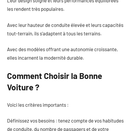
Leur design soigné et leurs performances équilibrées
les rendent très populaires.
Avec leur hauteur de conduite élevée et leurs capacités
tout-terrain, ils s’adaptent à tous les terrains.
Avec des modèles offrant une autonomie croissante,
elles incarnent la modernité durable.
Comment Choisir la Bonne
Voiture ?
Voici les critères importants :
Définissez vos besoins : tenez compte de vos habitudes
de conduite, du nombre de passagers et de votre