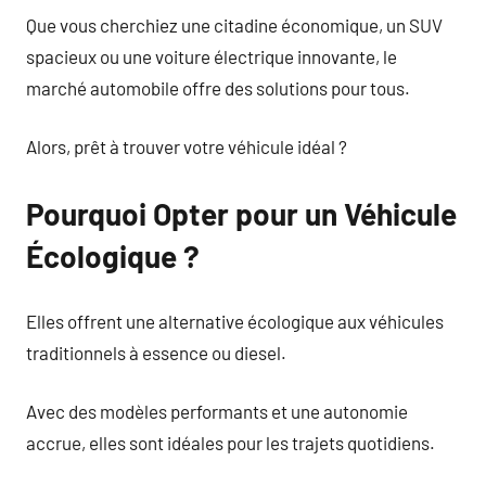
Que vous cherchiez une citadine économique, un SUV
spacieux ou une voiture électrique innovante, le
marché automobile offre des solutions pour tous.
Alors, prêt à trouver votre véhicule idéal ?
Pourquoi Opter pour un Véhicule
Écologique ?
Elles offrent une alternative écologique aux véhicules
traditionnels à essence ou diesel.
Avec des modèles performants et une autonomie
accrue, elles sont idéales pour les trajets quotidiens.