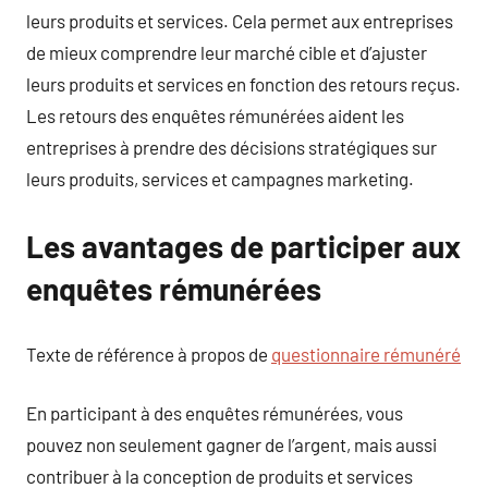
leurs produits et services. Cela permet aux entreprises
de mieux comprendre leur marché cible et d’ajuster
leurs produits et services en fonction des retours reçus.
Les retours des enquêtes rémunérées aident les
entreprises à prendre des décisions stratégiques sur
leurs produits, services et campagnes marketing.
Les avantages de participer aux
enquêtes rémunérées
Texte de référence à propos de
questionnaire rémunéré
En participant à des enquêtes rémunérées, vous
pouvez non seulement gagner de l’argent, mais aussi
contribuer à la conception de produits et services