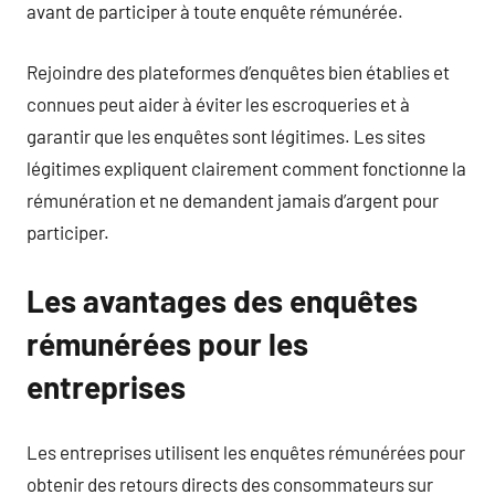
avant de participer à toute enquête rémunérée.
Rejoindre des plateformes d’enquêtes bien établies et
connues peut aider à éviter les escroqueries et à
garantir que les enquêtes sont légitimes. Les sites
légitimes expliquent clairement comment fonctionne la
rémunération et ne demandent jamais d’argent pour
participer.
Les avantages des enquêtes
rémunérées pour les
entreprises
Les entreprises utilisent les enquêtes rémunérées pour
obtenir des retours directs des consommateurs sur