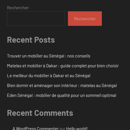
Rechercher
Rechercher
Recent Posts
Trouver un mobilier au Sénégal : nos conseils
Matelas et mobilier à Dakar : guide complet pour bien choisir
Le meilleur du mobilier à Dakar et au Sénégal
Bien dormir et aménager son intérieur : matelas au Sénégal
Eden Sénégal : mobilier de qualité pour un sommeil optimal
Recent Comments
A WordPress Commenter
sur
Hello world!