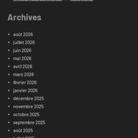
Archives
août 2026
juillet 2026
juin 2026
mai 2026
avril 2026
mars 2026
février 2026
janvier 2026
décembre 2025
novembre 2025
octobre 2025
septembre 2025
août 2025