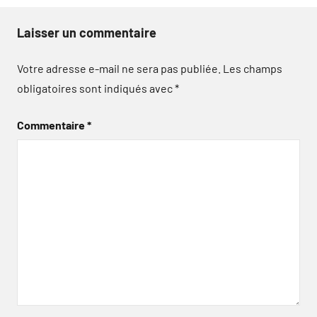
Laisser un commentaire
Votre adresse e-mail ne sera pas publiée.
Les champs
obligatoires sont indiqués avec
*
Commentaire
*