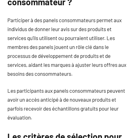
consommateur ?
Participer à des panels consommateurs permet aux
individus de donner leur avis sur des produits et
services qu’ils utilisent ou pourraient utiliser. Les
membres des panels jouent un rôle clé dans le
processus de développement de produits et de
services, aidant les marques à ajuster leurs offres aux
besoins des consommateurs.
Les participants aux panels consommateurs peuvent
avoir un accès anticipé à de nouveaux produits et
parfois recevoir des échantillons gratuits pour leur
évaluation.
Les critères de sélection pour