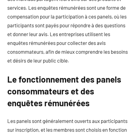
services. Les enquêtes rémunérées sont une forme de
compensation pour la participation à ces panels, où les
participants sont payés pour répondre à des questions
et donner leur avis. Les entreprises utilisent les
enquêtes rémunérées pour collecter des avis
consommateurs, afin de mieux comprendre les besoins
et désirs de leur public cible.
Le fonctionnement des panels
consommateurs et des
enquêtes rémunérées
Les panels sont généralement ouverts aux participants
sur inscription, et les membres sont choisis en fonction