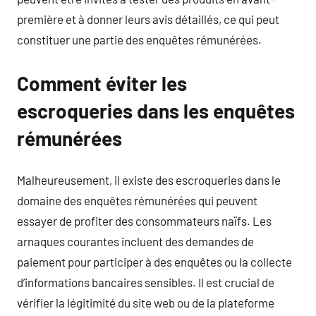
première et à donner leurs avis détaillés, ce qui peut
constituer une partie des enquêtes rémunérées.
Comment éviter les
escroqueries dans les enquêtes
rémunérées
Malheureusement, il existe des escroqueries dans le
domaine des enquêtes rémunérées qui peuvent
essayer de profiter des consommateurs naïfs. Les
arnaques courantes incluent des demandes de
paiement pour participer à des enquêtes ou la collecte
d’informations bancaires sensibles. Il est crucial de
vérifier la légitimité du site web ou de la plateforme