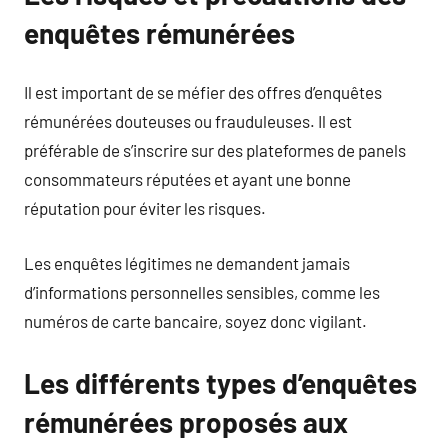
enquêtes rémunérées
Il est important de se méfier des offres d’enquêtes
rémunérées douteuses ou frauduleuses. Il est
préférable de s’inscrire sur des plateformes de panels
consommateurs réputées et ayant une bonne
réputation pour éviter les risques.
Les enquêtes légitimes ne demandent jamais
d’informations personnelles sensibles, comme les
numéros de carte bancaire, soyez donc vigilant.
Les différents types d’enquêtes
rémunérées proposés aux