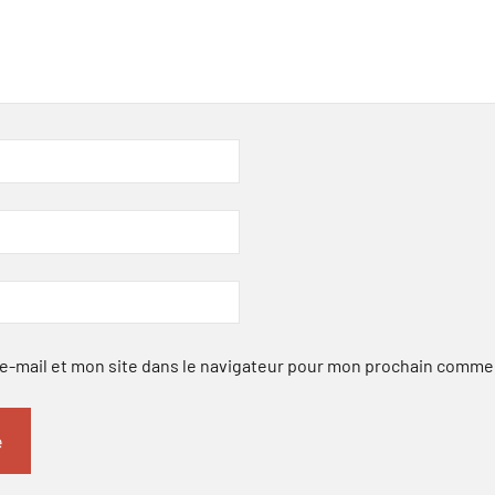
-mail et mon site dans le navigateur pour mon prochain comme