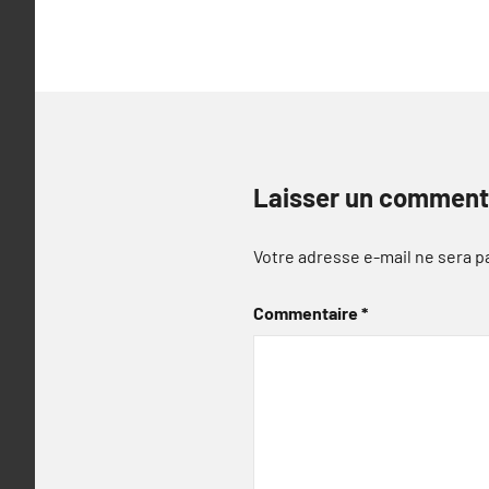
l’article
Laisser un comment
Votre adresse e-mail ne sera p
Commentaire
*