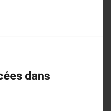
ncées dans