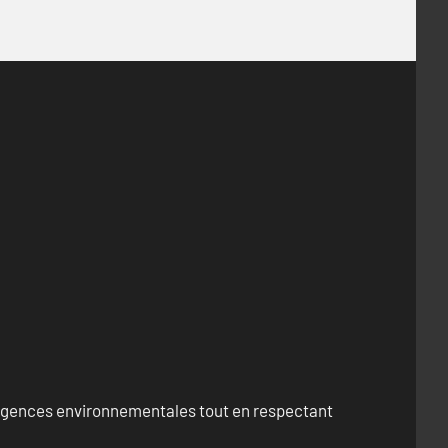
exigences environnementales tout en respectant