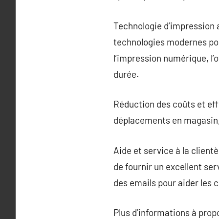
Technologie d’impression a
technologies modernes pou
l’impression numérique, l’o
durée.
Réduction des coûts et eff
déplacements en magasin, l
Aide et service à la client
de fournir un excellent ser
des emails pour aider les
Plus d’informations à pro