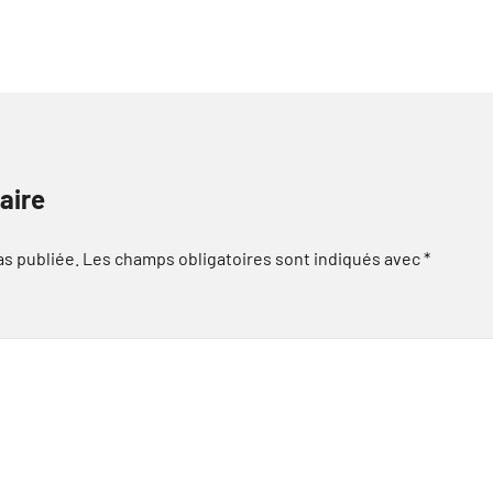
aire
as publiée.
Les champs obligatoires sont indiqués avec
*