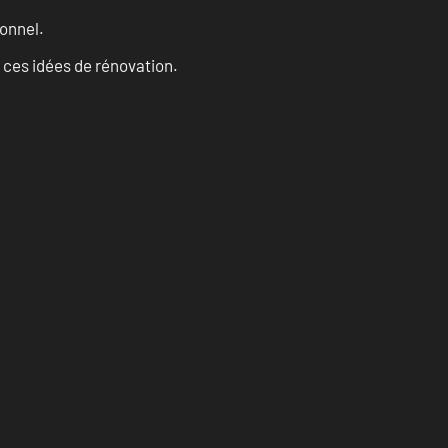
onnel.
 ces idées de rénovation.