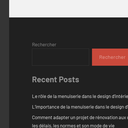
Rechercher
Rechercher
Recent Posts
Le rôle de la menuiserie dans le design d’intéri
L’importance de la menuiserie dans le design d’
Comment adapter un projet de rénovation aux c
les délais, les normes et son mode de vie