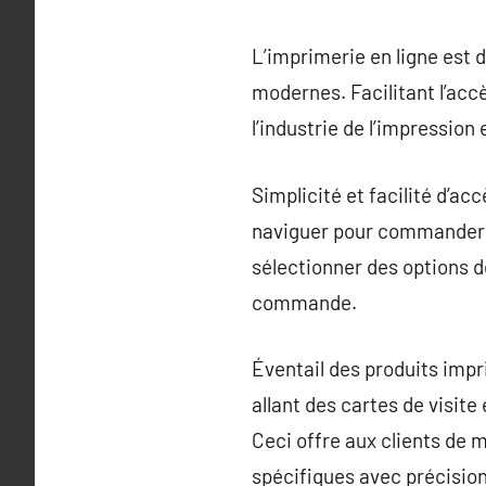
L’imprimerie en ligne est 
modernes. Facilitant l’acc
l’industrie de l’impressio
Simplicité et facilité d’ac
naviguer pour commander r
sélectionner des options d
commande.
Éventail des produits imp
allant des cartes de visit
Ceci offre aux clients de m
spécifiques avec précision