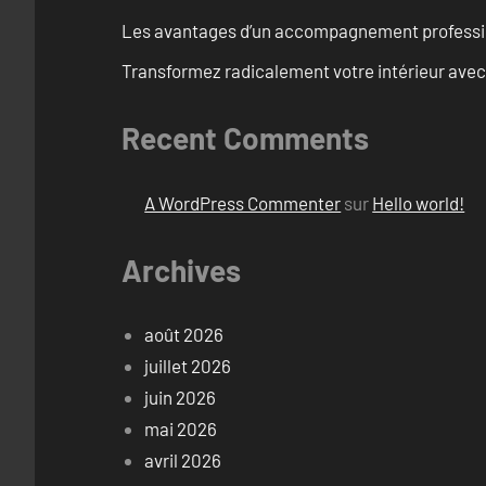
Les avantages d’un accompagnement professi
Transformez radicalement votre intérieur avec
Recent Comments
A WordPress Commenter
sur
Hello world!
Archives
août 2026
juillet 2026
juin 2026
mai 2026
avril 2026