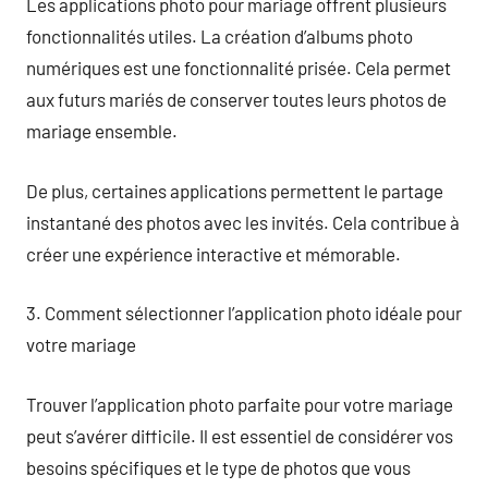
Les applications photo pour mariage offrent plusieurs
fonctionnalités utiles. La création d’albums photo
numériques est une fonctionnalité prisée. Cela permet
aux futurs mariés de conserver toutes leurs photos de
mariage ensemble.
De plus, certaines applications permettent le partage
instantané des photos avec les invités. Cela contribue à
créer une expérience interactive et mémorable.
3. Comment sélectionner l’application photo idéale pour
votre mariage
Trouver l’application photo parfaite pour votre mariage
peut s’avérer difficile. Il est essentiel de considérer vos
besoins spécifiques et le type de photos que vous