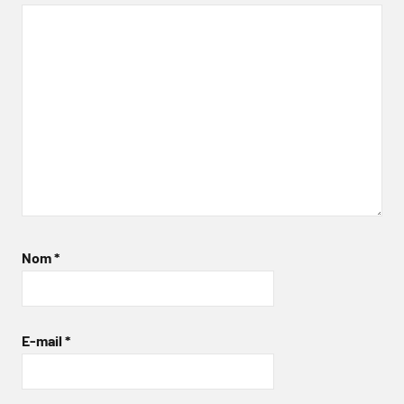
Nom
*
E-mail
*