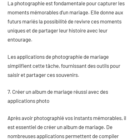
La photographie est fondamentale pour capturer les
moments mémorables d’un mariage. Elle donne aux
futurs mariés la possibilité de revivre ces moments
uniques et de partager leur histoire avec leur
entourage.
Les applications de photographie de mariage
simplifient cette tâche, fournissant des outils pour
saisir et partager ces souvenirs.
7. Créer un album de mariage réussi avec des
applications photo
Après avoir photographié vos instants mémorables, il
est essentiel de créer un album de mariage. De
nombreuses applications permettent de compiler