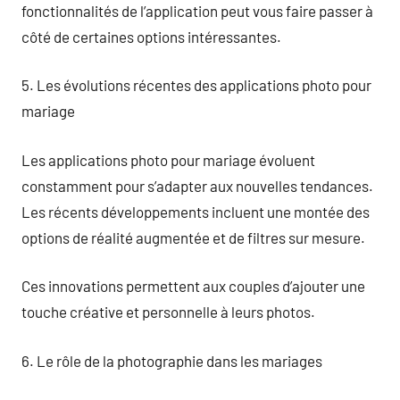
fonctionnalités de l’application peut vous faire passer à
côté de certaines options intéressantes.
5. Les évolutions récentes des applications photo pour
mariage
Les applications photo pour mariage évoluent
constamment pour s’adapter aux nouvelles tendances.
Les récents développements incluent une montée des
options de réalité augmentée et de filtres sur mesure.
Ces innovations permettent aux couples d’ajouter une
touche créative et personnelle à leurs photos.
6. Le rôle de la photographie dans les mariages