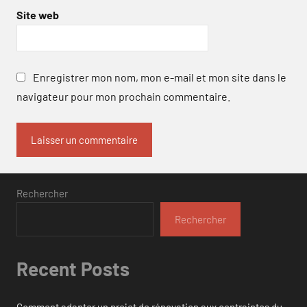
Site web
Enregistrer mon nom, mon e-mail et mon site dans le
navigateur pour mon prochain commentaire.
Rechercher
Rechercher
Recent Posts
Comment adapter un projet de rénovation aux contraintes du