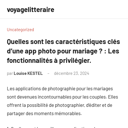
Aller
voyagelitteraire
au
contenu
Uncategorized
Quelles sont les caractéristiques clés
d’une app photo pour mariage ? : Les
fonctionnalités à privilégier.
par
Louise KESTEL
décembre 23, 2024
Aucun
commentaire
Les applications de photographie pour les mariages
sont devenues incontournables pour les couples. Elles
offrent la possibilité de photographier, d’éditer et de
partager des moments mémorables.