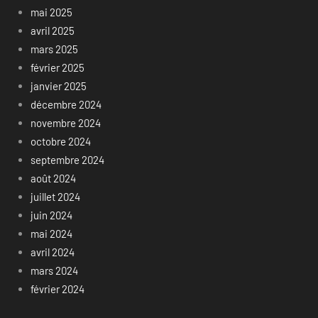
mai 2025
avril 2025
mars 2025
février 2025
janvier 2025
décembre 2024
novembre 2024
octobre 2024
septembre 2024
août 2024
juillet 2024
juin 2024
mai 2024
avril 2024
mars 2024
février 2024