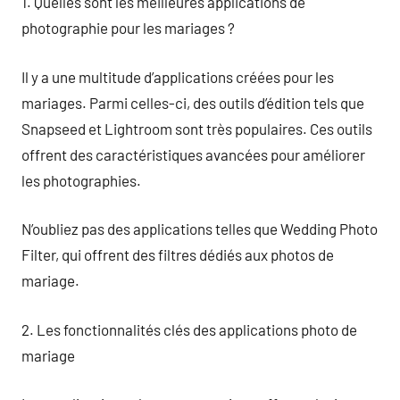
1. Quelles sont les meilleures applications de
photographie pour les mariages ?
Il y a une multitude d’applications créées pour les
mariages. Parmi celles-ci, des outils d’édition tels que
Snapseed et Lightroom sont très populaires. Ces outils
offrent des caractéristiques avancées pour améliorer
les photographies.
N’oubliez pas des applications telles que Wedding Photo
Filter, qui offrent des filtres dédiés aux photos de
mariage.
2. Les fonctionnalités clés des applications photo de
mariage