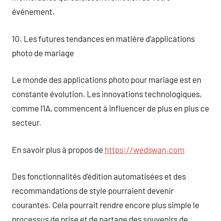
événement.
10. Les futures tendances en matière d’applications
photo de mariage
Le monde des applications photo pour mariage est en
constante évolution. Les innovations technologiques,
comme l’IA, commencent à influencer de plus en plus ce
secteur.
En savoir plus à propos de
https://wedswan.com
Des fonctionnalités d’édition automatisées et des
recommandations de style pourraient devenir
courantes. Cela pourrait rendre encore plus simple le
processus de prise et de partage des souvenirs de