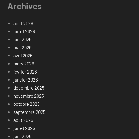
Archives
août 2026
juillet 2026
juin 2026
mai 2026
avril 2026
mars 2026
février 2026
janvier 2026
décembre 2025
novembre 2025
octobre 2025
septembre 2025
août 2025
juillet 2025
juin 2025