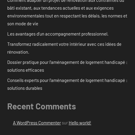
bâti existant, aux tendances actuelles et aux exigences
environnementales tout en respectant les délais, les normes et
son mode de vie
Les avantages d’un accompagnement professionnel.
Transformez radicalement votre intérieur avec ces idées de
rénovation.
Dossier pratique pour l’aménagement de logement handicapé :
solutions efficaces
Conseils experts pour l’aménagement de logement handicapé :
solutions durables
Recent Comments
A WordPress Commenter
sur
Hello world!