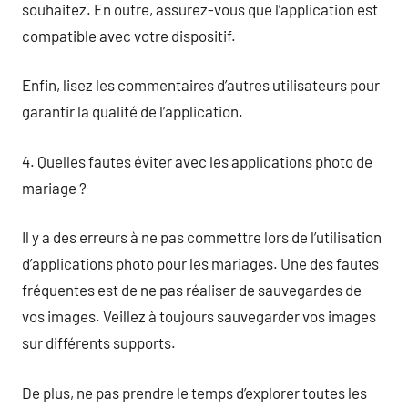
souhaitez. En outre, assurez-vous que l’application est
compatible avec votre dispositif.
Enfin, lisez les commentaires d’autres utilisateurs pour
garantir la qualité de l’application.
4. Quelles fautes éviter avec les applications photo de
mariage ?
Il y a des erreurs à ne pas commettre lors de l’utilisation
d’applications photo pour les mariages. Une des fautes
fréquentes est de ne pas réaliser de sauvegardes de
vos images. Veillez à toujours sauvegarder vos images
sur différents supports.
De plus, ne pas prendre le temps d’explorer toutes les