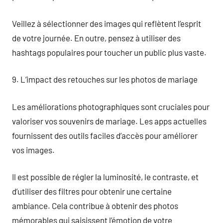
Veillez à sélectionner des images qui reflètent l’esprit
de votre journée. En outre, pensez à utiliser des
hashtags populaires pour toucher un public plus vaste.
9. L’impact des retouches sur les photos de mariage
Les améliorations photographiques sont cruciales pour
valoriser vos souvenirs de mariage. Les apps actuelles
fournissent des outils faciles d’accès pour améliorer
vos images.
Il est possible de régler la luminosité, le contraste, et
d’utiliser des filtres pour obtenir une certaine
ambiance. Cela contribue à obtenir des photos
mémorables qui saisissent l’émotion de votre