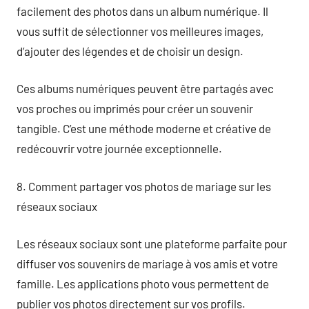
facilement des photos dans un album numérique. Il
vous suffit de sélectionner vos meilleures images,
d’ajouter des légendes et de choisir un design.
Ces albums numériques peuvent être partagés avec
vos proches ou imprimés pour créer un souvenir
tangible. C’est une méthode moderne et créative de
redécouvrir votre journée exceptionnelle.
8. Comment partager vos photos de mariage sur les
réseaux sociaux
Les réseaux sociaux sont une plateforme parfaite pour
diffuser vos souvenirs de mariage à vos amis et votre
famille. Les applications photo vous permettent de
publier vos photos directement sur vos profils.