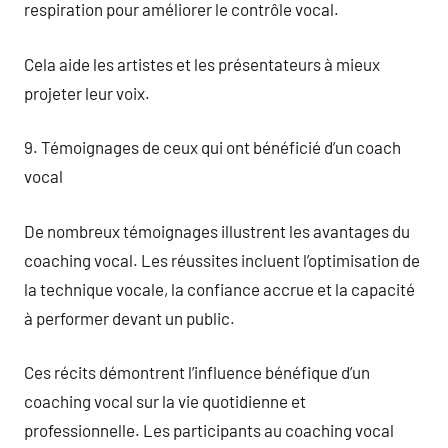
respiration pour améliorer le contrôle vocal.
Cela aide les artistes et les présentateurs à mieux
projeter leur voix.
9. Témoignages de ceux qui ont bénéficié d’un coach
vocal
De nombreux témoignages illustrent les avantages du
coaching vocal. Les réussites incluent l’optimisation de
la technique vocale, la confiance accrue et la capacité
à performer devant un public.
Ces récits démontrent l’influence bénéfique d’un
coaching vocal sur la vie quotidienne et
professionnelle. Les participants au coaching vocal