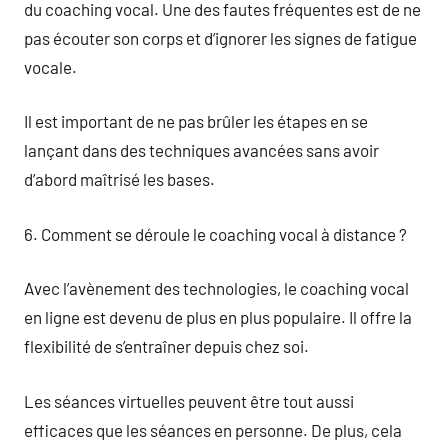
du coaching vocal. Une des fautes fréquentes est de ne
pas écouter son corps et d’ignorer les signes de fatigue
vocale.
Il est important de ne pas brûler les étapes en se
lançant dans des techniques avancées sans avoir
d’abord maîtrisé les bases.
6. Comment se déroule le coaching vocal à distance ?
Avec l’avènement des technologies, le coaching vocal
en ligne est devenu de plus en plus populaire. Il offre la
flexibilité de s’entraîner depuis chez soi.
Les séances virtuelles peuvent être tout aussi
efficaces que les séances en personne. De plus, cela