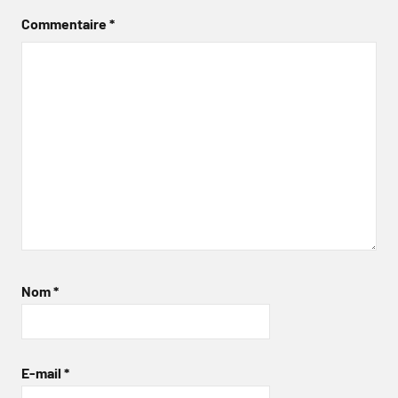
Commentaire
*
Nom
*
E-mail
*