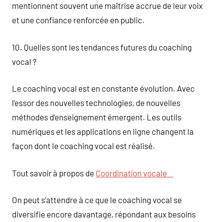
mentionnent souvent une maîtrise accrue de leur voix
et une confiance renforcée en public.
10. Quelles sont les tendances futures du coaching
vocal ?
Le coaching vocal est en constante évolution. Avec
l’essor des nouvelles technologies, de nouvelles
méthodes d’enseignement émergent. Les outils
numériques et les applications en ligne changent la
façon dont le coaching vocal est réalisé.
Tout savoir à propos de
Coordination vocale
On peut s’attendre à ce que le coaching vocal se
diversifie encore davantage, répondant aux besoins