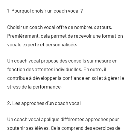
1. Pourquoi choisir un coach vocal ?
Choisir un coach vocal offre de nombreux atouts.
Premièrement, cela permet de recevoir une formation
vocale experte et personnalisée.
Un coach vocal propose des conseils sur mesure en
fonction des attentes individuelles. En outre, il
contribue à développer la confiance en soi et à gérer le
stress de la performance.
2. Les approches d’un coach vocal
Un coach vocal applique différentes approches pour
soutenir ses élèves. Cela comprend des exercices de