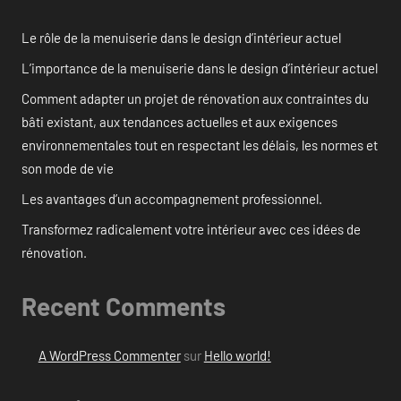
Le rôle de la menuiserie dans le design d’intérieur actuel
L’importance de la menuiserie dans le design d’intérieur actuel
Comment adapter un projet de rénovation aux contraintes du
bâti existant, aux tendances actuelles et aux exigences
environnementales tout en respectant les délais, les normes et
son mode de vie
Les avantages d’un accompagnement professionnel.
Transformez radicalement votre intérieur avec ces idées de
rénovation.
Recent Comments
A WordPress Commenter
sur
Hello world!