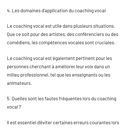
4. Les domaines d’application du coaching vocal
Le coaching vocal est utile dans plusieurs situations.
Que ce soit pour des artistes, des conférenciers ou des
comédiens, les compétences vocales sont cruciales.
Le coaching vocal est également pertinent pour les
personnes cherchant à améliorer leur voix dans un
milieu professionnel, tel que les enseignants ou les
animateurs.
5. Quelles sont les fautes fréquentes lors du coaching
vocal ?
Il est essentiel d’éviter certaines erreurs courantes lors