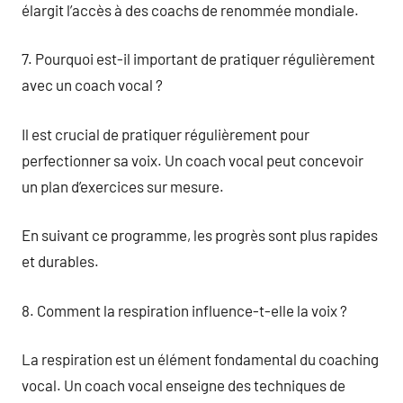
élargit l’accès à des coachs de renommée mondiale.
7. Pourquoi est-il important de pratiquer régulièrement
avec un coach vocal ?
Il est crucial de pratiquer régulièrement pour
perfectionner sa voix. Un coach vocal peut concevoir
un plan d’exercices sur mesure.
En suivant ce programme, les progrès sont plus rapides
et durables.
8. Comment la respiration influence-t-elle la voix ?
La respiration est un élément fondamental du coaching
vocal. Un coach vocal enseigne des techniques de