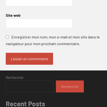
Site web
Enregistrer mon nom, mon e-mail et mon site dans le
navigateur pour mon prochain commentaire.
Rechercher
Rechercher
Recent Posts