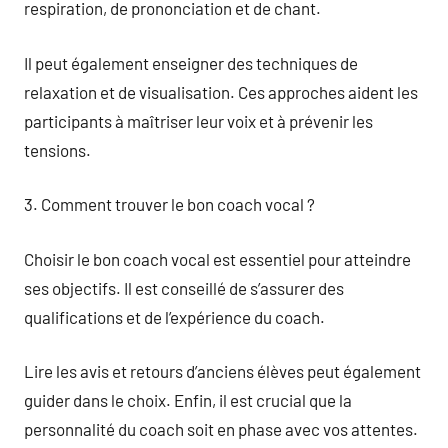
respiration, de prononciation et de chant.
Il peut également enseigner des techniques de
relaxation et de visualisation. Ces approches aident les
participants à maîtriser leur voix et à prévenir les
tensions.
3. Comment trouver le bon coach vocal ?
Choisir le bon coach vocal est essentiel pour atteindre
ses objectifs. Il est conseillé de s’assurer des
qualifications et de l’expérience du coach.
Lire les avis et retours d’anciens élèves peut également
guider dans le choix. Enfin, il est crucial que la
personnalité du coach soit en phase avec vos attentes.