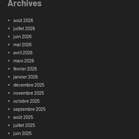
Archives
août 2026
juillet 2026
juin 2026
mai 2026
avril 2026
mars 2026
février 2026
janvier 2026
décembre 2025
novembre 2025
octobre 2025
septembre 2025
août 2025
juillet 2025
juin 2025