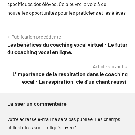
spécifiques des élèves. Cela ouvre la voie à de
nouvelles opportunités pour les praticiens et les élèves.
Navigation
Publication précédente
Les bénéfices du coaching vocal virtuel : Le futur
de
du coaching vocal en ligne.
l’article
Article suivant
L’importance de la respiration dans le coaching
vocal : La respiration, clé d’un chant réussi.
Laisser un commentaire
Votre adresse e-mail ne sera pas publiée.
Les champs
obligatoires sont indiqués avec
*