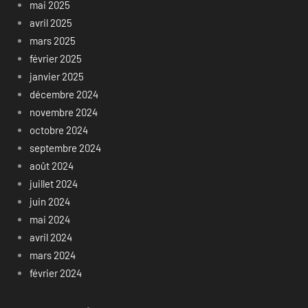
mai 2025
avril 2025
mars 2025
février 2025
janvier 2025
décembre 2024
novembre 2024
octobre 2024
septembre 2024
août 2024
juillet 2024
juin 2024
mai 2024
avril 2024
mars 2024
février 2024