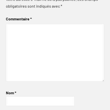
obligatoires sont indiqués avec
*
Commentaire
*
Nom
*