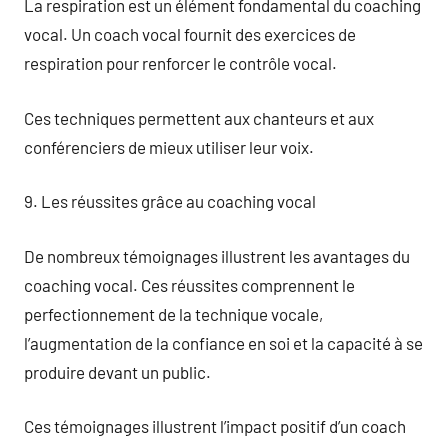
La respiration est un élément fondamental du coaching
vocal. Un coach vocal fournit des exercices de
respiration pour renforcer le contrôle vocal.
Ces techniques permettent aux chanteurs et aux
conférenciers de mieux utiliser leur voix.
9. Les réussites grâce au coaching vocal
De nombreux témoignages illustrent les avantages du
coaching vocal. Ces réussites comprennent le
perfectionnement de la technique vocale,
l’augmentation de la confiance en soi et la capacité à se
produire devant un public.
Ces témoignages illustrent l’impact positif d’un coach