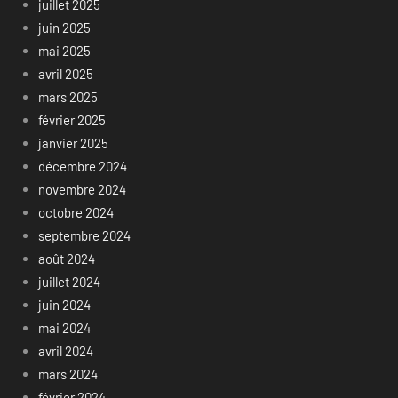
juillet 2025
juin 2025
mai 2025
avril 2025
mars 2025
février 2025
janvier 2025
décembre 2024
novembre 2024
octobre 2024
septembre 2024
août 2024
juillet 2024
juin 2024
mai 2024
avril 2024
mars 2024
février 2024