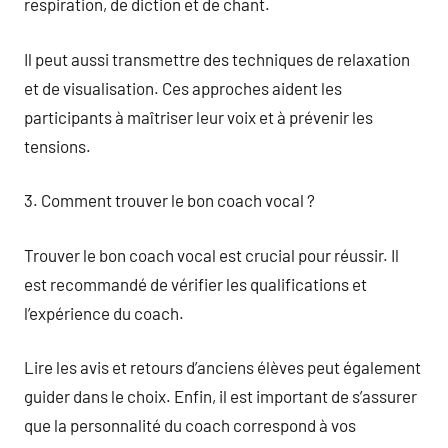
respiration, de diction et de chant.
Il peut aussi transmettre des techniques de relaxation
et de visualisation. Ces approches aident les
participants à maîtriser leur voix et à prévenir les
tensions.
3. Comment trouver le bon coach vocal ?
Trouver le bon coach vocal est crucial pour réussir. Il
est recommandé de vérifier les qualifications et
l’expérience du coach.
Lire les avis et retours d’anciens élèves peut également
guider dans le choix. Enfin, il est important de s’assurer
que la personnalité du coach correspond à vos