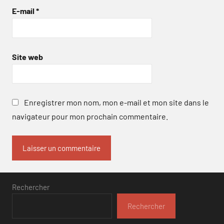
E-mail
*
Site web
Enregistrer mon nom, mon e-mail et mon site dans le
navigateur pour mon prochain commentaire.
Rechercher
Rechercher