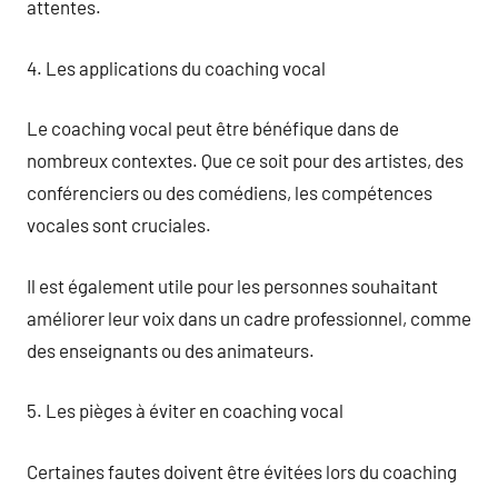
attentes.
4. Les applications du coaching vocal
Le coaching vocal peut être bénéfique dans de
nombreux contextes. Que ce soit pour des artistes, des
conférenciers ou des comédiens, les compétences
vocales sont cruciales.
Il est également utile pour les personnes souhaitant
améliorer leur voix dans un cadre professionnel, comme
des enseignants ou des animateurs.
5. Les pièges à éviter en coaching vocal
Certaines fautes doivent être évitées lors du coaching