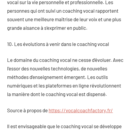
vocal sur la vie personnelle et professionnelle. Les
personnes qui ont suivi un coaching vocal rapportent
souvent une meilleure maîtrise de leur voix et une plus
grande aisance à s’exprimer en public.
10. Les évolutions à venir dans le coaching vocal
Le domaine du coaching vocal ne cesse d’évoluer. Avec
l’essor des nouvelles technologies, de nouvelles
méthodes d’enseignement émergent. Les outils
numériques et les plateformes en ligne révolutionnent
la manière dont le coaching vocal est dispensé.
Source à propos de
https://vocalcoachfactory.fr/
Il est envisageable que le coaching vocal se développe