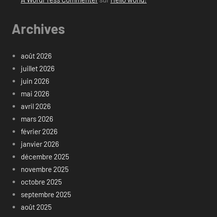
Archives
août 2026
juillet 2026
juin 2026
mai 2026
avril 2026
mars 2026
février 2026
janvier 2026
décembre 2025
novembre 2025
octobre 2025
septembre 2025
août 2025