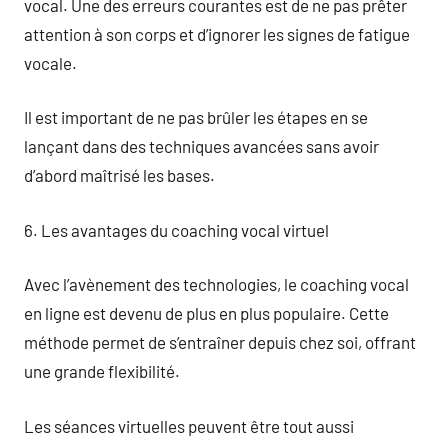
vocal. Une des erreurs courantes est de ne pas prêter
attention à son corps et d’ignorer les signes de fatigue
vocale.
Il est important de ne pas brûler les étapes en se
lançant dans des techniques avancées sans avoir
d’abord maîtrisé les bases.
6. Les avantages du coaching vocal virtuel
Avec l’avènement des technologies, le coaching vocal
en ligne est devenu de plus en plus populaire. Cette
méthode permet de s’entraîner depuis chez soi, offrant
une grande flexibilité.
Les séances virtuelles peuvent être tout aussi