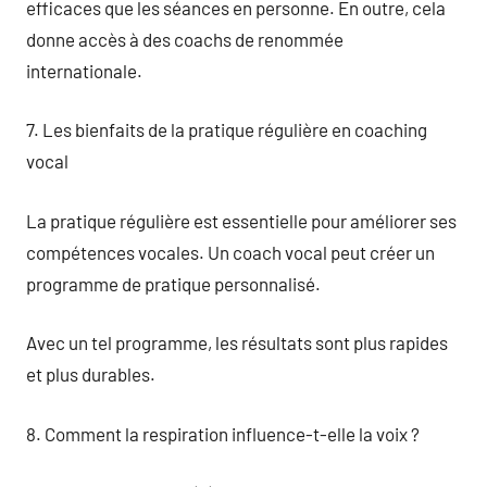
efficaces que les séances en personne. En outre, cela
donne accès à des coachs de renommée
internationale.
7. Les bienfaits de la pratique régulière en coaching
vocal
La pratique régulière est essentielle pour améliorer ses
compétences vocales. Un coach vocal peut créer un
programme de pratique personnalisé.
Avec un tel programme, les résultats sont plus rapides
et plus durables.
8. Comment la respiration influence-t-elle la voix ?