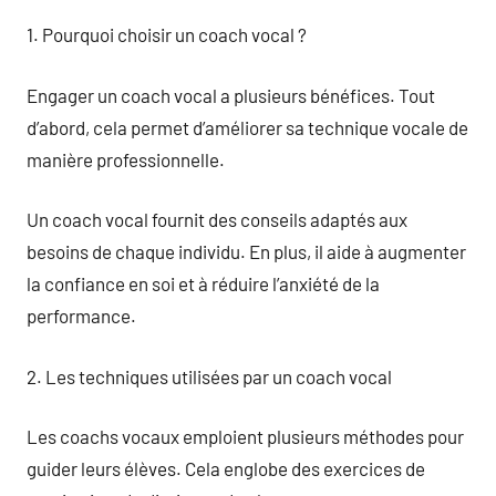
1. Pourquoi choisir un coach vocal ?
Engager un coach vocal a plusieurs bénéfices. Tout
d’abord, cela permet d’améliorer sa technique vocale de
manière professionnelle.
Un coach vocal fournit des conseils adaptés aux
besoins de chaque individu. En plus, il aide à augmenter
la confiance en soi et à réduire l’anxiété de la
performance.
2. Les techniques utilisées par un coach vocal
Les coachs vocaux emploient plusieurs méthodes pour
guider leurs élèves. Cela englobe des exercices de