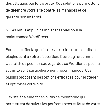
des attaques par force brute. Ces solutions permettent
de défendre votre site contre les menaces et de
garantir son intégrité.
3. Les outils et plugins indispensables pour la
maintenance WordPress
Pour simplifier la gestion de votre site, divers outils et
plugins sont à votre disposition. Des plugins comme
UpdraftPlus pour les sauvegardes ou Wordfence pour la
sécurité sont particulièrement recommandés. Ces
plugins proposent des options efficaces pour protéger
et optimiser votre site.
Il existe également des outils de monitoring qui
permettent de suivre les performances et l’état de votre