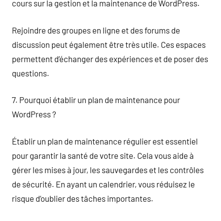
cours sur la gestion et la maintenance de WordPress.
Rejoindre des groupes en ligne et des forums de
discussion peut également être très utile. Ces espaces
permettent d’échanger des expériences et de poser des
questions.
7. Pourquoi établir un plan de maintenance pour
WordPress ?
Établir un plan de maintenance régulier est essentiel
pour garantir la santé de votre site. Cela vous aide à
gérer les mises à jour, les sauvegardes et les contrôles
de sécurité. En ayant un calendrier, vous réduisez le
risque d’oublier des tâches importantes.