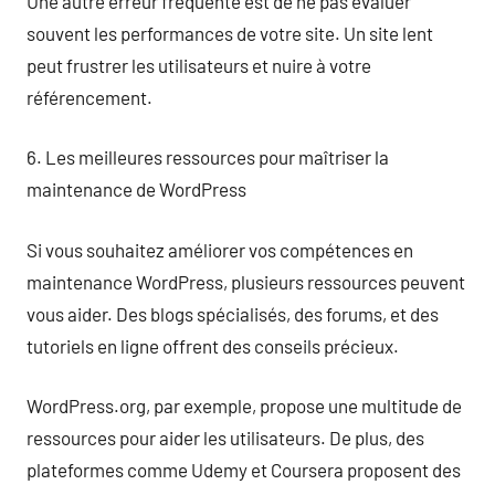
Une autre erreur fréquente est de ne pas évaluer
souvent les performances de votre site. Un site lent
peut frustrer les utilisateurs et nuire à votre
référencement.
6. Les meilleures ressources pour maîtriser la
maintenance de WordPress
Si vous souhaitez améliorer vos compétences en
maintenance WordPress, plusieurs ressources peuvent
vous aider. Des blogs spécialisés, des forums, et des
tutoriels en ligne offrent des conseils précieux.
WordPress.org, par exemple, propose une multitude de
ressources pour aider les utilisateurs. De plus, des
plateformes comme Udemy et Coursera proposent des