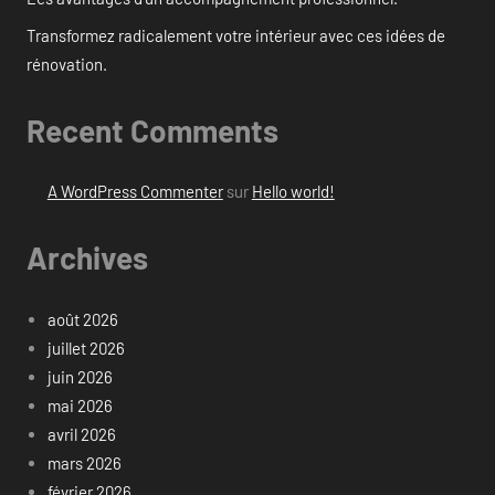
Transformez radicalement votre intérieur avec ces idées de
rénovation.
Recent Comments
A WordPress Commenter
sur
Hello world!
Archives
août 2026
juillet 2026
juin 2026
mai 2026
avril 2026
mars 2026
février 2026