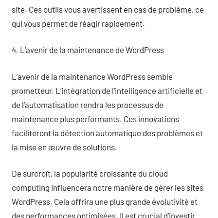
site. Ces outils vous avertissent en cas de problème, ce
qui vous permet de réagir rapidement.
4. L’avenir de la maintenance de WordPress
L’avenir de la maintenance WordPress semble
prometteur. L’intégration de l’intelligence artificielle et
de l’automatisation rendra les processus de
maintenance plus performants. Ces innovations
faciliteront la détection automatique des problèmes et
la mise en œuvre de solutions.
De surcroît, la popularité croissante du cloud
computing influencera notre manière de gérer les sites
WordPress. Cela offrira une plus grande évolutivité et
des performances optimisées. Il est crucial d’investir