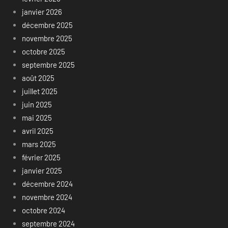
janvier 2026
décembre 2025
novembre 2025
octobre 2025
septembre 2025
août 2025
juillet 2025
juin 2025
mai 2025
avril 2025
mars 2025
février 2025
janvier 2025
décembre 2024
novembre 2024
octobre 2024
septembre 2024