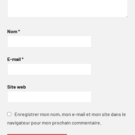
Nom
*
E-mail
*
Site web
Enregistrer mon nom, mon e-mail et mon site dans le
navigateur pour mon prochain commentaire.