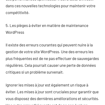
dans ces nouvelles technologies pour maintenir votre
compétitivité.
5. Les pièges à éviter en matière de maintenance
WordPress
Il existe des erreurs courantes qui peuvent nuire à la
gestion de votre site WordPress. Une des erreurs les
plus fréquentes est de ne pas effectuer de sauvegardes
régulières. Cela pourrait causer une perte de données
critiques si un problème survenait.
Ignorer les mises à jour est également un risque à
éviter. Les mises à jour sont cruciales pour garantir que
vous disposez des dernières améliorations et sécurités.