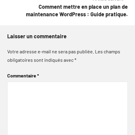
l’article
Comment mettre en place un plan de
maintenance WordPress : Guide pratique.
Laisser un commentaire
Votre adresse e-mail ne sera pas publiée.
Les champs
obligatoires sont indiqués avec
*
Commentaire
*