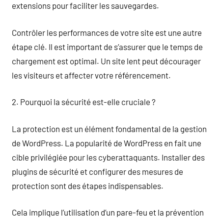
extensions pour faciliter les sauvegardes.
Contrôler les performances de votre site est une autre
étape clé. Il est important de s’assurer que le temps de
chargement est optimal. Un site lent peut décourager
les visiteurs et affecter votre référencement.
2. Pourquoi la sécurité est-elle cruciale ?
La protection est un élément fondamental de la gestion
de WordPress. La popularité de WordPress en fait une
cible privilégiée pour les cyberattaquants. Installer des
plugins de sécurité et configurer des mesures de
protection sont des étapes indispensables.
Cela implique l’utilisation d’un pare-feu et la prévention