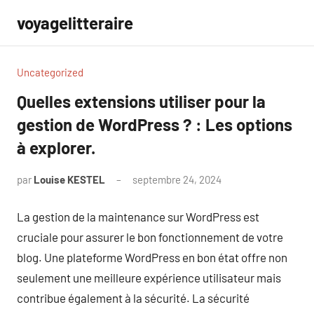
Aller
voyagelitteraire
au
contenu
Uncategorized
Quelles extensions utiliser pour la
gestion de WordPress ? : Les options
à explorer.
par
Louise KESTEL
septembre 24, 2024
Aucun
commentaire
La gestion de la maintenance sur WordPress est
cruciale pour assurer le bon fonctionnement de votre
blog. Une plateforme WordPress en bon état offre non
seulement une meilleure expérience utilisateur mais
contribue également à la sécurité. La sécurité