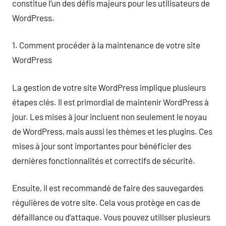
constitue l’un des défis majeurs pour les utilisateurs de
WordPress.
1. Comment procéder à la maintenance de votre site
WordPress
La gestion de votre site WordPress implique plusieurs
étapes clés. Il est primordial de maintenir WordPress à
jour. Les mises à jour incluent non seulement le noyau
de WordPress, mais aussi les thèmes et les plugins. Ces
mises à jour sont importantes pour bénéficier des
dernières fonctionnalités et correctifs de sécurité.
Ensuite, il est recommandé de faire des sauvegardes
régulières de votre site. Cela vous protège en cas de
défaillance ou d’attaque. Vous pouvez utiliser plusieurs