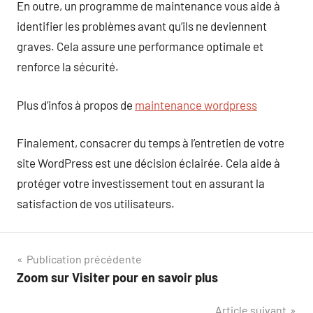
En outre, un programme de maintenance vous aide à
identifier les problèmes avant qu’ils ne deviennent
graves. Cela assure une performance optimale et
renforce la sécurité.
Plus d’infos à propos de
maintenance wordpress
Finalement, consacrer du temps à l’entretien de votre
site WordPress est une décision éclairée. Cela aide à
protéger votre investissement tout en assurant la
satisfaction de vos utilisateurs.
Navigation
Publication précédente
Zoom sur Visiter pour en savoir plus
de
Article suivant