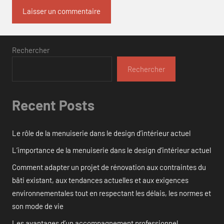
Rechercher
Rechercher
Recent Posts
Le rôle de la menuiserie dans le design d’intérieur actuel
L’importance de la menuiserie dans le design d’intérieur actuel
Comment adapter un projet de rénovation aux contraintes du
bâti existant, aux tendances actuelles et aux exigences
environnementales tout en respectant les délais, les normes et
son mode de vie
Les avantages d’un accompagnement professionnel.