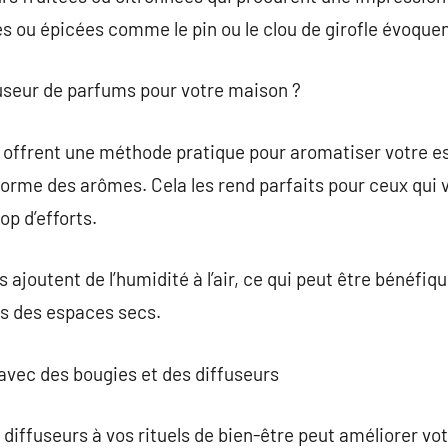
 ou épicées comme le pin ou le clou de girofle évoquent
fuseur de parfums pour votre maison ?
 offrent une méthode pratique pour aromatiser votre es
forme des arômes. Cela les rend parfaits pour ceux qui 
p d’efforts.
s ajoutent de l’humidité à l’air, ce qui peut être bénéfiqu
ans des espaces secs.
 avec des bougies et des diffuseurs
 diffuseurs à vos rituels de bien-être peut améliorer vo