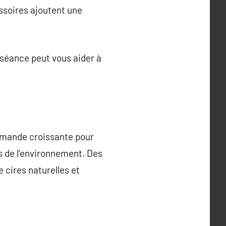
ssoires ajoutent une
séance peut vous aider à
emande croissante pour
 de l’environnement. Des
 cires naturelles et