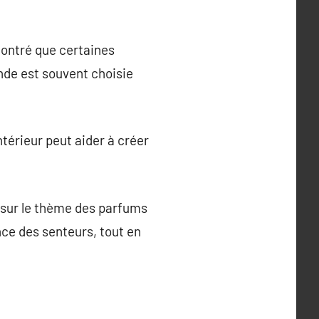
ontré que certaines
nde est souvent choisie
térieur peut aider à créer
 sur le thème des parfums
ance des senteurs, tout en