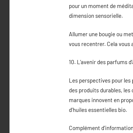
pour un moment de méditat
dimension sensorielle.
Allumer une bougie ou met
vous recentrer. Cela vous a
10. L’avenir des parfums 
Les perspectives pour le
des produits durables, le
marques innovent en propos
d’huiles essentielles bio.
Complément d’information