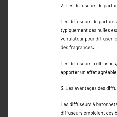
2. Les diffuseurs de parf
Les diffuseurs de parfums 
typiquement des huiles ess
ventilateur pour diffuser 
des fragrances.
Les diffuseurs à ultrasons,
apporter un effet agréable 
3. Les avantages des diff
Les diffuseurs à bâtonnets
diffuseurs emploient des b