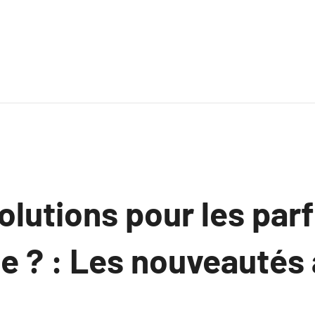
olutions pour les pa
e ? : Les nouveautés 