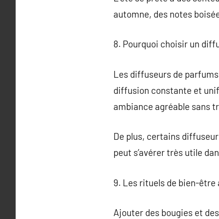
automne, des notes boisées
8. Pourquoi choisir un dif
Les diffuseurs de parfums
diffusion constante et uni
ambiance agréable sans tro
De plus, certains diffuseur
peut s’avérer très utile d
9. Les rituels de bien-être
Ajouter des bougies et des