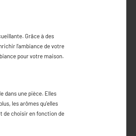
ueillante. Grâce à des
nrichir l’ambiance de votre
biance pour votre maison.
e dans une pièce. Elles
lus, les arômes qu’elles
t de choisir en fonction de