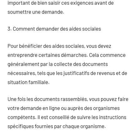
important de bien saisir ces exigences avant de
soumettre une demande.
3. Comment demander des aides sociales
Pour bénéficier des aides sociales, vous devez
entreprendre certaines démarches. Cela commence
généralement par la collecte des documents
nécessaires, tels que les justificatifs de revenus et de
situation familiale.
Une fois les documents rassemblés, vous pouvez faire
votre demande en ligne ou auprès des organismes
compétents. Il est conseillé de suivre les instructions
spécifiques fournies par chaque organisme.