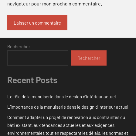
navigateur pour mon prochain commentaire.
Rechercher
Rechercher
Recent Posts
Le rôle de la menuiserie dans le design d’intérieur actuel
L’importance de la menuiserie dans le design d’intérieur actuel
Comment adapter un projet de rénovation aux contraintes du
bâti existant, aux tendances actuelles et aux exigences
environnementales tout en respectant les délais, les normes et