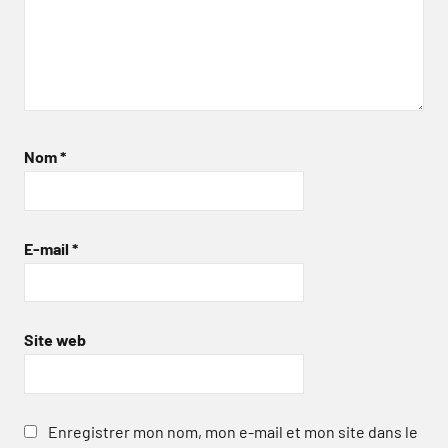
Nom
*
E-mail
*
Site web
Enregistrer mon nom, mon e-mail et mon site dans le