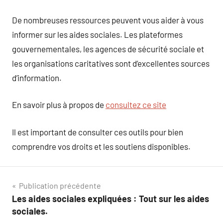
De nombreuses ressources peuvent vous aider à vous
informer sur les aides sociales. Les plateformes
gouvernementales, les agences de sécurité sociale et
les organisations caritatives sont d’excellentes sources
d’information.
En savoir plus à propos de
consultez ce site
Il est important de consulter ces outils pour bien
comprendre vos droits et les soutiens disponibles.
Navigation
Publication précédente
Les aides sociales expliquées : Tout sur les aides
de
sociales.