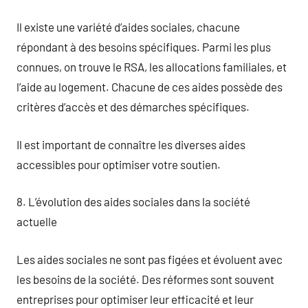
Il existe une variété d’aides sociales, chacune
répondant à des besoins spécifiques. Parmi les plus
connues, on trouve le RSA, les allocations familiales, et
l’aide au logement. Chacune de ces aides possède des
critères d’accès et des démarches spécifiques.
Il est important de connaître les diverses aides
accessibles pour optimiser votre soutien.
8. L’évolution des aides sociales dans la société
actuelle
Les aides sociales ne sont pas figées et évoluent avec
les besoins de la société. Des réformes sont souvent
entreprises pour optimiser leur efficacité et leur