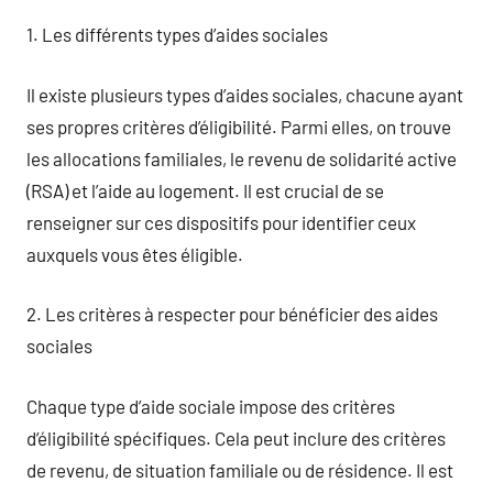
1. Les différents types d’aides sociales
Il existe plusieurs types d’aides sociales, chacune ayant
ses propres critères d’éligibilité. Parmi elles, on trouve
les allocations familiales, le revenu de solidarité active
(RSA) et l’aide au logement. Il est crucial de se
renseigner sur ces dispositifs pour identifier ceux
auxquels vous êtes éligible.
2. Les critères à respecter pour bénéficier des aides
sociales
Chaque type d’aide sociale impose des critères
d’éligibilité spécifiques. Cela peut inclure des critères
de revenu, de situation familiale ou de résidence. Il est