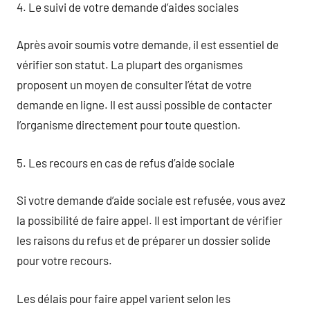
4. Le suivi de votre demande d’aides sociales
Après avoir soumis votre demande, il est essentiel de
vérifier son statut. La plupart des organismes
proposent un moyen de consulter l’état de votre
demande en ligne. Il est aussi possible de contacter
l’organisme directement pour toute question.
5. Les recours en cas de refus d’aide sociale
Si votre demande d’aide sociale est refusée, vous avez
la possibilité de faire appel. Il est important de vérifier
les raisons du refus et de préparer un dossier solide
pour votre recours.
Les délais pour faire appel varient selon les