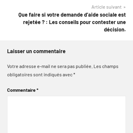
l’article
Article suivant
Que faire si votre demande d’aide sociale est
rejetée ? : Les conseils pour contester une
décision.
Laisser un commentaire
Votre adresse e-mail ne sera pas publiée.
Les champs
obligatoires sont indiqués avec
*
Commentaire
*