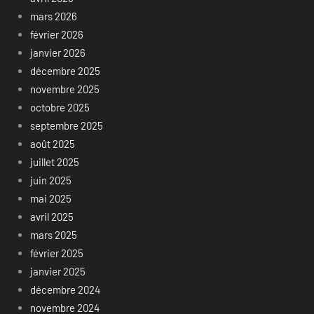
mars 2026
février 2026
janvier 2026
décembre 2025
novembre 2025
octobre 2025
septembre 2025
août 2025
juillet 2025
juin 2025
mai 2025
avril 2025
mars 2025
février 2025
janvier 2025
décembre 2024
novembre 2024