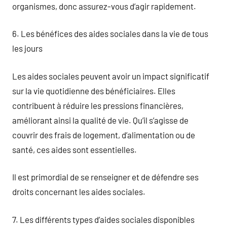
organismes, donc assurez-vous d’agir rapidement.
6. Les bénéfices des aides sociales dans la vie de tous
les jours
Les aides sociales peuvent avoir un impact significatif
sur la vie quotidienne des bénéficiaires. Elles
contribuent à réduire les pressions financières,
améliorant ainsi la qualité de vie. Qu’il s’agisse de
couvrir des frais de logement, d’alimentation ou de
santé, ces aides sont essentielles.
Il est primordial de se renseigner et de défendre ses
droits concernant les aides sociales.
7. Les différents types d’aides sociales disponibles