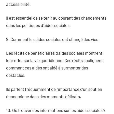
accessibilité.
Il est essentiel de se tenir au courant des changements
dans les politiques d’aides sociales.
9. Comment les aides sociales ont changé des vies
Les récits de bénéficiaires d’aides sociales montrent
leur effet sur la vie quotidienne. Ces récits soulignent
comment ces aides ont aidé à surmonter des
obstacles.
Ils parlent fréquemment de l’importance d’un soutien
économique dans des moments délicats.
10. Où trouver des informations sur les aides sociales ?