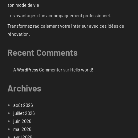
son mode de vie
Les avantages d’un accompagnement professionnel.
Transformez radicalement votre intérieur avec ces idées de
rénovation.
Recent Comments
A WordPress Commenter
sur
Hello world!
Archives
août 2026
juillet 2026
juin 2026
mai 2026
avril 2026