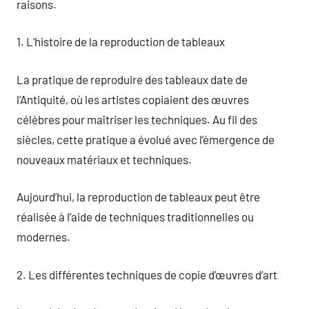
raisons.
1. L’histoire de la reproduction de tableaux
La pratique de reproduire des tableaux date de
l’Antiquité, où les artistes copiaient des œuvres
célèbres pour maîtriser les techniques. Au fil des
siècles, cette pratique a évolué avec l’émergence de
nouveaux matériaux et techniques.
Aujourd’hui, la reproduction de tableaux peut être
réalisée à l’aide de techniques traditionnelles ou
modernes.
2. Les différentes techniques de copie d’œuvres d’art