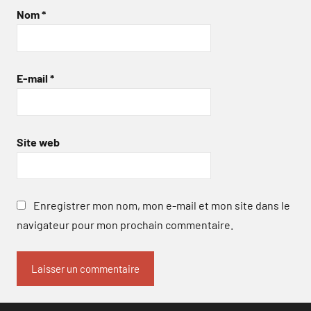
Nom
*
E-mail
*
Site web
Enregistrer mon nom, mon e-mail et mon site dans le
navigateur pour mon prochain commentaire.