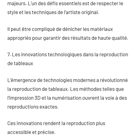
majeurs. L’un des défis essentiels est de respecter le
style et les techniques de l’artiste original.
Il peut être compliqué de dénicher les matériaux
appropriés pour garantir des résultats de haute qualité.
7. Les innovations technologiques dans la reproduction
de tableaux
L’émergence de technologies modernes a révolutionné
la reproduction de tableaux. Les méthodes telles que
l’impression 3D et la numérisation ouvrent la voie à des
reproductions exactes.
Ces innovations rendent la reproduction plus
accessible et précise.