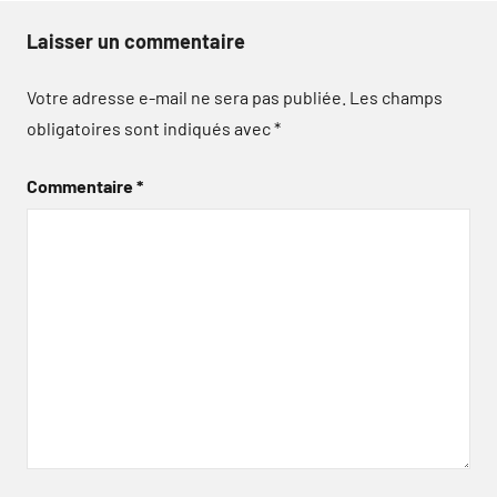
Laisser un commentaire
Votre adresse e-mail ne sera pas publiée.
Les champs
obligatoires sont indiqués avec
*
Commentaire
*