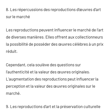
8. Les répercussions des reproductions d’œuvres d’art
sur le marché
Les reproductions peuvent influencer le marché de l’art
de diverses manières. Elles offrent aux collectionneurs
la possibilité de posséder des œuvres célèbres à un prix
réduit.
Cependant, cela soulève des questions sur
l’authenticité et la valeur des œuvres originales.
L’augmentation des reproductions peut influencer la
perception et la valeur des œuvres originales sur le
marché.
9. Les reproductions d’art et la préservation culturelle