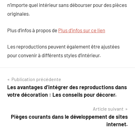
n’importe quel intérieur sans débourser pour des pièces
originales.
Plus d’infos à propos de
Plus d’infos sur ce lien
Les reproductions peuvent également être ajustées
pour convenir à différents styles d’intérieur.
Navigation
Publication précédente
Les avantages d’intégrer des reproductions dans
de
votre décoration : Les conseils pour décorer.
l’article
Article suivant
Pièges courants dans le développement de sites
internet.