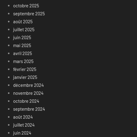
octobre 2025
septembre 2025
août 2025
juillet 2025
juin 2025
mai 2025
avril 2025
mars 2025
février 2025
janvier 2025
décembre 2024
novembre 2024
octobre 2024
septembre 2024
août 2024
juillet 2024
juin 2024