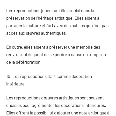
Les reproductions jouent un rôle crucial dans la
préservation de l’héritage artistique. Elles aident à
partager la culture et l’art avec des publics qui n’ont pas
accès aux œuvres authentiques.
En outre, elles aident à préserver une mémoire des
œuvres qui risquent de se perdre à cause du temps ou
de la détérioration.
10. Les reproductions d’art comme décoration
intérieure
Les reproductions d’œuvres artistiques sont souvent
choisies pour agrémenter les décorations intérieures.
Elles offrent la possibilité d’ajouter une note artistique à