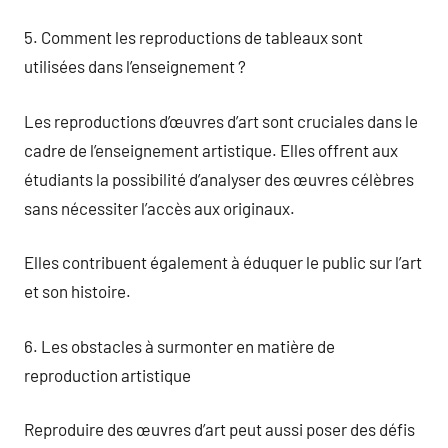
5. Comment les reproductions de tableaux sont
utilisées dans l’enseignement ?
Les reproductions d’œuvres d’art sont cruciales dans le
cadre de l’enseignement artistique. Elles offrent aux
étudiants la possibilité d’analyser des œuvres célèbres
sans nécessiter l’accès aux originaux.
Elles contribuent également à éduquer le public sur l’art
et son histoire.
6. Les obstacles à surmonter en matière de
reproduction artistique
Reproduire des œuvres d’art peut aussi poser des défis