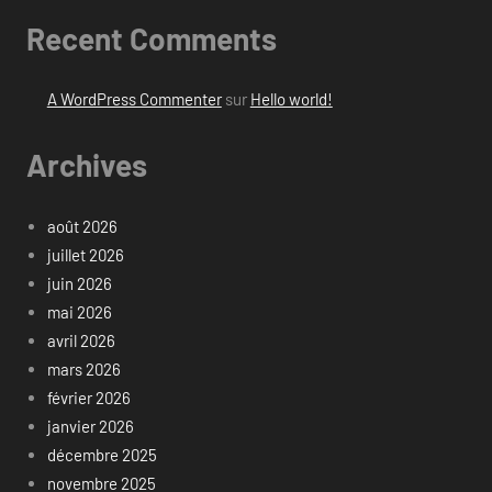
Recent Comments
A WordPress Commenter
sur
Hello world!
Archives
août 2026
juillet 2026
juin 2026
mai 2026
avril 2026
mars 2026
février 2026
janvier 2026
décembre 2025
novembre 2025