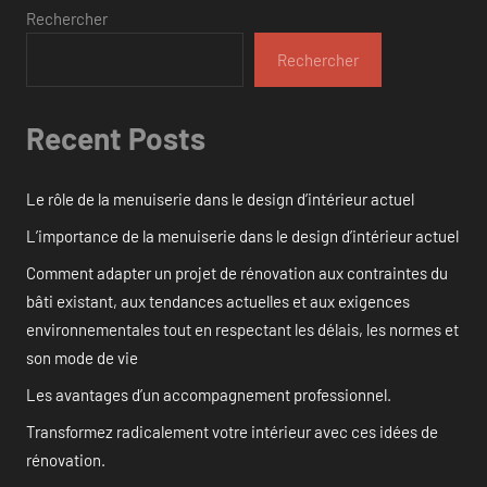
Rechercher
Rechercher
Recent Posts
Le rôle de la menuiserie dans le design d’intérieur actuel
L’importance de la menuiserie dans le design d’intérieur actuel
Comment adapter un projet de rénovation aux contraintes du
bâti existant, aux tendances actuelles et aux exigences
environnementales tout en respectant les délais, les normes et
son mode de vie
Les avantages d’un accompagnement professionnel.
Transformez radicalement votre intérieur avec ces idées de
rénovation.