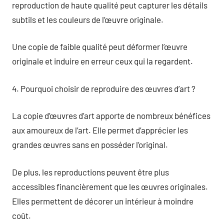
reproduction de haute qualité peut capturer les détails
subtils et les couleurs de l’œuvre originale.
Une copie de faible qualité peut déformer l’œuvre
originale et induire en erreur ceux qui la regardent.
4. Pourquoi choisir de reproduire des œuvres d’art ?
La copie d’œuvres d’art apporte de nombreux bénéfices
aux amoureux de l’art. Elle permet d’apprécier les
grandes œuvres sans en posséder l’original.
De plus, les reproductions peuvent être plus
accessibles financièrement que les œuvres originales.
Elles permettent de décorer un intérieur à moindre
coût.