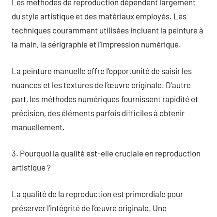
Les méthodes de reproduction dépendent largement
du style artistique et des matériaux employés. Les
techniques couramment utilisées incluent la peinture à
la main, la sérigraphie et l’impression numérique.
La peinture manuelle offre l’opportunité de saisir les
nuances et les textures de l’œuvre originale. D’autre
part, les méthodes numériques fournissent rapidité et
précision, des éléments parfois difficiles à obtenir
manuellement.
3. Pourquoi la qualité est-elle cruciale en reproduction
artistique ?
La qualité de la reproduction est primordiale pour
préserver l’intégrité de l’œuvre originale. Une