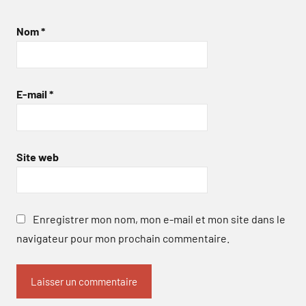
Nom
*
E-mail
*
Site web
Enregistrer mon nom, mon e-mail et mon site dans le
navigateur pour mon prochain commentaire.