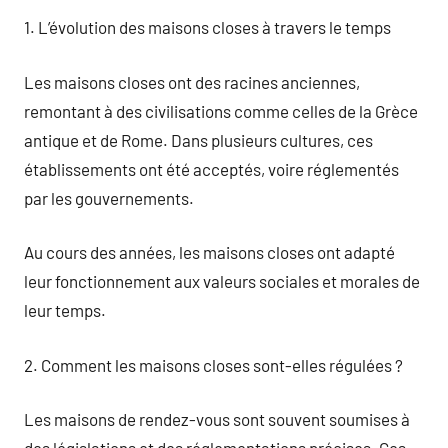
1. L’évolution des maisons closes à travers le temps
Les maisons closes ont des racines anciennes,
remontant à des civilisations comme celles de la Grèce
antique et de Rome. Dans plusieurs cultures, ces
établissements ont été acceptés, voire réglementés
par les gouvernements.
Au cours des années, les maisons closes ont adapté
leur fonctionnement aux valeurs sociales et morales de
leur temps.
2. Comment les maisons closes sont-elles régulées ?
Les maisons de rendez-vous sont souvent soumises à