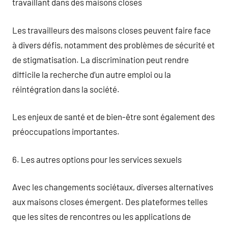
travaillant dans des maisons closes
Les travailleurs des maisons closes peuvent faire face
à divers défis, notamment des problèmes de sécurité et
de stigmatisation. La discrimination peut rendre
difficile la recherche d’un autre emploi ou la
réintégration dans la société.
Les enjeux de santé et de bien-être sont également des
préoccupations importantes.
6. Les autres options pour les services sexuels
Avec les changements sociétaux, diverses alternatives
aux maisons closes émergent. Des plateformes telles
que les sites de rencontres ou les applications de