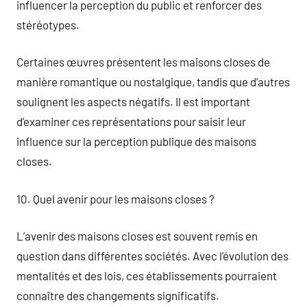
influencer la perception du public et renforcer des
stéréotypes.
Certaines œuvres présentent les maisons closes de
manière romantique ou nostalgique, tandis que d’autres
soulignent les aspects négatifs. Il est important
d’examiner ces représentations pour saisir leur
influence sur la perception publique des maisons
closes.
10. Quel avenir pour les maisons closes ?
L’avenir des maisons closes est souvent remis en
question dans différentes sociétés. Avec l’évolution des
mentalités et des lois, ces établissements pourraient
connaître des changements significatifs.