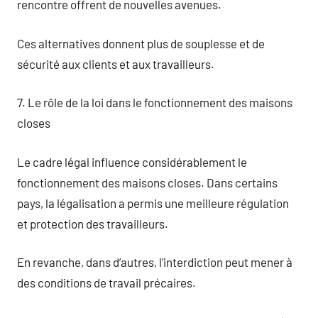
rencontre offrent de nouvelles avenues.
Ces alternatives donnent plus de souplesse et de
sécurité aux clients et aux travailleurs.
7. Le rôle de la loi dans le fonctionnement des maisons
closes
Le cadre légal influence considérablement le
fonctionnement des maisons closes. Dans certains
pays, la légalisation a permis une meilleure régulation
et protection des travailleurs.
En revanche, dans d’autres, l’interdiction peut mener à
des conditions de travail précaires.