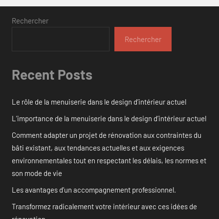
Rechercher
Rechercher
Recent Posts
Le rôle de la menuiserie dans le design d’intérieur actuel
L’importance de la menuiserie dans le design d’intérieur actuel
Comment adapter un projet de rénovation aux contraintes du
bâti existant, aux tendances actuelles et aux exigences
environnementales tout en respectant les délais, les normes et
son mode de vie
Les avantages d’un accompagnement professionnel.
Transformez radicalement votre intérieur avec ces idées de
rénovation.