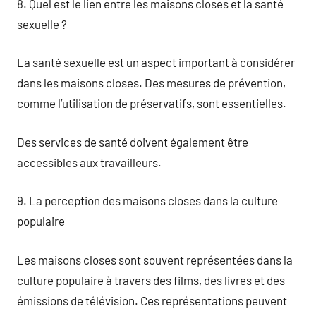
8. Quel est le lien entre les maisons closes et la santé
sexuelle ?
La santé sexuelle est un aspect important à considérer
dans les maisons closes. Des mesures de prévention,
comme l’utilisation de préservatifs, sont essentielles.
Des services de santé doivent également être
accessibles aux travailleurs.
9. La perception des maisons closes dans la culture
populaire
Les maisons closes sont souvent représentées dans la
culture populaire à travers des films, des livres et des
émissions de télévision. Ces représentations peuvent