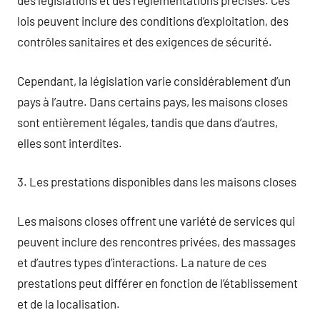
des législations et des réglementations précises. Ces
lois peuvent inclure des conditions d’exploitation, des
contrôles sanitaires et des exigences de sécurité.
Cependant, la législation varie considérablement d’un
pays à l’autre. Dans certains pays, les maisons closes
sont entièrement légales, tandis que dans d’autres,
elles sont interdites.
3. Les prestations disponibles dans les maisons closes
Les maisons closes offrent une variété de services qui
peuvent inclure des rencontres privées, des massages
et d’autres types d’interactions. La nature de ces
prestations peut différer en fonction de l’établissement
et de la localisation.