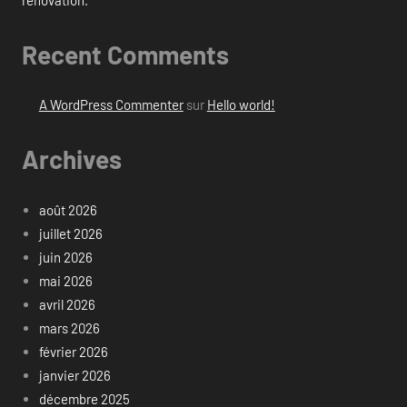
Recent Comments
A WordPress Commenter
sur
Hello world!
Archives
août 2026
juillet 2026
juin 2026
mai 2026
avril 2026
mars 2026
février 2026
janvier 2026
décembre 2025