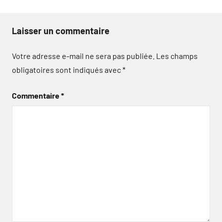
Laisser un commentaire
Votre adresse e-mail ne sera pas publiée.
Les champs
obligatoires sont indiqués avec
*
Commentaire
*