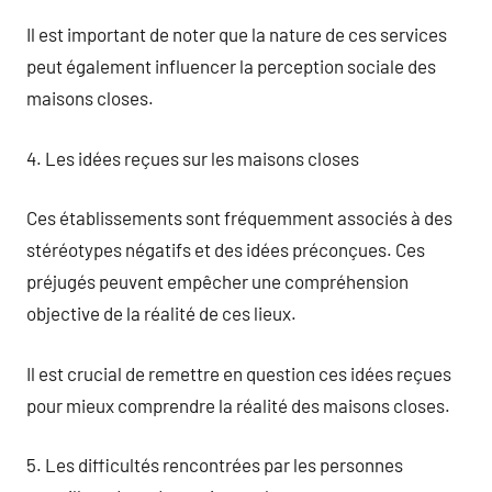
Il est important de noter que la nature de ces services
peut également influencer la perception sociale des
maisons closes.
4. Les idées reçues sur les maisons closes
Ces établissements sont fréquemment associés à des
stéréotypes négatifs et des idées préconçues. Ces
préjugés peuvent empêcher une compréhension
objective de la réalité de ces lieux.
Il est crucial de remettre en question ces idées reçues
pour mieux comprendre la réalité des maisons closes.
5. Les difficultés rencontrées par les personnes