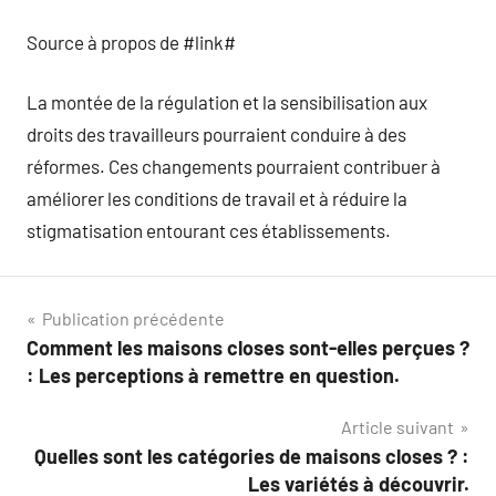
Source à propos de #link#
La montée de la régulation et la sensibilisation aux
droits des travailleurs pourraient conduire à des
réformes. Ces changements pourraient contribuer à
améliorer les conditions de travail et à réduire la
stigmatisation entourant ces établissements.
Navigation
Publication précédente
Comment les maisons closes sont-elles perçues ?
de
: Les perceptions à remettre en question.
l’article
Article suivant
Quelles sont les catégories de maisons closes ? :
Les variétés à découvrir.