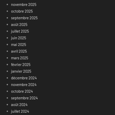
novembre 2025
octobre 2025
septembre 2025
août 2025
juillet 2025
juin 2025
mai 2025
avril 2025
mars 2025
février 2025
janvier 2025
décembre 2024
novembre 2024
octobre 2024
septembre 2024
août 2024
juillet 2024