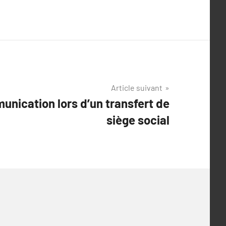
Article suivant
unication lors d’un transfert de
siège social