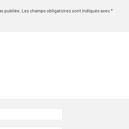
as publiée.
Les champs obligatoires sont indiqués avec
*