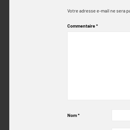
Votre adresse e-mail ne sera p
Commentaire
*
Nom
*