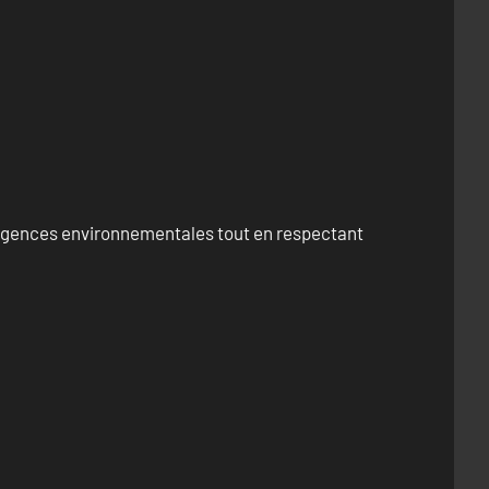
exigences environnementales tout en respectant