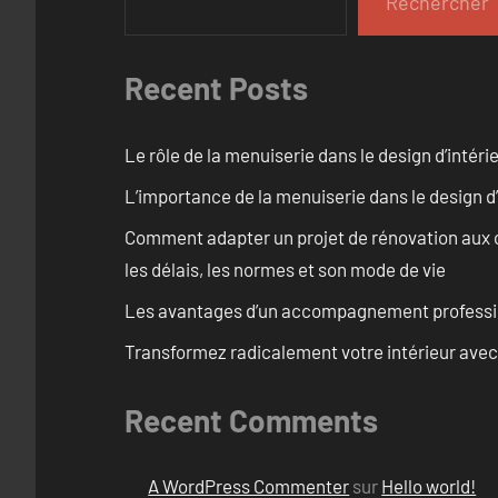
Rechercher
Recent Posts
Le rôle de la menuiserie dans le design d’intéri
L’importance de la menuiserie dans le design d’
Comment adapter un projet de rénovation aux c
les délais, les normes et son mode de vie
Les avantages d’un accompagnement professi
Transformez radicalement votre intérieur avec
Recent Comments
A WordPress Commenter
sur
Hello world!