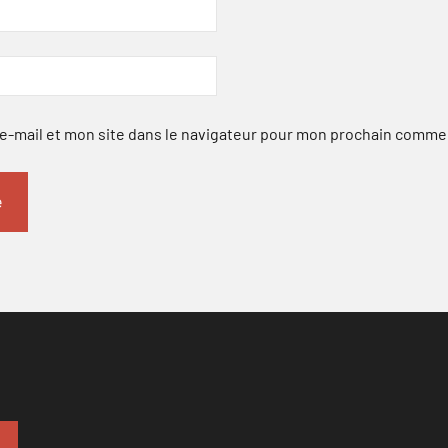
-mail et mon site dans le navigateur pour mon prochain comme