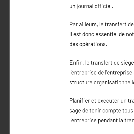
un journal officiel.
Par ailleurs, le transfert
Il est donc essentiel de n
des opérations.
Enfin, le transfert de siè
l’entreprise de l’entreprise
structure organisationnell
Planifier et exécuter un tr
sage de tenir compte tous
l’entreprise pendant la tran