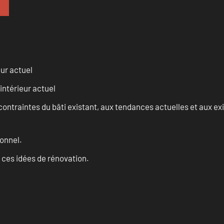
eur actuel
intérieur actuel
ontraintes du bâti existant, aux tendances actuelles et aux 
onnel.
 ces idées de rénovation.