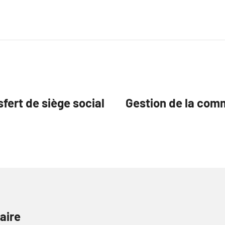
sfert de siège social
Gestion de la comm
aire