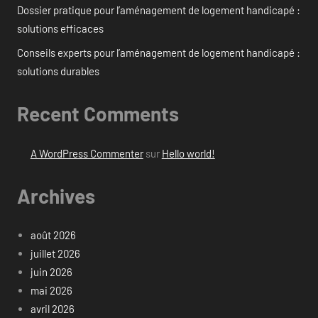
Dossier pratique pour l’aménagement de logement handicapé :
solutions efficaces
Conseils experts pour l’aménagement de logement handicapé :
solutions durables
Recent Comments
A WordPress Commenter
sur
Hello world!
Archives
août 2026
juillet 2026
juin 2026
mai 2026
avril 2026