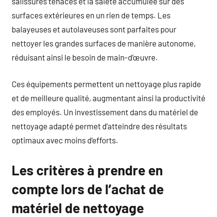
salissures tenaces et la saleté accumulée sur des
surfaces extérieures en un rien de temps. Les
balayeuses et autolaveuses sont parfaites pour
nettoyer les grandes surfaces de manière autonome,
réduisant ainsi le besoin de main-d’œuvre.
Ces équipements permettent un nettoyage plus rapide
et de meilleure qualité, augmentant ainsi la productivité
des employés. Un investissement dans du matériel de
nettoyage adapté permet d’atteindre des résultats
optimaux avec moins d’efforts.
Les critères à prendre en
compte lors de l’achat de
matériel de nettoyage