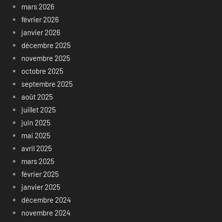
mars 2026
février 2026
janvier 2026
décembre 2025
novembre 2025
octobre 2025
septembre 2025
août 2025
juillet 2025
juin 2025
mai 2025
avril 2025
mars 2025
février 2025
janvier 2025
décembre 2024
novembre 2024