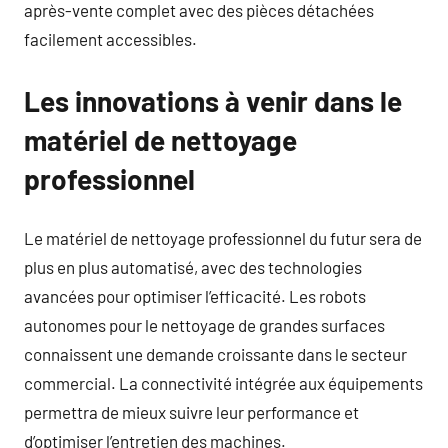
après-vente complet avec des pièces détachées
facilement accessibles.
Les innovations à venir dans le
matériel de nettoyage
professionnel
Le matériel de nettoyage professionnel du futur sera de
plus en plus automatisé, avec des technologies
avancées pour optimiser l’efficacité. Les robots
autonomes pour le nettoyage de grandes surfaces
connaissent une demande croissante dans le secteur
commercial. La connectivité intégrée aux équipements
permettra de mieux suivre leur performance et
d’optimiser l’entretien des machines.