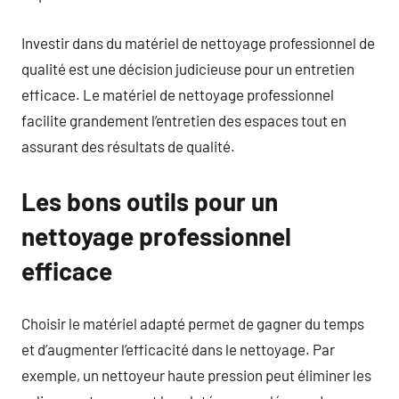
Investir dans du matériel de nettoyage professionnel de
qualité est une décision judicieuse pour un entretien
efficace. Le matériel de nettoyage professionnel
facilite grandement l’entretien des espaces tout en
assurant des résultats de qualité.
Les bons outils pour un
nettoyage professionnel
efficace
Choisir le matériel adapté permet de gagner du temps
et d’augmenter l’efficacité dans le nettoyage. Par
exemple, un nettoyeur haute pression peut éliminer les