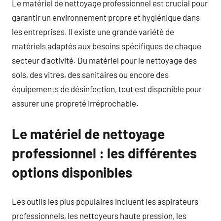
Le matériel de nettoyage professionnel est crucial pour
garantir un environnement propre et hygiénique dans
les entreprises. Il existe une grande variété de
matériels adaptés aux besoins spécifiques de chaque
secteur d’activité. Du matériel pour le nettoyage des
sols, des vitres, des sanitaires ou encore des
équipements de désinfection, tout est disponible pour
assurer une propreté irréprochable.
Le matériel de nettoyage
professionnel : les différentes
options disponibles
Les outils les plus populaires incluent les aspirateurs
professionnels, les nettoyeurs haute pression, les