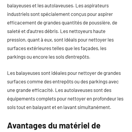
balayeuses et les autolaveuses. Les aspirateurs
industriels sont spécialement conçus pour aspirer
efficacement de grandes quantités de poussière, de
saleté et d’autres débris. Les nettoyeurs haute
pression, quant à eux, sont idéals pour nettoyer les
surfaces extérieures telles que les façades, les
parkings ou encore les sols d’entrepôts.
Les balayeuses sont idéales pour nettoyer de grandes
surfaces comme des entrepôts ou des parkings avec
une grande efficacité. Les autolaveuses sont des
équipements complets pour nettoyer en profondeur les
sols tout en balayant et en lavant simultanément.
Avantages du matériel de