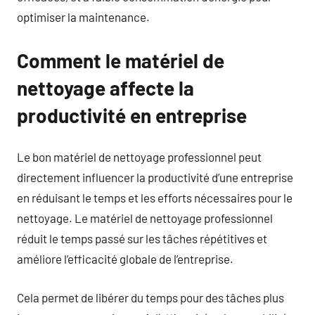
optimiser la maintenance.
Comment le matériel de
nettoyage affecte la
productivité en entreprise
Le bon matériel de nettoyage professionnel peut
directement influencer la productivité d’une entreprise
en réduisant le temps et les efforts nécessaires pour le
nettoyage. Le matériel de nettoyage professionnel
réduit le temps passé sur les tâches répétitives et
améliore l’efficacité globale de l’entreprise.
Cela permet de libérer du temps pour des tâches plus