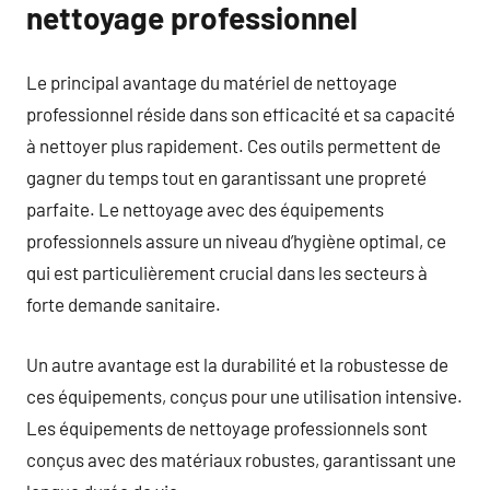
nettoyage professionnel
Le principal avantage du matériel de nettoyage
professionnel réside dans son efficacité et sa capacité
à nettoyer plus rapidement. Ces outils permettent de
gagner du temps tout en garantissant une propreté
parfaite. Le nettoyage avec des équipements
professionnels assure un niveau d’hygiène optimal, ce
qui est particulièrement crucial dans les secteurs à
forte demande sanitaire.
Un autre avantage est la durabilité et la robustesse de
ces équipements, conçus pour une utilisation intensive.
Les équipements de nettoyage professionnels sont
conçus avec des matériaux robustes, garantissant une