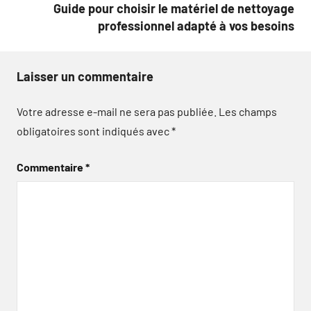
Guide pour choisir le matériel de nettoyage
professionnel adapté à vos besoins
Laisser un commentaire
Votre adresse e-mail ne sera pas publiée.
Les champs
obligatoires sont indiqués avec
*
Commentaire
*