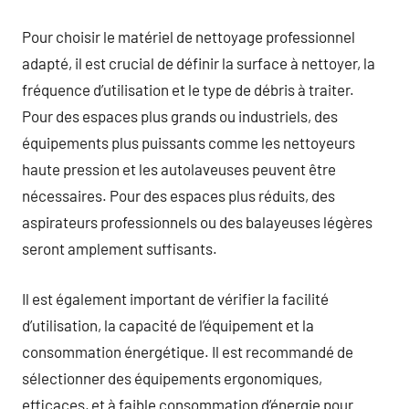
Pour choisir le matériel de nettoyage professionnel
adapté, il est crucial de définir la surface à nettoyer, la
fréquence d’utilisation et le type de débris à traiter.
Pour des espaces plus grands ou industriels, des
équipements plus puissants comme les nettoyeurs
haute pression et les autolaveuses peuvent être
nécessaires. Pour des espaces plus réduits, des
aspirateurs professionnels ou des balayeuses légères
seront amplement suffisants.
Il est également important de vérifier la facilité
d’utilisation, la capacité de l’équipement et la
consommation énergétique. Il est recommandé de
sélectionner des équipements ergonomiques,
efficaces, et à faible consommation d’énergie pour