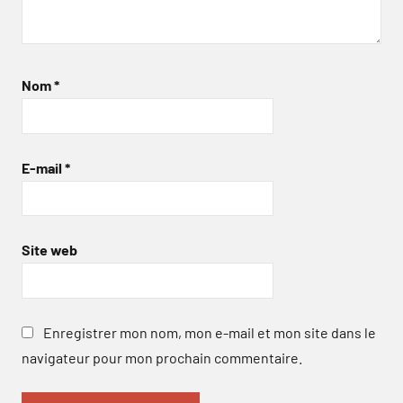
Nom
*
E-mail
*
Site web
Enregistrer mon nom, mon e-mail et mon site dans le
navigateur pour mon prochain commentaire.