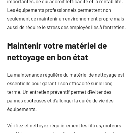
importantes, ce qui accroît l’efficacité et la rentabilité.
Les équipements professionnels permettent non
seulement de maintenir un environnement propre mais
aussi de réduire le stress des employés liés à l’entretien.
Maintenir votre matériel de
nettoyage en bon état
La maintenance régulière du matériel de nettoyage est
essentielle pour garantir son efficacité sur le long
terme. Un entretien préventif permet d’éviter des
pannes coûteuses et d’allonger la durée de vie des
équipements.
Vérifiez et nettoyez régulièrement les filtres, moteurs