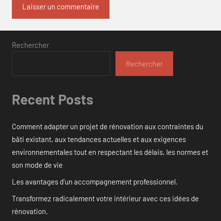
Rechercher
Rechercher
Recent Posts
Comment adapter un projet de rénovation aux contraintes du
bâti existant, aux tendances actuelles et aux exigences
environnementales tout en respectant les délais, les normes et
son mode de vie
Les avantages d’un accompagnement professionnel.
Transformez radicalement votre intérieur avec ces idées de
rénovation.