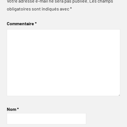
Votre adresse e-mail ne sera pas publiée.
Les champs
obligatoires sont indiqués avec
*
Commentaire
*
Nom
*