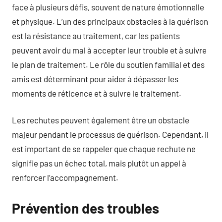
face à plusieurs défis, souvent de nature émotionnelle
et physique. L’un des principaux obstacles à la guérison
est la résistance au traitement, car les patients
peuvent avoir du mal à accepter leur trouble et à suivre
le plan de traitement. Le rôle du soutien familial et des
amis est déterminant pour aider à dépasser les
moments de réticence et à suivre le traitement.
Les rechutes peuvent également être un obstacle
majeur pendant le processus de guérison. Cependant, il
est important de se rappeler que chaque rechute ne
signifie pas un échec total, mais plutôt un appel à
renforcer l’accompagnement.
Prévention des troubles