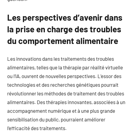
Les perspectives d’avenir dans
la prise en charge des troubles
du comportement alimentaire
Les innovations dans les traitements des troubles
alimentaires, telles que la thérapie par réalité virtuelle
ou l’IA, ouvrent de nouvelles perspectives. L’essor des
technologies et des recherches génétiques pourrait
révolutionner les méthodes de traitement des troubles
alimentaires. Des thérapies innovantes, associées à un
accompagnement numérique et à une plus grande
sensibilisation du public, pourraient améliorer
l’efficacité des traitements.