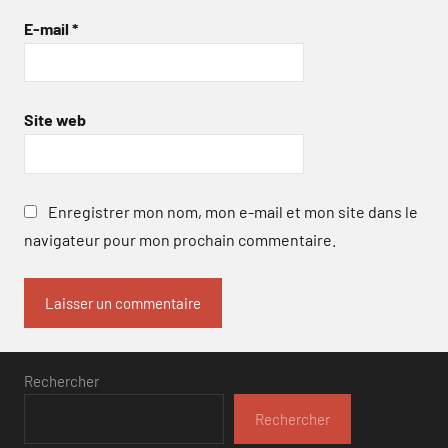
E-mail
*
Site web
Enregistrer mon nom, mon e-mail et mon site dans le
navigateur pour mon prochain commentaire.
Rechercher
Rechercher