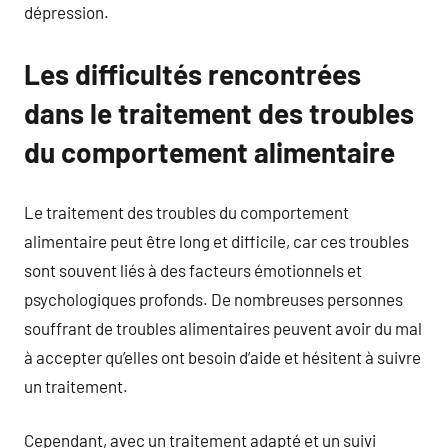
dépression.
Les difficultés rencontrées
dans le traitement des troubles
du comportement alimentaire
Le traitement des troubles du comportement
alimentaire peut être long et difficile, car ces troubles
sont souvent liés à des facteurs émotionnels et
psychologiques profonds. De nombreuses personnes
souffrant de troubles alimentaires peuvent avoir du mal
à accepter qu’elles ont besoin d’aide et hésitent à suivre
un traitement.
Cependant, avec un traitement adapté et un suivi