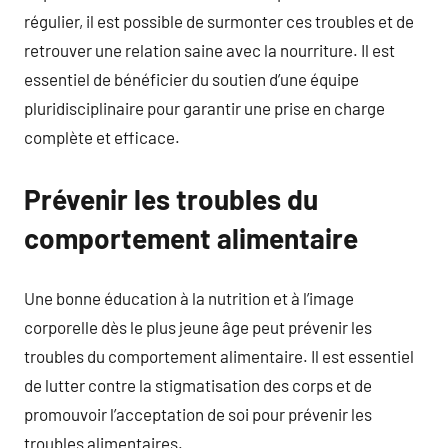
régulier, il est possible de surmonter ces troubles et de
retrouver une relation saine avec la nourriture. Il est
essentiel de bénéficier du soutien d’une équipe
pluridisciplinaire pour garantir une prise en charge
complète et efficace.
Prévenir les troubles du
comportement alimentaire
Une bonne éducation à la nutrition et à l’image
corporelle dès le plus jeune âge peut prévenir les
troubles du comportement alimentaire. Il est essentiel
de lutter contre la stigmatisation des corps et de
promouvoir l’acceptation de soi pour prévenir les
troubles alimentaires.