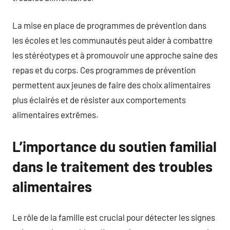
La mise en place de programmes de prévention dans
les écoles et les communautés peut aider à combattre
les stéréotypes et à promouvoir une approche saine des
repas et du corps. Ces programmes de prévention
permettent aux jeunes de faire des choix alimentaires
plus éclairés et de résister aux comportements
alimentaires extrêmes.
L’importance du soutien familial
dans le traitement des troubles
alimentaires
Le rôle de la famille est crucial pour détecter les signes