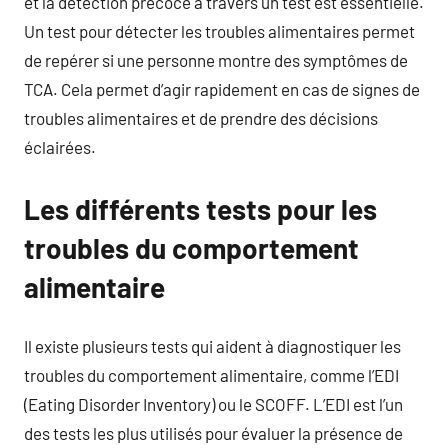
et la détection précoce à travers un test est essentielle.
Un test pour détecter les troubles alimentaires permet
de repérer si une personne montre des symptômes de
TCA. Cela permet d’agir rapidement en cas de signes de
troubles alimentaires et de prendre des décisions
éclairées.
Les différents tests pour les
troubles du comportement
alimentaire
Il existe plusieurs tests qui aident à diagnostiquer les
troubles du comportement alimentaire, comme l’EDI
(Eating Disorder Inventory) ou le SCOFF. L’EDI est l’un
des tests les plus utilisés pour évaluer la présence de