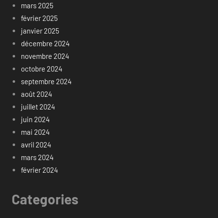
mars 2025
février 2025
janvier 2025
décembre 2024
novembre 2024
octobre 2024
septembre 2024
août 2024
juillet 2024
juin 2024
mai 2024
avril 2024
mars 2024
février 2024
Categories