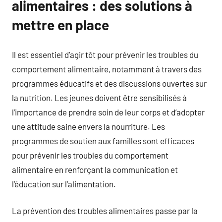
alimentaires : des solutions à
mettre en place
Il est essentiel d’agir tôt pour prévenir les troubles du
comportement alimentaire, notamment à travers des
programmes éducatifs et des discussions ouvertes sur
la nutrition. Les jeunes doivent être sensibilisés à
l’importance de prendre soin de leur corps et d’adopter
une attitude saine envers la nourriture. Les
programmes de soutien aux familles sont efficaces
pour prévenir les troubles du comportement
alimentaire en renforçant la communication et
l’éducation sur l’alimentation.
La prévention des troubles alimentaires passe par la