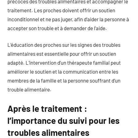
précoces des troubles alimentaires et accompagner le
traitement. Les proches doivent offrir un soutien
inconditionnel et ne pas juger, afin d’aider la personne à
accepter son trouble et à demander de l’aide.
L’éducation des proches sur les signes des troubles
alimentaires est essentielle pour offrir un soutien
adapté. L’intervention d’un thérapeute familial peut
améliorer le soutien et la communication entre les
membres de la famille et la personne souffrant d’un
trouble alimentaire.
Après le traitement :
l’importance du suivi pour les
troubles alimentaires