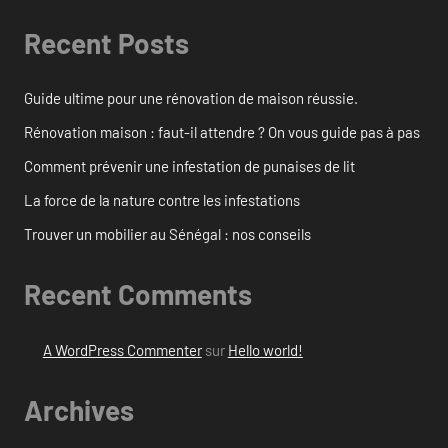
Recent Posts
Guide ultime pour une rénovation de maison réussie.
Rénovation maison : faut-il attendre ? On vous guide pas à pas
Comment prévenir une infestation de punaises de lit
La force de la nature contre les infestations
Trouver un mobilier au Sénégal : nos conseils
Recent Comments
A WordPress Commenter
sur
Hello world!
Archives