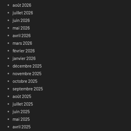
août 2026
juillet 2026
juin 2026
mai 2026
avril 2026
mars 2026
février 2026
janvier 2026
décembre 2025
novembre 2025
octobre 2025
septembre 2025
août 2025
juillet 2025
juin 2025
mai 2025
avril 2025