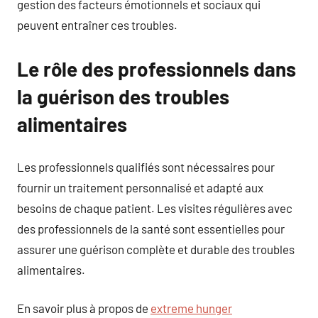
gestion des facteurs émotionnels et sociaux qui
peuvent entraîner ces troubles.
Le rôle des professionnels dans
la guérison des troubles
alimentaires
Les professionnels qualifiés sont nécessaires pour
fournir un traitement personnalisé et adapté aux
besoins de chaque patient. Les visites régulières avec
des professionnels de la santé sont essentielles pour
assurer une guérison complète et durable des troubles
alimentaires.
En savoir plus à propos de
extreme hunger