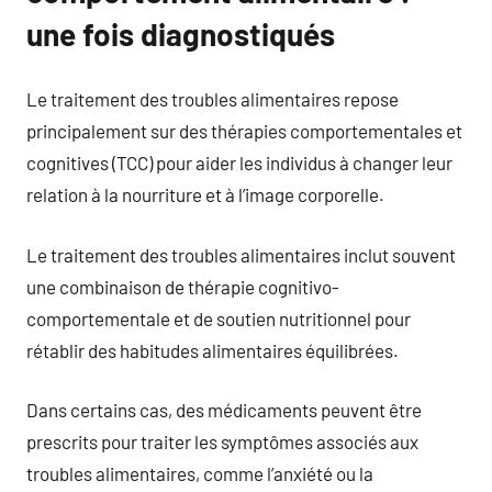
une fois diagnostiqués
Le traitement des troubles alimentaires repose
principalement sur des thérapies comportementales et
cognitives (TCC) pour aider les individus à changer leur
relation à la nourriture et à l’image corporelle.
Le traitement des troubles alimentaires inclut souvent
une combinaison de thérapie cognitivo-
comportementale et de soutien nutritionnel pour
rétablir des habitudes alimentaires équilibrées.
Dans certains cas, des médicaments peuvent être
prescrits pour traiter les symptômes associés aux
troubles alimentaires, comme l’anxiété ou la