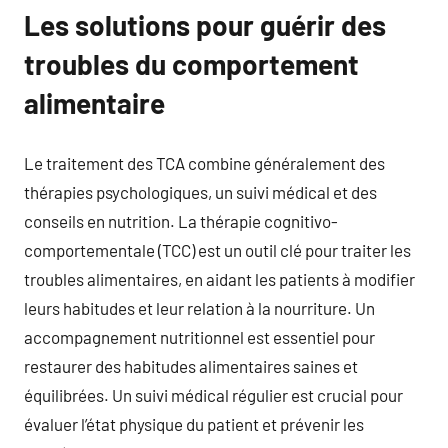
Les solutions pour guérir des
troubles du comportement
alimentaire
Le traitement des TCA combine généralement des
thérapies psychologiques, un suivi médical et des
conseils en nutrition. La thérapie cognitivo-
comportementale (TCC) est un outil clé pour traiter les
troubles alimentaires, en aidant les patients à modifier
leurs habitudes et leur relation à la nourriture. Un
accompagnement nutritionnel est essentiel pour
restaurer des habitudes alimentaires saines et
équilibrées. Un suivi médical régulier est crucial pour
évaluer l’état physique du patient et prévenir les