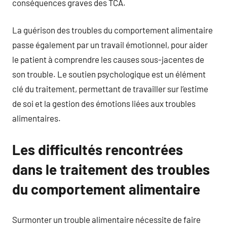
conséquences graves des TCA.
La guérison des troubles du comportement alimentaire
passe également par un travail émotionnel, pour aider
le patient à comprendre les causes sous-jacentes de
son trouble. Le soutien psychologique est un élément
clé du traitement, permettant de travailler sur l’estime
de soi et la gestion des émotions liées aux troubles
alimentaires.
Les difficultés rencontrées
dans le traitement des troubles
du comportement alimentaire
Surmonter un trouble alimentaire nécessite de faire