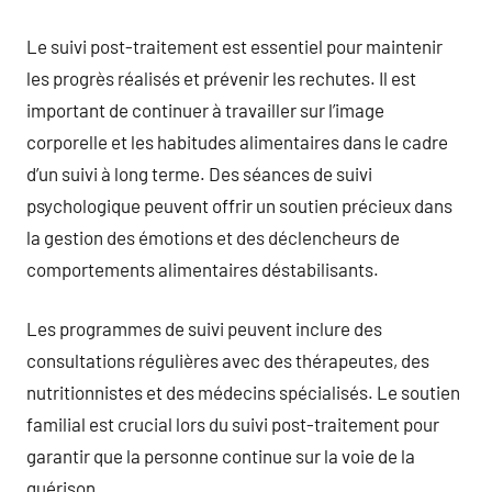
Le suivi post-traitement est essentiel pour maintenir
les progrès réalisés et prévenir les rechutes. Il est
important de continuer à travailler sur l’image
corporelle et les habitudes alimentaires dans le cadre
d’un suivi à long terme. Des séances de suivi
psychologique peuvent offrir un soutien précieux dans
la gestion des émotions et des déclencheurs de
comportements alimentaires déstabilisants.
Les programmes de suivi peuvent inclure des
consultations régulières avec des thérapeutes, des
nutritionnistes et des médecins spécialisés. Le soutien
familial est crucial lors du suivi post-traitement pour
garantir que la personne continue sur la voie de la
guérison.