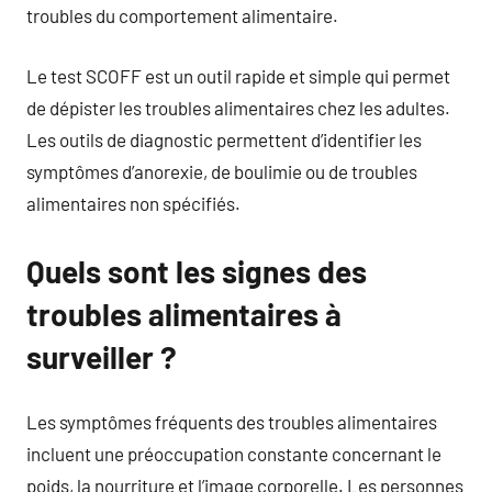
troubles du comportement alimentaire.
Le test SCOFF est un outil rapide et simple qui permet
de dépister les troubles alimentaires chez les adultes.
Les outils de diagnostic permettent d’identifier les
symptômes d’anorexie, de boulimie ou de troubles
alimentaires non spécifiés.
Quels sont les signes des
troubles alimentaires à
surveiller ?
Les symptômes fréquents des troubles alimentaires
incluent une préoccupation constante concernant le
poids, la nourriture et l’image corporelle. Les personnes