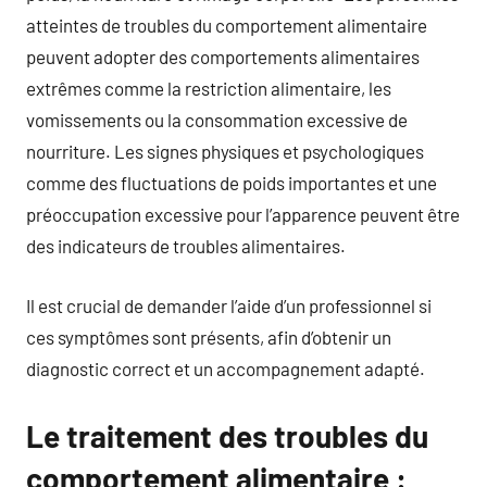
atteintes de troubles du comportement alimentaire
peuvent adopter des comportements alimentaires
extrêmes comme la restriction alimentaire, les
vomissements ou la consommation excessive de
nourriture. Les signes physiques et psychologiques
comme des fluctuations de poids importantes et une
préoccupation excessive pour l’apparence peuvent être
des indicateurs de troubles alimentaires.
Il est crucial de demander l’aide d’un professionnel si
ces symptômes sont présents, afin d’obtenir un
diagnostic correct et un accompagnement adapté.
Le traitement des troubles du
comportement alimentaire :