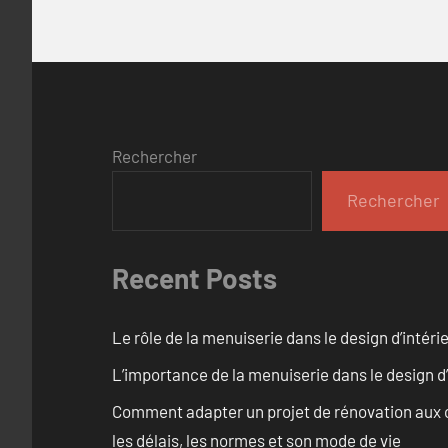
Rechercher
Rechercher
Recent Posts
Le rôle de la menuiserie dans le design d’intéri
L’importance de la menuiserie dans le design d’
Comment adapter un projet de rénovation aux c
les délais, les normes et son mode de vie