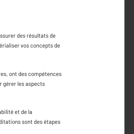
assurer des résultats de
érialiser vos concepts de
intres, ont des compétences
r gérer les aspects
bilité et de la
ditations sont des étapes