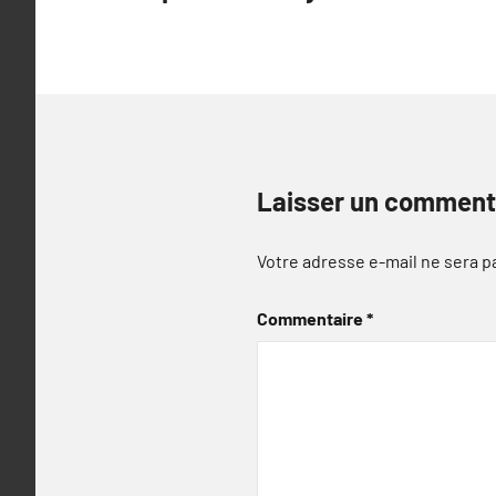
l’article
Laisser un comment
Votre adresse e-mail ne sera p
Commentaire
*