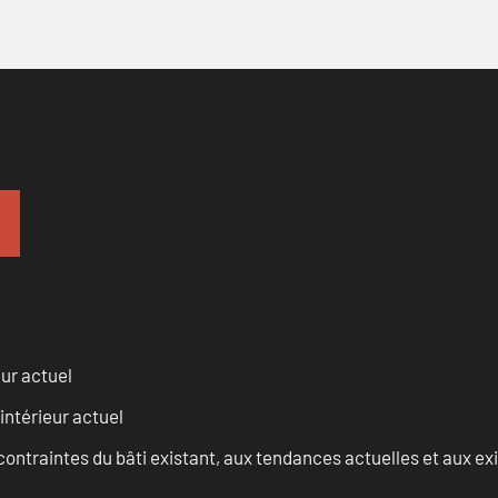
eur actuel
intérieur actuel
ontraintes du bâti existant, aux tendances actuelles et aux 