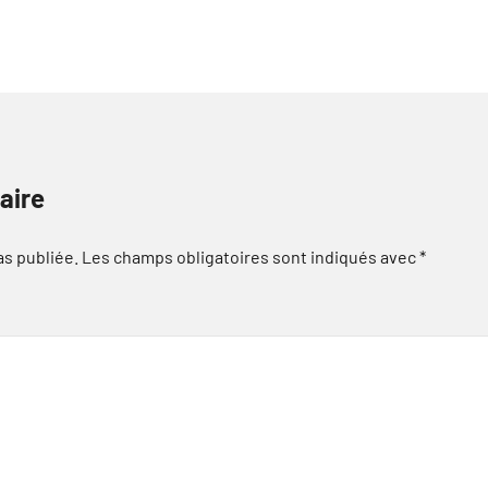
aire
as publiée.
Les champs obligatoires sont indiqués avec
*