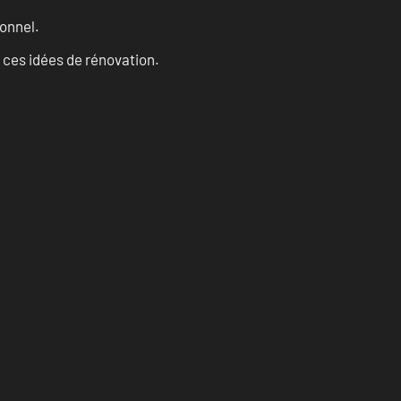
onnel.
 ces idées de rénovation.