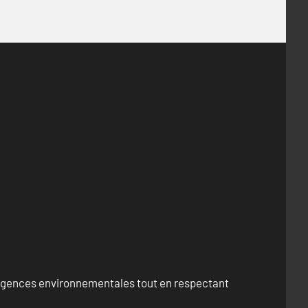
exigences environnementales tout en respectant