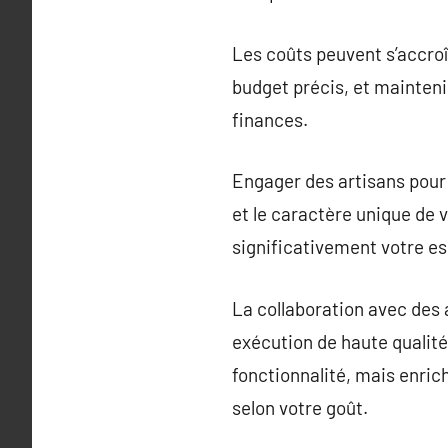
Les coûts peuvent s’accroît
budget précis, et mainteni
finances.
Engager des artisans pour 
et le caractère unique de 
significativement votre es
La collaboration avec des a
exécution de haute qualité,
fonctionnalité, mais enric
selon votre goût.