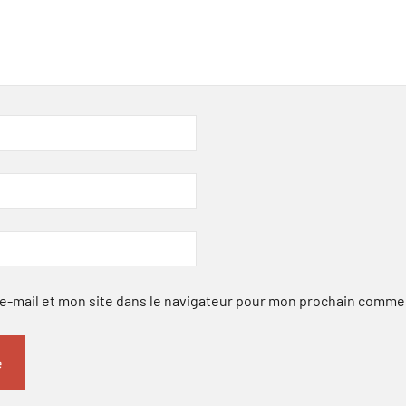
-mail et mon site dans le navigateur pour mon prochain comme