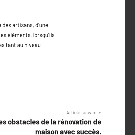
 des artisans, d’une
es éléments, lorsqu’ils
es tant au niveau
Article suivant
es obstacles de la rénovation de
maison avec succès.