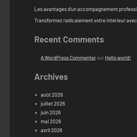
Les avantages d’un accompagnement professi
Transformez radicalement votre intérieur avec
Recent Comments
A WordPress Commenter
sur
Hello world!
Archives
août 2026
juillet 2026
juin 2026
mai 2026
avril 2026