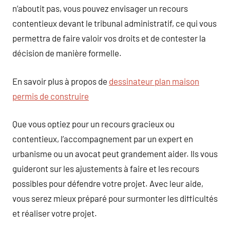
n’aboutit pas, vous pouvez envisager un recours
contentieux devant le tribunal administratif, ce qui vous
permettra de faire valoir vos droits et de contester la
décision de manière formelle.
En savoir plus à propos de
dessinateur plan maison
permis de construire
Que vous optiez pour un recours gracieux ou
contentieux, l’accompagnement par un expert en
urbanisme ou un avocat peut grandement aider. Ils vous
guideront sur les ajustements à faire et les recours
possibles pour défendre votre projet. Avec leur aide,
vous serez mieux préparé pour surmonter les difficultés
et réaliser votre projet.