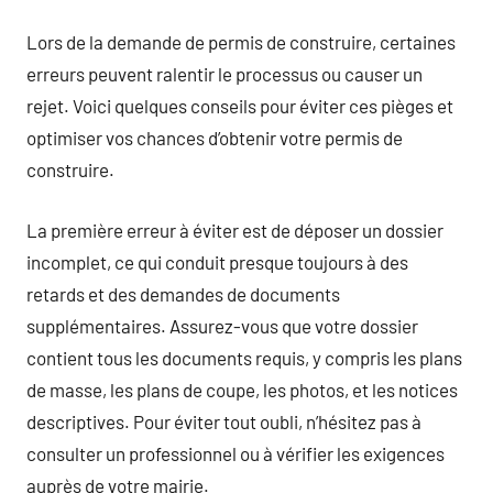
Lors de la demande de permis de construire, certaines
erreurs peuvent ralentir le processus ou causer un
rejet. Voici quelques conseils pour éviter ces pièges et
optimiser vos chances d’obtenir votre permis de
construire.
La première erreur à éviter est de déposer un dossier
incomplet, ce qui conduit presque toujours à des
retards et des demandes de documents
supplémentaires. Assurez-vous que votre dossier
contient tous les documents requis, y compris les plans
de masse, les plans de coupe, les photos, et les notices
descriptives. Pour éviter tout oubli, n’hésitez pas à
consulter un professionnel ou à vérifier les exigences
auprès de votre mairie.