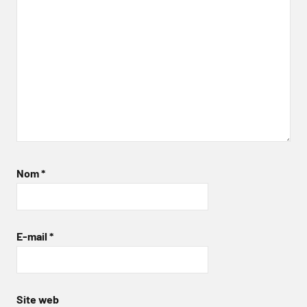
Nom
*
E-mail
*
Site web