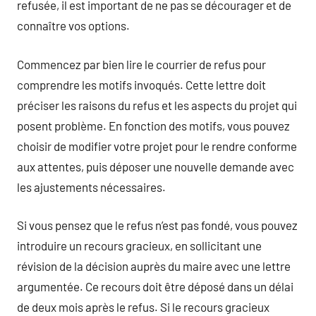
refusée, il est important de ne pas se décourager et de
connaître vos options.
Commencez par bien lire le courrier de refus pour
comprendre les motifs invoqués. Cette lettre doit
préciser les raisons du refus et les aspects du projet qui
posent problème. En fonction des motifs, vous pouvez
choisir de modifier votre projet pour le rendre conforme
aux attentes, puis déposer une nouvelle demande avec
les ajustements nécessaires.
Si vous pensez que le refus n’est pas fondé, vous pouvez
introduire un recours gracieux, en sollicitant une
révision de la décision auprès du maire avec une lettre
argumentée. Ce recours doit être déposé dans un délai
de deux mois après le refus. Si le recours gracieux