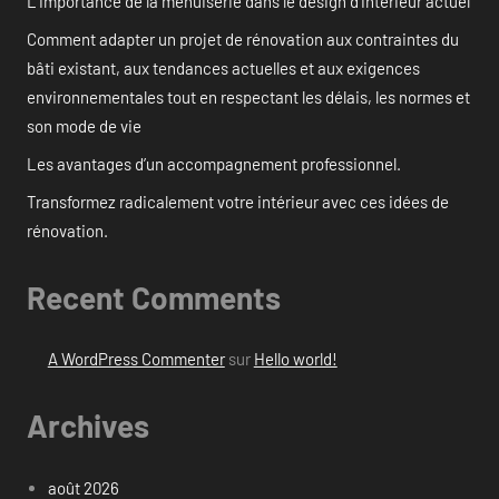
L’importance de la menuiserie dans le design d’intérieur actuel
Comment adapter un projet de rénovation aux contraintes du
bâti existant, aux tendances actuelles et aux exigences
environnementales tout en respectant les délais, les normes et
son mode de vie
Les avantages d’un accompagnement professionnel.
Transformez radicalement votre intérieur avec ces idées de
rénovation.
Recent Comments
A WordPress Commenter
sur
Hello world!
Archives
août 2026