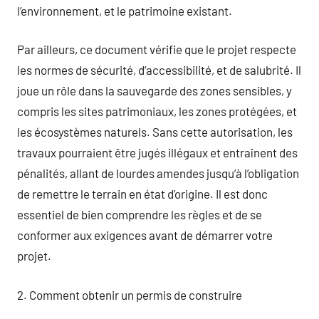
l’environnement, et le patrimoine existant.
Par ailleurs, ce document vérifie que le projet respecte
les normes de sécurité, d’accessibilité, et de salubrité. Il
joue un rôle dans la sauvegarde des zones sensibles, y
compris les sites patrimoniaux, les zones protégées, et
les écosystèmes naturels. Sans cette autorisation, les
travaux pourraient être jugés illégaux et entraînent des
pénalités, allant de lourdes amendes jusqu’à l’obligation
de remettre le terrain en état d’origine. Il est donc
essentiel de bien comprendre les règles et de se
conformer aux exigences avant de démarrer votre
projet.
2. Comment obtenir un permis de construire