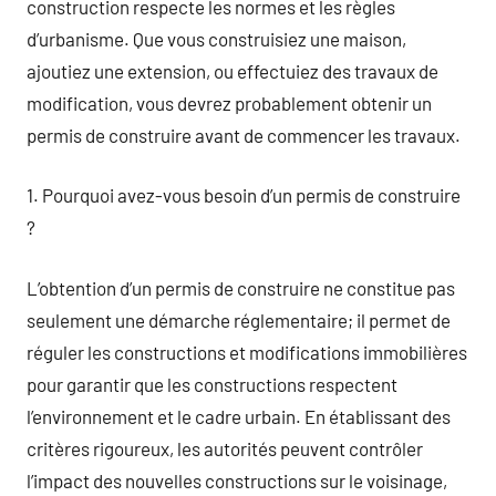
construction respecte les normes et les règles
d’urbanisme. Que vous construisiez une maison,
ajoutiez une extension, ou effectuiez des travaux de
modification, vous devrez probablement obtenir un
permis de construire avant de commencer les travaux.
1. Pourquoi avez-vous besoin d’un permis de construire
?
L’obtention d’un permis de construire ne constitue pas
seulement une démarche réglementaire; il permet de
réguler les constructions et modifications immobilières
pour garantir que les constructions respectent
l’environnement et le cadre urbain. En établissant des
critères rigoureux, les autorités peuvent contrôler
l’impact des nouvelles constructions sur le voisinage,