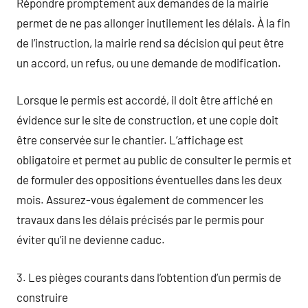
Répondre promptement aux demandes de la mairie
permet de ne pas allonger inutilement les délais. À la fin
de l’instruction, la mairie rend sa décision qui peut être
un accord, un refus, ou une demande de modification.
Lorsque le permis est accordé, il doit être affiché en
évidence sur le site de construction, et une copie doit
être conservée sur le chantier. L’affichage est
obligatoire et permet au public de consulter le permis et
de formuler des oppositions éventuelles dans les deux
mois. Assurez-vous également de commencer les
travaux dans les délais précisés par le permis pour
éviter qu’il ne devienne caduc.
3. Les pièges courants dans l’obtention d’un permis de
construire