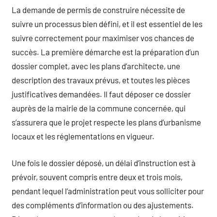
La demande de permis de construire nécessite de
suivre un processus bien défini, et il est essentiel de les
suivre correctement pour maximiser vos chances de
succès. La première démarche est la préparation d’un
dossier complet, avec les plans d’architecte, une
description des travaux prévus, et toutes les pièces
justificatives demandées. Il faut déposer ce dossier
auprès de la mairie de la commune concernée, qui
s’assurera que le projet respecte les plans d’urbanisme
locaux et les réglementations en vigueur.
Une fois le dossier déposé, un délai d’instruction est à
prévoir, souvent compris entre deux et trois mois,
pendant lequel l’administration peut vous solliciter pour
des compléments d’information ou des ajustements.