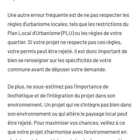
Une autre erreur fréquente est de ne pas respecter les
règles d’urbanisme locales, tels que les restrictions du
Plan Local d’Urbanisme (PLU) ou les règles de votre
quartier. Si votre projet ne respecte pas ces règles,
votre permis peut être rejeté. Il est donc important de
bien se renseigner sur les spécificités de votre
commune avant de déposer votre demande.
De plus, ne sous-estimez pas l’importance de
l’esthétique et de l’intégration du projet dans son
environnement. Un projet qui ne s’intègre pas bien dans
son environnement ou qui altère le paysage local peut
être rejeté. Pour maximiser vos chances, veillez à ce
que votre projet s’harmonise avec l’environnement en