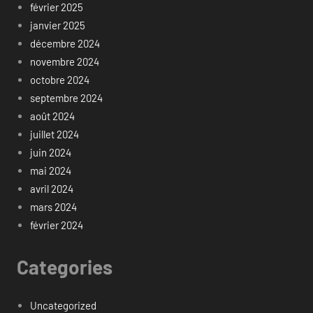
février 2025
janvier 2025
décembre 2024
novembre 2024
octobre 2024
septembre 2024
août 2024
juillet 2024
juin 2024
mai 2024
avril 2024
mars 2024
février 2024
Categories
Uncategorized