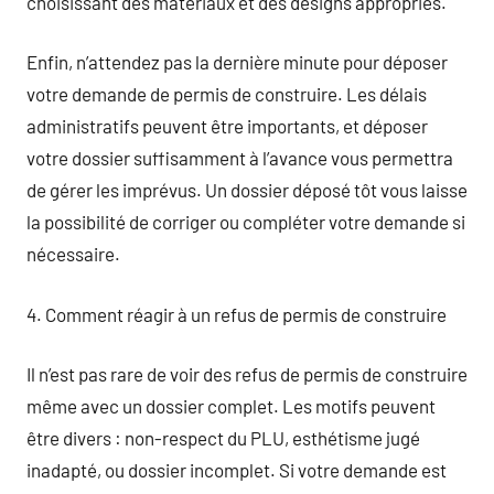
choisissant des matériaux et des designs appropriés.
Enfin, n’attendez pas la dernière minute pour déposer
votre demande de permis de construire. Les délais
administratifs peuvent être importants, et déposer
votre dossier suffisamment à l’avance vous permettra
de gérer les imprévus. Un dossier déposé tôt vous laisse
la possibilité de corriger ou compléter votre demande si
nécessaire.
4. Comment réagir à un refus de permis de construire
Il n’est pas rare de voir des refus de permis de construire
même avec un dossier complet. Les motifs peuvent
être divers : non-respect du PLU, esthétisme jugé
inadapté, ou dossier incomplet. Si votre demande est