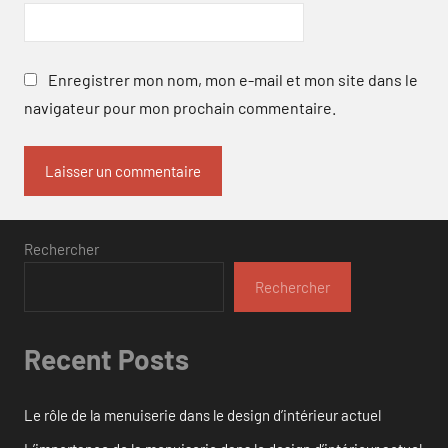
Enregistrer mon nom, mon e-mail et mon site dans le
navigateur pour mon prochain commentaire.
Rechercher
Rechercher
Recent Posts
Le rôle de la menuiserie dans le design d’intérieur actuel