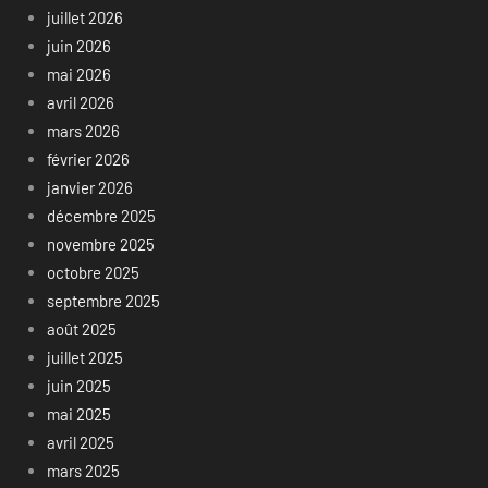
juillet 2026
juin 2026
mai 2026
avril 2026
mars 2026
février 2026
janvier 2026
décembre 2025
novembre 2025
octobre 2025
septembre 2025
août 2025
juillet 2025
juin 2025
mai 2025
avril 2025
mars 2025