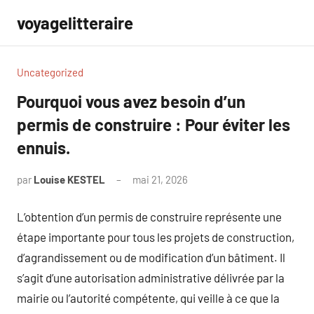
Aller
voyagelitteraire
au
contenu
Uncategorized
Pourquoi vous avez besoin d’un
permis de construire : Pour éviter les
ennuis.
par
Louise KESTEL
mai 21, 2026
Aucun
commentaire
L’obtention d’un permis de construire représente une
étape importante pour tous les projets de construction,
d’agrandissement ou de modification d’un bâtiment. Il
s’agit d’une autorisation administrative délivrée par la
mairie ou l’autorité compétente, qui veille à ce que la