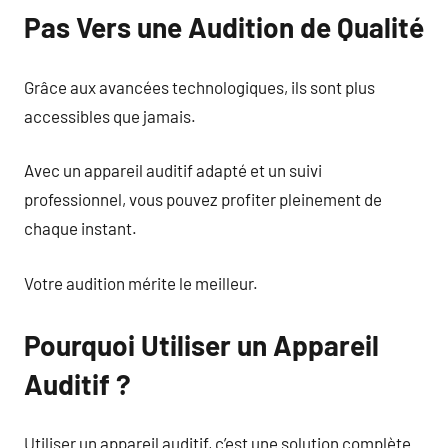
Pas Vers une Audition de Qualité
Grâce aux avancées technologiques, ils sont plus
accessibles que jamais.
Avec un appareil auditif adapté et un suivi
professionnel, vous pouvez profiter pleinement de
chaque instant.
Votre audition mérite le meilleur.
Pourquoi Utiliser un Appareil
Auditif ?
Utiliser un appareil auditif, c’est une solution complète