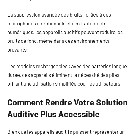
La suppression avancée des bruits : grâce à des
microphones directionnels et des traitements
numériques, les appareils auditifs peuvent réduire les
bruits de fond, même dans des environnements
bruyants.
Les modèles rechargeables : avec des batteries longue
durée, ces appareils éliminent la nécessité des piles,
offrant une utilisation simplifiée pour les utilisateurs.
Comment Rendre Votre Solution
Auditive Plus Accessible
Bien que les appareils auditifs puissent représenter un