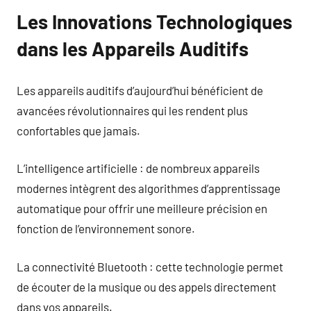
Les Innovations Technologiques
dans les Appareils Auditifs
Les appareils auditifs d’aujourd’hui bénéficient de
avancées révolutionnaires qui les rendent plus
confortables que jamais.
L’intelligence artificielle : de nombreux appareils
modernes intègrent des algorithmes d’apprentissage
automatique pour offrir une meilleure précision en
fonction de l’environnement sonore.
La connectivité Bluetooth : cette technologie permet
de écouter de la musique ou des appels directement
dans vos appareils.