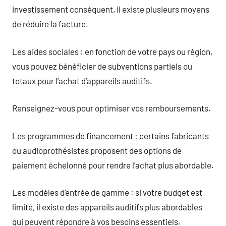
investissement conséquent, il existe plusieurs moyens
de réduire la facture.
Les aides sociales : en fonction de votre pays ou région,
vous pouvez bénéficier de subventions partiels ou
totaux pour l’achat d’appareils auditifs.
Renseignez-vous pour optimiser vos remboursements.
Les programmes de financement : certains fabricants
ou audioprothésistes proposent des options de
paiement échelonné pour rendre l’achat plus abordable.
Les modèles d’entrée de gamme : si votre budget est
limité, il existe des appareils auditifs plus abordables
qui peuvent répondre à vos besoins essentiels.