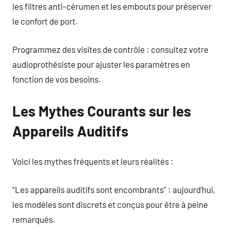
les filtres anti-cérumen et les embouts pour préserver
le confort de port.
Programmez des visites de contrôle : consultez votre
audioprothésiste pour ajuster les paramètres en
fonction de vos besoins.
Les Mythes Courants sur les
Appareils Auditifs
Voici les mythes fréquents et leurs réalités :
“Les appareils auditifs sont encombrants” : aujourd’hui,
les modèles sont discrets et conçus pour être à peine
remarqués.