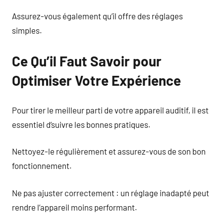
Assurez-vous également qu’il offre des réglages
simples.
Ce Qu’il Faut Savoir pour
Optimiser Votre Expérience
Pour tirer le meilleur parti de votre appareil auditif, il est
essentiel d’suivre les bonnes pratiques.
Nettoyez-le régulièrement et assurez-vous de son bon
fonctionnement.
Ne pas ajuster correctement : un réglage inadapté peut
rendre l’appareil moins performant.