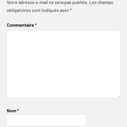
Votre adresse e-mail ne sera pas publiée.
Les champs
obligatoires sont indiqués avec
*
Commentaire
*
Nom
*