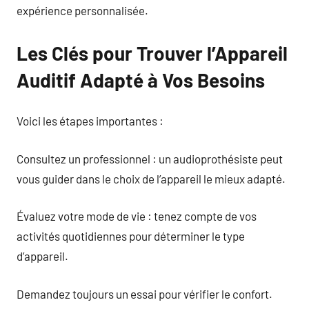
expérience personnalisée.
Les Clés pour Trouver l’Appareil
Auditif Adapté à Vos Besoins
Voici les étapes importantes :
Consultez un professionnel : un audioprothésiste peut
vous guider dans le choix de l’appareil le mieux adapté.
Évaluez votre mode de vie : tenez compte de vos
activités quotidiennes pour déterminer le type
d’appareil.
Demandez toujours un essai pour vérifier le confort.