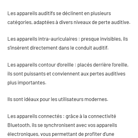
Les appareils auditifs se déclinent en plusieurs
catégories, adaptées à divers niveaux de perte auditive.
Les appareils intra-auriculaires : presque invisibles, ils
s’insèrent directement dans le conduit auditif.
Les appareils contour d’oreille : placés derrière l’oreille,
ils sont puissants et conviennent aux pertes auditives
plus importantes.
Ils sont idéaux pour les utilisateurs modernes.
Les appareils connectés : grâce à la connectivité
Bluetooth, ils se synchronisent avec vos appareils
électroniques, vous permettant de profiter d’une