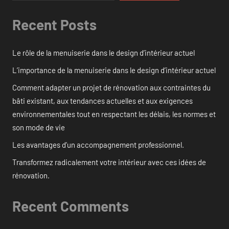
Recent Posts
Le rôle de la menuiserie dans le design d’intérieur actuel
L’importance de la menuiserie dans le design d’intérieur actuel
Comment adapter un projet de rénovation aux contraintes du
bâti existant, aux tendances actuelles et aux exigences
environnementales tout en respectant les délais, les normes et
son mode de vie
Les avantages d’un accompagnement professionnel.
Transformez radicalement votre intérieur avec ces idées de
rénovation.
Recent Comments