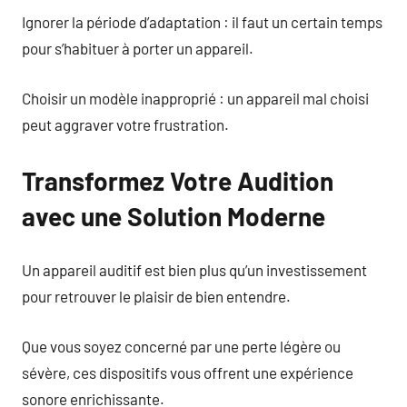
Ignorer la période d’adaptation : il faut un certain temps
pour s’habituer à porter un appareil.
Choisir un modèle inapproprié : un appareil mal choisi
peut aggraver votre frustration.
Transformez Votre Audition
avec une Solution Moderne
Un appareil auditif est bien plus qu’un investissement
pour retrouver le plaisir de bien entendre.
Que vous soyez concerné par une perte légère ou
sévère, ces dispositifs vous offrent une expérience
sonore enrichissante.