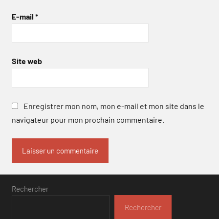
E-mail
*
Site web
Enregistrer mon nom, mon e-mail et mon site dans le
navigateur pour mon prochain commentaire.
Rechercher
Rechercher