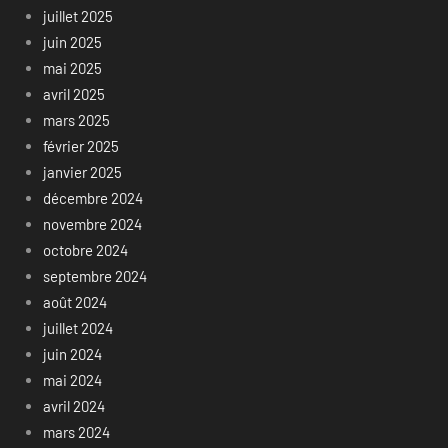
juillet 2025
juin 2025
mai 2025
avril 2025
mars 2025
février 2025
janvier 2025
décembre 2024
novembre 2024
octobre 2024
septembre 2024
août 2024
juillet 2024
juin 2024
mai 2024
avril 2024
mars 2024