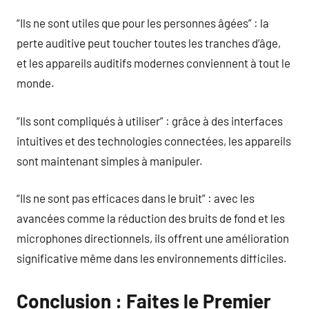
“Ils ne sont utiles que pour les personnes âgées” : la
perte auditive peut toucher toutes les tranches d’âge,
et les appareils auditifs modernes conviennent à tout le
monde.
“Ils sont compliqués à utiliser” : grâce à des interfaces
intuitives et des technologies connectées, les appareils
sont maintenant simples à manipuler.
“Ils ne sont pas efficaces dans le bruit” : avec les
avancées comme la réduction des bruits de fond et les
microphones directionnels, ils offrent une amélioration
significative même dans les environnements difficiles.
Conclusion : Faites le Premier