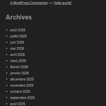
A WordPress Commenter
sur
Hello world!
Archives
août 2026
juillet 2026
juin 2026
mai 2026
avril 2026
mars 2026
février 2026
janvier 2026
décembre 2025
novembre 2025
octobre 2025
septembre 2025
août 2025