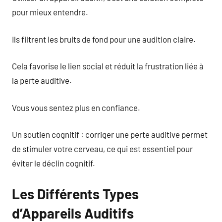
pour mieux entendre.
Ils filtrent les bruits de fond pour une audition claire.
Cela favorise le lien social et réduit la frustration liée à
la perte auditive.
Vous vous sentez plus en confiance.
Un soutien cognitif : corriger une perte auditive permet
de stimuler votre cerveau, ce qui est essentiel pour
éviter le déclin cognitif.
Les Différents Types
d’Appareils Auditifs