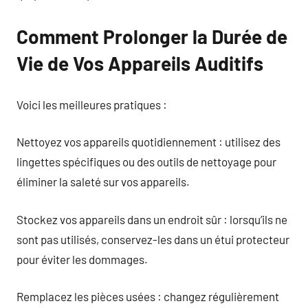
Comment Prolonger la Durée de
Vie de Vos Appareils Auditifs
Voici les meilleures pratiques :
Nettoyez vos appareils quotidiennement : utilisez des
lingettes spécifiques ou des outils de nettoyage pour
éliminer la saleté sur vos appareils.
Stockez vos appareils dans un endroit sûr : lorsqu’ils ne
sont pas utilisés, conservez-les dans un étui protecteur
pour éviter les dommages.
Remplacez les pièces usées : changez régulièrement