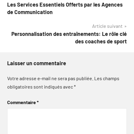
Les Services Essentiels Offerts par les Agences
de
de Communication
l’article
Article suivant
Personnalisation des entraînements: Le rôle clé
des coaches de sport
Laisser un commentaire
Votre adresse e-mail ne sera pas publiée.
Les champs
obligatoires sont indiqués avec
*
Commentaire
*