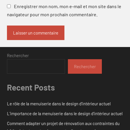
Enregistrer mon nom, mon e-mail et mon site dans le
navigateur pour mon prochain commentaire.
Rechercher
Rechercher
Recent Posts
Le rôle de la menuiserie dans le design d’intérieur actuel
L’importance de la menuiserie dans le design d’intérieur actuel
Comment adapter un projet de rénovation aux contraintes du