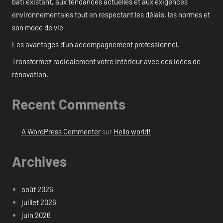
bâti existant, aux tendances actuelles et aux exigences
environnementales tout en respectant les délais, les normes et
son mode de vie
Les avantages d’un accompagnement professionnel.
Transformez radicalement votre intérieur avec ces idées de
rénovation.
Recent Comments
A WordPress Commenter
sur
Hello world!
Archives
août 2026
juillet 2026
juin 2026