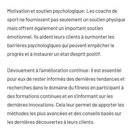
Motivation et soutien psychologique: Les coachs de
sport ne fournissent pas seulement un soutien physique
mais offrent également un important soutien
émotionnel. Ils aident leurs clients à surmonter les
barrières psychologiques qui peuvent empêcher le
progrès et à instaurer un état d’esprit positif.
Dévouement à l’amélioration continue: Il est essentiel
pour eux de rester informés des dernières tendances et
recherches dans le domaine du fitness en participant à
des formations continues et en s’informant sur les
dernières innovations. Cela leur permet de apporter les
méthodes les plus avancées et des conseils basés sur
les dernières découvertes à leurs clients.