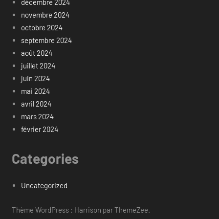
décembre 2024
novembre 2024
octobre 2024
septembre 2024
août 2024
juillet 2024
juin 2024
mai 2024
avril 2024
mars 2024
février 2024
Categories
Uncategorized
Thème WordPress : Harrison par ThemeZee.