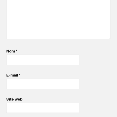
Nom
*
E-mail
*
Site web