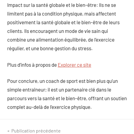
Impact sur la santé globale et le bien-être: Ils ne se
limitent pas à la condition physique, mais affectent
positivement la santé globale et le bien-être de leurs
clients. Ils encouragent un mode de vie sain qui
combine une alimentation équilibrée, de l’exercice
régulier, et une bonne gestion du stress.
Plus d’infos à propos de
Explorer ce site
Pour conclure, un coach de sport est bien plus qu’un
simple entraîneur; il est un partenaire clé dans le
parcours vers la santé et le bien-être, offrant un soutien
complet au-delà de l’exercice physique.
Navigation
Publication précédente