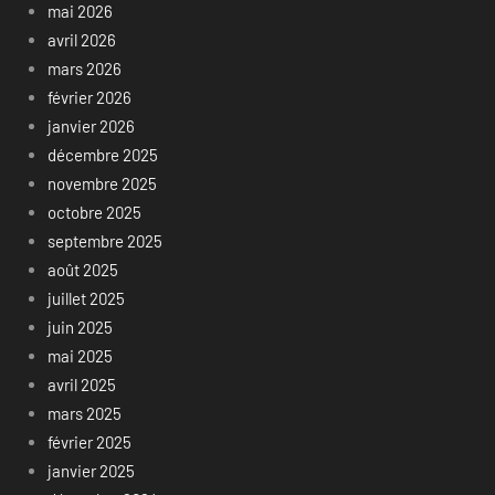
mai 2026
avril 2026
mars 2026
février 2026
janvier 2026
décembre 2025
novembre 2025
octobre 2025
septembre 2025
août 2025
juillet 2025
juin 2025
mai 2025
avril 2025
mars 2025
février 2025
janvier 2025