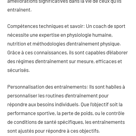
améliorations significatives dans la vie de ceux qu’ils
entraînent.
Compétences techniques et savoir: Un coach de sport
nécessite une expertise en physiologie humaine,
nutrition et méthodologies d’entraînement physique.
Grâce à ces connaissances, ils sont capables d’élaborer
des régimes d’entraînement sur mesure, efficaces et
sécurisés.
Personnalisation des entraînements: Ils sont habiles à
personnaliser les routines d’entraînement pour
répondre aux besoins individuels. Que l’objectif soit la
performance sportive, la perte de poids, ou le contrôle
de conditions de santé spécifiques, les entraînements
sont ajustés pour répondre à ces objectifs.