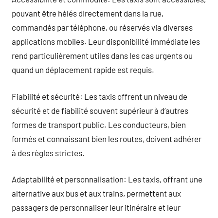
pouvant être hélés directement dans la rue,
commandés par téléphone, ou réservés via diverses
applications mobiles. Leur disponibilité immédiate les
rend particulièrement utiles dans les cas urgents ou
quand un déplacement rapide est requis.
Fiabilité et sécurité: Les taxis offrent un niveau de
sécurité et de fiabilité souvent supérieur à d’autres
formes de transport public. Les conducteurs, bien
formés et connaissant bien les routes, doivent adhérer
à des règles strictes.
Adaptabilité et personnalisation: Les taxis, offrant une
alternative aux bus et aux trains, permettent aux
passagers de personnaliser leur itinéraire et leur