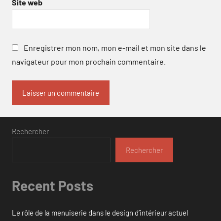
Site web
Enregistrer mon nom, mon e-mail et mon site dans le
navigateur pour mon prochain commentaire.
Rechercher
Rechercher
Recent Posts
Le rôle de la menuiserie dans le design d’intérieur actuel