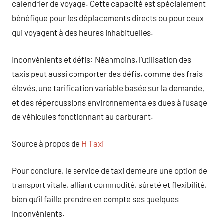
calendrier de voyage. Cette capacité est spécialement
bénéfique pour les déplacements directs ou pour ceux
qui voyagent à des heures inhabituelles.
Inconvénients et défis: Néanmoins, l’utilisation des
taxis peut aussi comporter des défis, comme des frais
élevés, une tarification variable basée sur la demande,
et des répercussions environnementales dues à l’usage
de véhicules fonctionnant au carburant.
Source à propos de
H Taxi
Pour conclure, le service de taxi demeure une option de
transport vitale, alliant commodité, sûreté et flexibilité,
bien qu’il faille prendre en compte ses quelques
inconvénients.