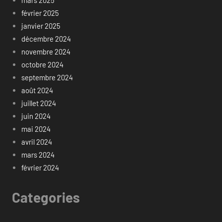
mars 2025
février 2025
janvier 2025
décembre 2024
novembre 2024
octobre 2024
septembre 2024
août 2024
juillet 2024
juin 2024
mai 2024
avril 2024
mars 2024
février 2024
Categories