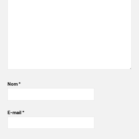
Nom
*
E-mail
*