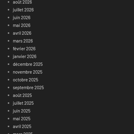
août 2026
juillet 2026
juin 2026
mai 2026
avril 2026
mars 2026
février 2026
janvier 2026
décembre 2025
novembre 2025
octobre 2025
septembre 2025
août 2025
juillet 2025
juin 2025
mai 2025
avril 2025