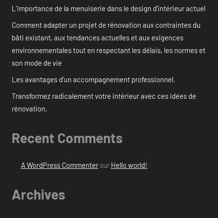
L’importance de la menuiserie dans le design d’intérieur actuel
Comment adapter un projet de rénovation aux contraintes du
bâti existant, aux tendances actuelles et aux exigences
environnementales tout en respectant les délais, les normes et
son mode de vie
Les avantages d’un accompagnement professionnel.
Transformez radicalement votre intérieur avec ces idées de
rénovation.
Recent Comments
A WordPress Commenter
sur
Hello world!
Archives