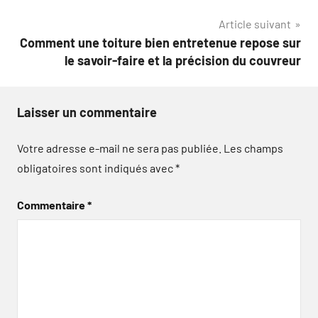
l’article
Article suivant
Comment une toiture bien entretenue repose sur
le savoir-faire et la précision du couvreur
Laisser un commentaire
Votre adresse e-mail ne sera pas publiée.
Les champs
obligatoires sont indiqués avec
*
Commentaire
*