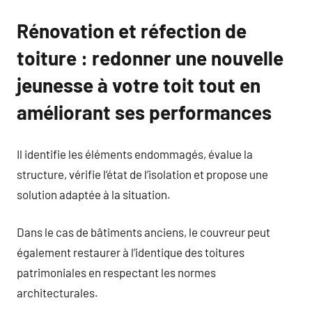
Rénovation et réfection de
toiture : redonner une nouvelle
jeunesse à votre toit tout en
améliorant ses performances
Il identifie les éléments endommagés, évalue la
structure, vérifie l’état de l’isolation et propose une
solution adaptée à la situation.
Dans le cas de bâtiments anciens, le couvreur peut
également restaurer à l’identique des toitures
patrimoniales en respectant les normes
architecturales.