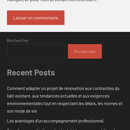
Rechercher
Rechercher
Recent Posts
Comment adapter un projet de rénovation aux contraintes du
bâti existant, aux tendances actuelles et aux exigences
environnementales tout en respectant les délais, les normes et
son mode de vie
Les avantages d’un accompagnement professionnel.