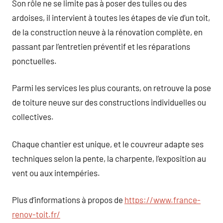
Son rôle ne se limite pas à poser des tuiles ou des
ardoises, il intervient à toutes les étapes de vie d’un toit,
de la construction neuve à la rénovation complète, en
passant par l’entretien préventif et les réparations
ponctuelles.
Parmi les services les plus courants, on retrouve la pose
de toiture neuve sur des constructions individuelles ou
collectives.
Chaque chantier est unique, et le couvreur adapte ses
techniques selon la pente, la charpente, l’exposition au
vent ou aux intempéries.
Plus d’informations à propos de
https://www.france-
renov-toit.fr/