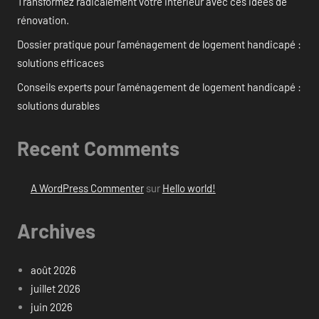
Transformez radicalement votre intérieur avec ces idées de
rénovation.
Dossier pratique pour l’aménagement de logement handicapé :
solutions efficaces
Conseils experts pour l’aménagement de logement handicapé :
solutions durables
Recent Comments
A WordPress Commenter
sur
Hello world!
Archives
août 2026
juillet 2026
juin 2026