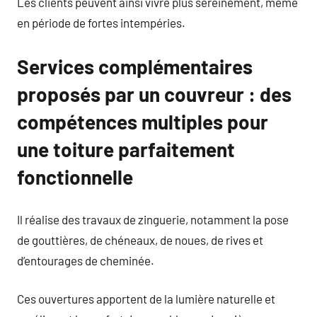
Les clients peuvent ainsi vivre plus sereinement, même
en période de fortes intempéries.
Services complémentaires
proposés par un couvreur : des
compétences multiples pour
une toiture parfaitement
fonctionnelle
Il réalise des travaux de zinguerie, notamment la pose
de gouttières, de chéneaux, de noues, de rives et
d’entourages de cheminée.
Ces ouvertures apportent de la lumière naturelle et