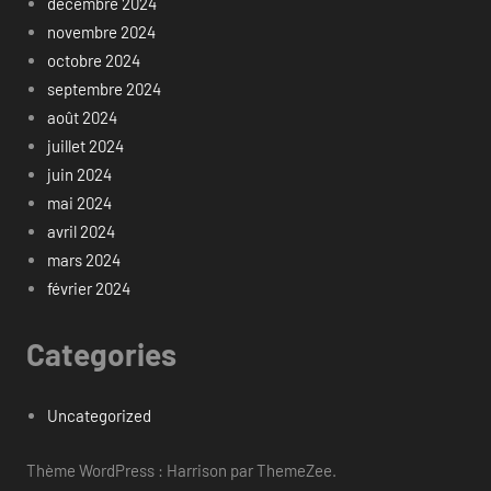
décembre 2024
novembre 2024
octobre 2024
septembre 2024
août 2024
juillet 2024
juin 2024
mai 2024
avril 2024
mars 2024
février 2024
Categories
Uncategorized
Thème WordPress : Harrison par ThemeZee.