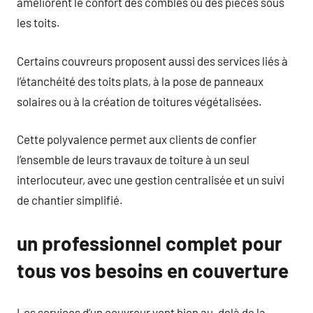
améliorent le confort des combles ou des pièces sous
les toits.
Certains couvreurs proposent aussi des services liés à
l’étanchéité des toits plats, à la pose de panneaux
solaires ou à la création de toitures végétalisées.
Cette polyvalence permet aux clients de confier
l’ensemble de leurs travaux de toiture à un seul
interlocuteur, avec une gestion centralisée et un suivi
de chantier simplifié.
un professionnel complet pour
tous vos besoins en couverture
Les services d’un couvreur vont bien au-delà de la