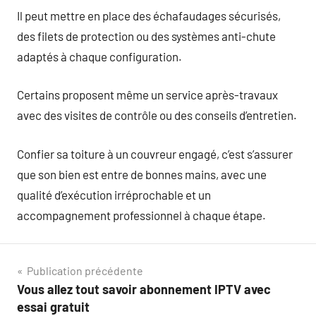
Il peut mettre en place des échafaudages sécurisés,
des filets de protection ou des systèmes anti-chute
adaptés à chaque configuration.
Certains proposent même un service après-travaux
avec des visites de contrôle ou des conseils d’entretien.
Confier sa toiture à un couvreur engagé, c’est s’assurer
que son bien est entre de bonnes mains, avec une
qualité d’exécution irréprochable et un
accompagnement professionnel à chaque étape.
Navigation
Publication précédente
Vous allez tout savoir abonnement IPTV avec
de
essai gratuit