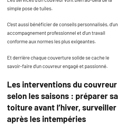
simple pose de tuiles.
C’est aussi bénéficier de conseils personnalisés, d’un
accompagnement professionnel et d’un travail
conforme aux normes les plus exigeantes.
Et derrière chaque couverture solide se cache le
savoir-faire d’un couvreur engagé et passionné.
Les interventions du couvreur
selon les saisons : préparer sa
toiture avant l’hiver, surveiller
après les intempéries