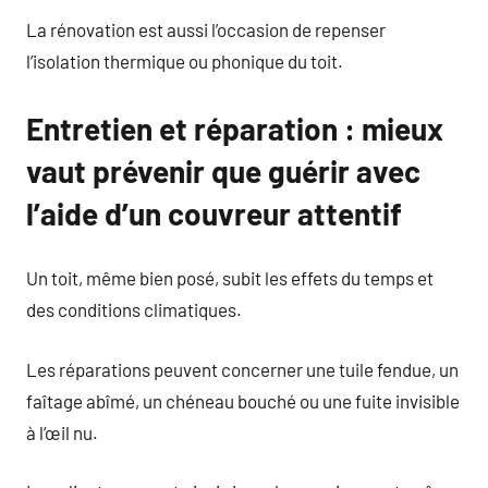
La rénovation est aussi l’occasion de repenser
l’isolation thermique ou phonique du toit.
Entretien et réparation : mieux
vaut prévenir que guérir avec
l’aide d’un couvreur attentif
Un toit, même bien posé, subit les effets du temps et
des conditions climatiques.
Les réparations peuvent concerner une tuile fendue, un
faîtage abîmé, un chéneau bouché ou une fuite invisible
à l’œil nu.