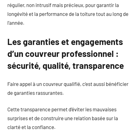
régulier, non intrusif mais précieux, pour garantir la
longévité et la performance de la toiture tout au long de
l’année.
Les garanties et engagements
d’un couvreur professionnel :
sécurité, qualité, transparence
Faire appel à un couvreur qualifié, c’est aussi bénéficier
de garanties rassurantes.
Cette transparence permet d’éviter les mauvaises
surprises et de construire une relation basée sur la
clarté et la confiance.