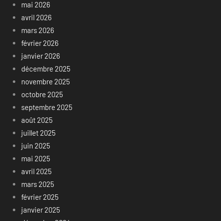
mai 2026
avril 2026
mars 2026
février 2026
janvier 2026
décembre 2025
novembre 2025
octobre 2025
septembre 2025
août 2025
juillet 2025
juin 2025
mai 2025
avril 2025
mars 2025
février 2025
janvier 2025