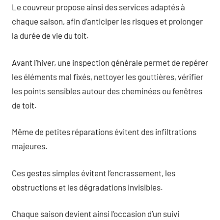
Le couvreur propose ainsi des services adaptés à
chaque saison, afin d’anticiper les risques et prolonger
la durée de vie du toit.
Avant l’hiver, une inspection générale permet de repérer
les éléments mal fixés, nettoyer les gouttières, vérifier
les points sensibles autour des cheminées ou fenêtres
de toit.
Même de petites réparations évitent des infiltrations
majeures.
Ces gestes simples évitent l’encrassement, les
obstructions et les dégradations invisibles.
Chaque saison devient ainsi l’occasion d’un suivi