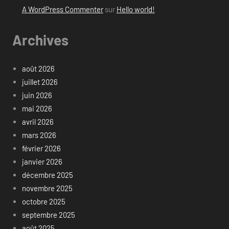
A WordPress Commenter
sur
Hello world!
Archives
août 2026
juillet 2026
juin 2026
mai 2026
avril 2026
mars 2026
février 2026
janvier 2026
décembre 2025
novembre 2025
octobre 2025
septembre 2025
août 2025