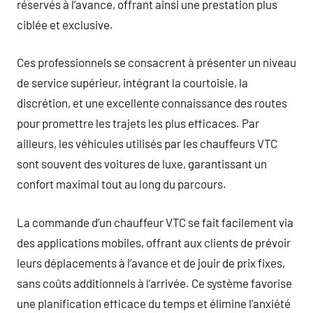
réservés à l’avance, offrant ainsi une prestation plus
ciblée et exclusive.
Ces professionnels se consacrent à présenter un niveau
de service supérieur, intégrant la courtoisie, la
discrétion, et une excellente connaissance des routes
pour promettre les trajets les plus efficaces. Par
ailleurs, les véhicules utilisés par les chauffeurs VTC
sont souvent des voitures de luxe, garantissant un
confort maximal tout au long du parcours.
La commande d’un chauffeur VTC se fait facilement via
des applications mobiles, offrant aux clients de prévoir
leurs déplacements à l’avance et de jouir de prix fixes,
sans coûts additionnels à l’arrivée. Ce système favorise
une planification efficace du temps et élimine l’anxiété