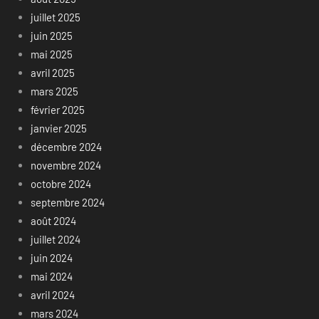
juillet 2025
juin 2025
mai 2025
avril 2025
mars 2025
février 2025
janvier 2025
décembre 2024
novembre 2024
octobre 2024
septembre 2024
août 2024
juillet 2024
juin 2024
mai 2024
avril 2024
mars 2024