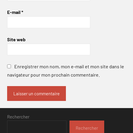
E-mail
*
Site web
Enregistrer mon nom, mon e-mail et mon site dans le
navigateur pour mon prochain commentaire.
Rechercher
Rechercher