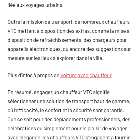
liée aux voyages urbains.
Outre la mission de transport, de nombreux chauffeurs
VTC mettent à disposition des extras, comme la mise à
disposition de rafraîchissements, des chargeurs pour
appareils électroniques, ou encore des suggestions sur
mesure sur les lieux à explorer dans la ville.
Plus d’infos à propos de
Voiture avec chauffeur
En résumé, engager un chauffeur VTC signifie
sélectionner une solution de transport haut de gamme,
où l’efficacité, le confort et la sécurité sont garantis.
Que ce soit pour des déplacements professionnels, des
célébrations ou simplement pour le plaisir de voyager
avec élégance, les chauffeurs VTC s’engagent à fournir