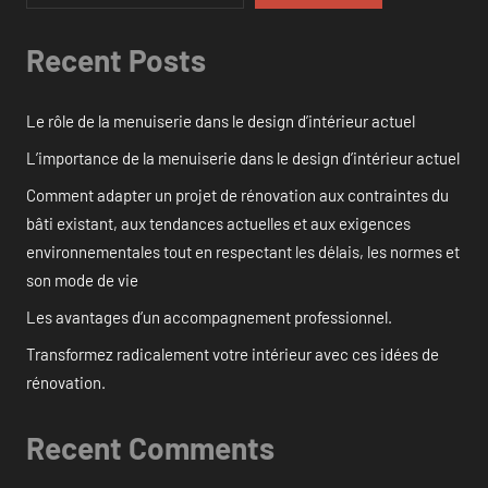
Recent Posts
Le rôle de la menuiserie dans le design d’intérieur actuel
L’importance de la menuiserie dans le design d’intérieur actuel
Comment adapter un projet de rénovation aux contraintes du
bâti existant, aux tendances actuelles et aux exigences
environnementales tout en respectant les délais, les normes et
son mode de vie
Les avantages d’un accompagnement professionnel.
Transformez radicalement votre intérieur avec ces idées de
rénovation.
Recent Comments