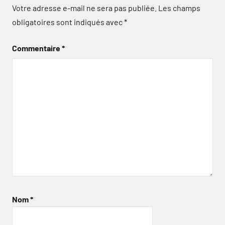
Votre adresse e-mail ne sera pas publiée.
Les champs
obligatoires sont indiqués avec
*
Commentaire
*
Nom
*