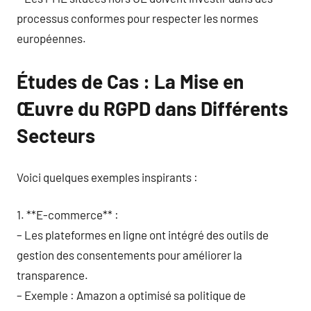
processus conformes pour respecter les normes
européennes.
Études de Cas : La Mise en
Œuvre du RGPD dans Différents
Secteurs
Voici quelques exemples inspirants :
1. **E-commerce** :
– Les plateformes en ligne ont intégré des outils de
gestion des consentements pour améliorer la
transparence.
– Exemple : Amazon a optimisé sa politique de