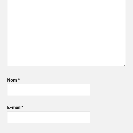
Nom
*
E-mail
*