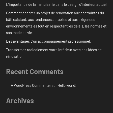
L’importance de la menuiserie dans le design d’intérieur actuel
Comment adapter un projet de rénovation aux contraintes du
bâti existant, aux tendances actuelles et aux exigences
environnementales tout en respectant les délais, les normes et
son mode de vie
Les avantages d’un accompagnement professionnel.
Transformez radicalement votre intérieur avec ces idées de
rénovation.
Recent Comments
A WordPress Commenter
sur
Hello world!
Archives