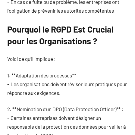
– En cas de fuite ou de problème, les entreprises ont
l’obligation de prévenir les autorités compétentes.
Pourquoi le RGPD Est Crucial
pour les Organisations ?
Voici ce qu’il implique :
1. **Adaptation des processus** :
– Les organisations doivent réviser leurs pratiques pour
répondre aux exigences.
2. **Nomination d’un DPO (Data Protection Officer)** :
– Certaines entreprises doivent désigner un
responsable de la protection des données pour veiller à