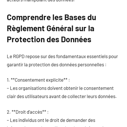
Comprendre les Bases du
Règlement Général sur la
Protection des Données
Le RGPD repose sur des fondamentaux essentiels pour
garantir la protection des données personnelles :
1. **Consentement explicite** :
– Les organisations doivent obtenir le consentement
clair des utilisateurs avant de collecter leurs données.
2. **Droit d’accès** :
– Les individus ont le droit de demander des