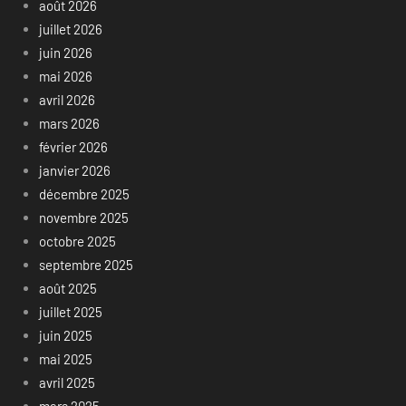
août 2026
juillet 2026
juin 2026
mai 2026
avril 2026
mars 2026
février 2026
janvier 2026
décembre 2025
novembre 2025
octobre 2025
septembre 2025
août 2025
juillet 2025
juin 2025
mai 2025
avril 2025
mars 2025