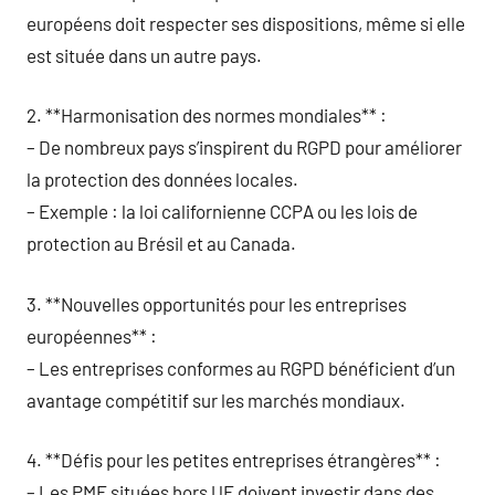
européens doit respecter ses dispositions, même si elle
est située dans un autre pays.
2. **Harmonisation des normes mondiales** :
– De nombreux pays s’inspirent du RGPD pour améliorer
la protection des données locales.
– Exemple : la loi californienne CCPA ou les lois de
protection au Brésil et au Canada.
3. **Nouvelles opportunités pour les entreprises
européennes** :
– Les entreprises conformes au RGPD bénéficient d’un
avantage compétitif sur les marchés mondiaux.
4. **Défis pour les petites entreprises étrangères** :
– Les PME situées hors UE doivent investir dans des