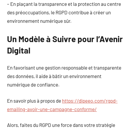
– En plaçant la transparence et la protection au centre
des préoccupations, le RGPD contribue à créer un
environnement numérique sûr.
Un Modèle à Suivre pour l’Avenir
Digital
En favorisant une gestion responsable et transparente
des données, il aide à bâtir un environnement
numérique de confiance.
En savoir plus à propos de
https://dipeeo.com/rgpd-
emailing-avoir-une-campagne-conforme/
Alors, faites du RGPD une force dans votre stratégie