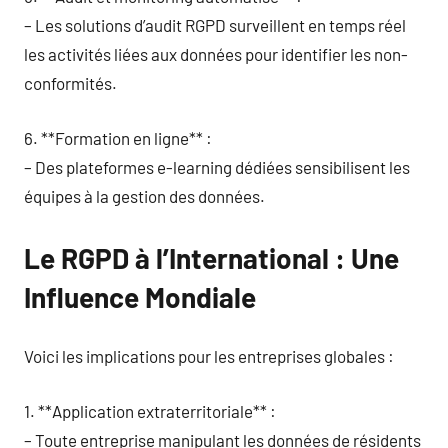
– Les solutions d’audit RGPD surveillent en temps réel
les activités liées aux données pour identifier les non-
conformités.
6. **Formation en ligne** :
– Des plateformes e-learning dédiées sensibilisent les
équipes à la gestion des données.
Le RGPD à l’International : Une
Influence Mondiale
Voici les implications pour les entreprises globales :
1. **Application extraterritoriale** :
– Toute entreprise manipulant les données de résidents