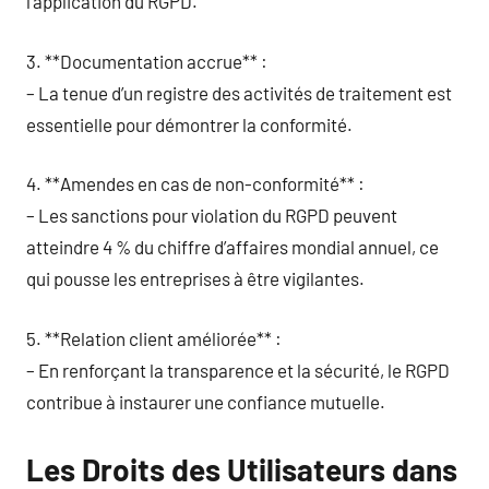
l’application du RGPD.
3. **Documentation accrue** :
– La tenue d’un registre des activités de traitement est
essentielle pour démontrer la conformité.
4. **Amendes en cas de non-conformité** :
– Les sanctions pour violation du RGPD peuvent
atteindre 4 % du chiffre d’affaires mondial annuel, ce
qui pousse les entreprises à être vigilantes.
5. **Relation client améliorée** :
– En renforçant la transparence et la sécurité, le RGPD
contribue à instaurer une confiance mutuelle.
Les Droits des Utilisateurs dans