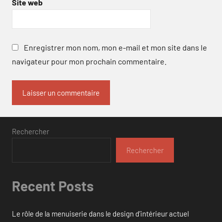
Site web
Enregistrer mon nom, mon e-mail et mon site dans le
navigateur pour mon prochain commentaire.
Rechercher
Rechercher
Recent Posts
Le rôle de la menuiserie dans le design d’intérieur actuel