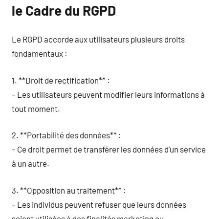
le Cadre du RGPD
Le RGPD accorde aux utilisateurs plusieurs droits
fondamentaux :
1. **Droit de rectification** :
– Les utilisateurs peuvent modifier leurs informations à
tout moment.
2. **Portabilité des données** :
– Ce droit permet de transférer les données d’un service
à un autre.
3. **Opposition au traitement** :
– Les individus peuvent refuser que leurs données
soient utilisées à des finalités marketing ou