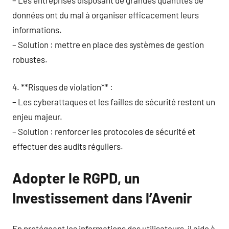
données ont du mal à organiser efficacement leurs
informations.
– Solution : mettre en place des systèmes de gestion
robustes.
4. **Risques de violation** :
– Les cyberattaques et les failles de sécurité restent un
enjeu majeur.
– Solution : renforcer les protocoles de sécurité et
effectuer des audits réguliers.
Adopter le RGPD, un
Investissement dans l’Avenir
En protégeant les informations des utilisateurs, il aide à