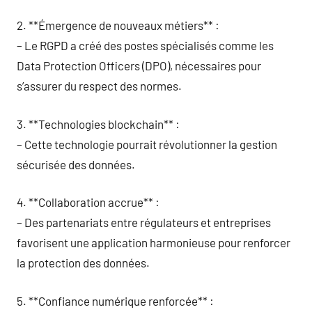
2. **Émergence de nouveaux métiers** :
– Le RGPD a créé des postes spécialisés comme les
Data Protection Officers (DPO), nécessaires pour
s’assurer du respect des normes.
3. **Technologies blockchain** :
– Cette technologie pourrait révolutionner la gestion
sécurisée des données.
4. **Collaboration accrue** :
– Des partenariats entre régulateurs et entreprises
favorisent une application harmonieuse pour renforcer
la protection des données.
5. **Confiance numérique renforcée** :