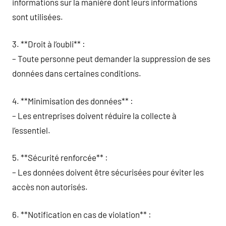
informations sur la manière dont leurs informations
sont utilisées.
3. **Droit à l’oubli** :
– Toute personne peut demander la suppression de ses
données dans certaines conditions.
4. **Minimisation des données** :
– Les entreprises doivent réduire la collecte à
l’essentiel.
5. **Sécurité renforcée** :
– Les données doivent être sécurisées pour éviter les
accès non autorisés.
6. **Notification en cas de violation** :