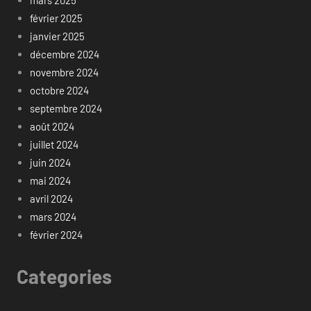
février 2025
janvier 2025
décembre 2024
novembre 2024
octobre 2024
septembre 2024
août 2024
juillet 2024
juin 2024
mai 2024
avril 2024
mars 2024
février 2024
Categories