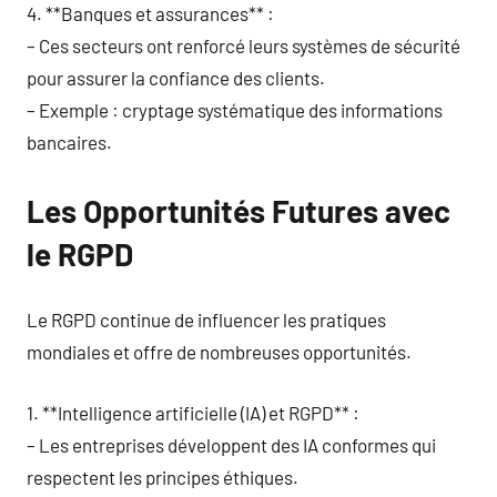
4. **Banques et assurances** :
– Ces secteurs ont renforcé leurs systèmes de sécurité
pour assurer la confiance des clients.
– Exemple : cryptage systématique des informations
bancaires.
Les Opportunités Futures avec
le RGPD
Le RGPD continue de influencer les pratiques
mondiales et offre de nombreuses opportunités.
1. **Intelligence artificielle (IA) et RGPD** :
– Les entreprises développent des IA conformes qui
respectent les principes éthiques.