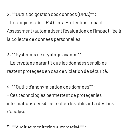
2. **Outils de gestion des données (DPIA)** :
– Les logiciels de DPIA (Data Protection Impact
Assessment) automatisent l’évaluation de l’impact liée à
la collecte de données personnelles.
3. **Systèmes de cryptage avancé** :
– Le cryptage garantit que les données sensibles
restent protégées en cas de violation de sécurité.
4. **Outils d’anonymisation des données** :
– Ces technologies permettent de protéger les
informations sensibles tout en les utilisant à des fins
d’analyse.
5. **Audit et monitoring automatisé** :