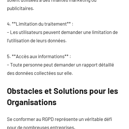
publicitaires.
4. **Limitation du traitement** :
– Les utilisateurs peuvent demander une limitation de
l’utilisation de leurs données.
5. **Accès aux informations** :
– Toute personne peut demander un rapport détaillé
des données collectées sur elle.
Obstacles et Solutions pour les
Organisations
Se conformer au RGPD représente un véritable défi
pour de nombreuses entreprises.