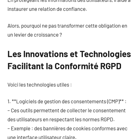
instaurer une relation de confiance.
Alors, pourquoi ne pas transformer cette obligation en
un levier de croissance ?
Les Innovations et Technologies
Facilitant la Conformité RGPD
Voici les technologies utiles :
1. **Logiciels de gestion des consentements (CMP)** :
– Ces outils permettent de collecter le consentement
des utilisateurs en respectant les normes RGPD.
– Exemple : des bannières de cookies conformes avec
une interface utilisateur claire.