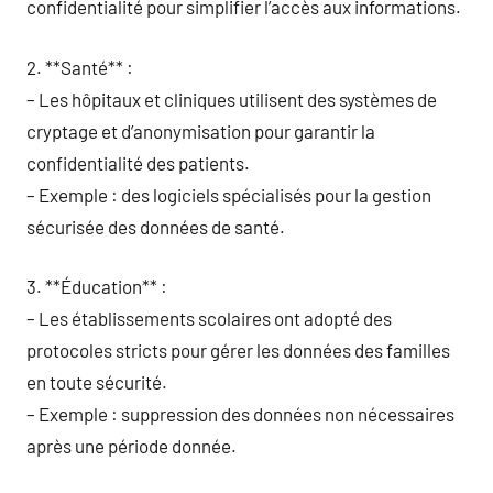
confidentialité pour simplifier l’accès aux informations.
2. **Santé** :
– Les hôpitaux et cliniques utilisent des systèmes de
cryptage et d’anonymisation pour garantir la
confidentialité des patients.
– Exemple : des logiciels spécialisés pour la gestion
sécurisée des données de santé.
3. **Éducation** :
– Les établissements scolaires ont adopté des
protocoles stricts pour gérer les données des familles
en toute sécurité.
– Exemple : suppression des données non nécessaires
après une période donnée.