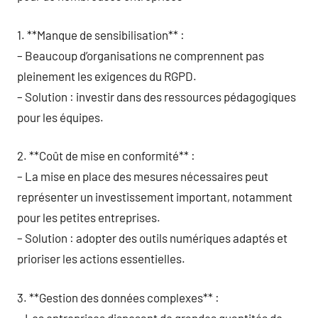
1. **Manque de sensibilisation** :
– Beaucoup d’organisations ne comprennent pas
pleinement les exigences du RGPD.
– Solution : investir dans des ressources pédagogiques
pour les équipes.
2. **Coût de mise en conformité** :
– La mise en place des mesures nécessaires peut
représenter un investissement important, notamment
pour les petites entreprises.
– Solution : adopter des outils numériques adaptés et
prioriser les actions essentielles.
3. **Gestion des données complexes** :
– Les entreprises disposant de grandes quantités de