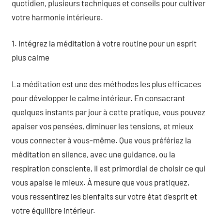
quotidien, plusieurs techniques et conseils pour cultiver
votre harmonie intérieure.
1. Intégrez la méditation à votre routine pour un esprit
plus calme
La méditation est une des méthodes les plus efficaces
pour développer le calme intérieur. En consacrant
quelques instants par jour à cette pratique, vous pouvez
apaiser vos pensées, diminuer les tensions, et mieux
vous connecter à vous-même. Que vous préfériez la
méditation en silence, avec une guidance, ou la
respiration consciente, il est primordial de choisir ce qui
vous apaise le mieux. À mesure que vous pratiquez,
vous ressentirez les bienfaits sur votre état d’esprit et
votre équilibre intérieur.