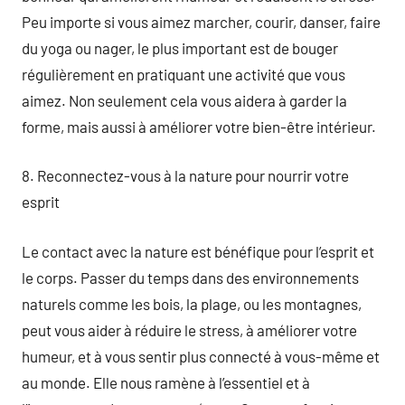
Peu importe si vous aimez marcher, courir, danser, faire
du yoga ou nager, le plus important est de bouger
régulièrement en pratiquant une activité que vous
aimez. Non seulement cela vous aidera à garder la
forme, mais aussi à améliorer votre bien-être intérieur.
8. Reconnectez-vous à la nature pour nourrir votre
esprit
Le contact avec la nature est bénéfique pour l’esprit et
le corps. Passer du temps dans des environnements
naturels comme les bois, la plage, ou les montagnes,
peut vous aider à réduire le stress, à améliorer votre
humeur, et à vous sentir plus connecté à vous-même et
au monde. Elle nous ramène à l’essentiel et à