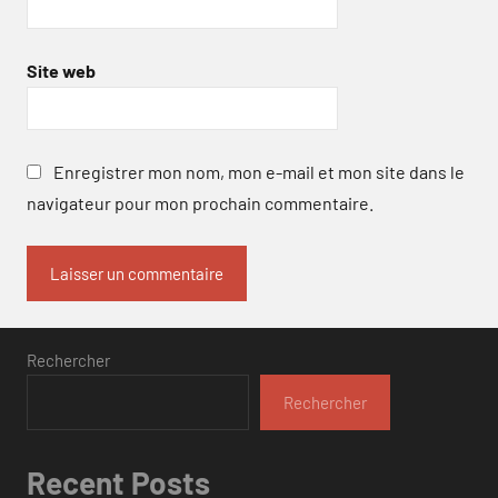
Site web
Enregistrer mon nom, mon e-mail et mon site dans le
navigateur pour mon prochain commentaire.
Rechercher
Rechercher
Recent Posts