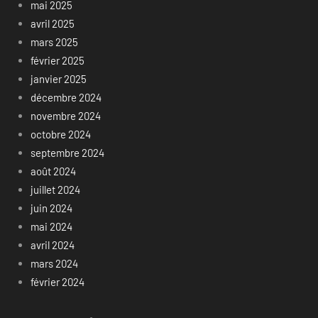
mai 2025
avril 2025
mars 2025
février 2025
janvier 2025
décembre 2024
novembre 2024
octobre 2024
septembre 2024
août 2024
juillet 2024
juin 2024
mai 2024
avril 2024
mars 2024
février 2024