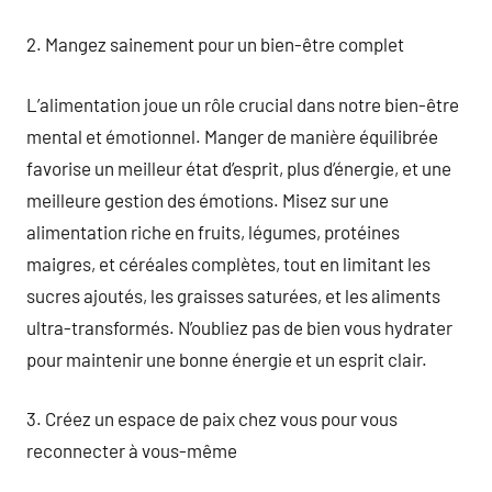
2. Mangez sainement pour un bien-être complet
L’alimentation joue un rôle crucial dans notre bien-être
mental et émotionnel. Manger de manière équilibrée
favorise un meilleur état d’esprit, plus d’énergie, et une
meilleure gestion des émotions. Misez sur une
alimentation riche en fruits, légumes, protéines
maigres, et céréales complètes, tout en limitant les
sucres ajoutés, les graisses saturées, et les aliments
ultra-transformés. N’oubliez pas de bien vous hydrater
pour maintenir une bonne énergie et un esprit clair.
3. Créez un espace de paix chez vous pour vous
reconnecter à vous-même