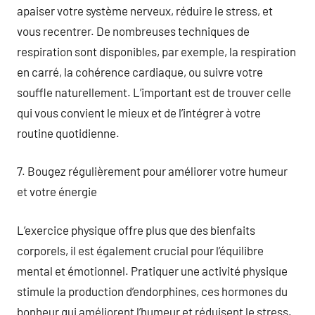
apaiser votre système nerveux, réduire le stress, et
vous recentrer. De nombreuses techniques de
respiration sont disponibles, par exemple, la respiration
en carré, la cohérence cardiaque, ou suivre votre
souffle naturellement. L’important est de trouver celle
qui vous convient le mieux et de l’intégrer à votre
routine quotidienne.
7. Bougez régulièrement pour améliorer votre humeur
et votre énergie
L’exercice physique offre plus que des bienfaits
corporels, il est également crucial pour l’équilibre
mental et émotionnel. Pratiquer une activité physique
stimule la production d’endorphines, ces hormones du
bonheur qui améliorent l’humeur et réduisent le stress.