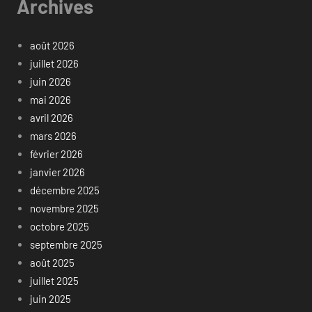
Archives
août 2026
juillet 2026
juin 2026
mai 2026
avril 2026
mars 2026
février 2026
janvier 2026
décembre 2025
novembre 2025
octobre 2025
septembre 2025
août 2025
juillet 2025
juin 2025