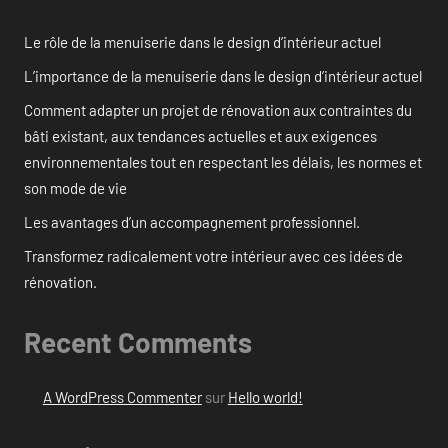
Le rôle de la menuiserie dans le design d’intérieur actuel
L’importance de la menuiserie dans le design d’intérieur actuel
Comment adapter un projet de rénovation aux contraintes du
bâti existant, aux tendances actuelles et aux exigences
environnementales tout en respectant les délais, les normes et
son mode de vie
Les avantages d’un accompagnement professionnel.
Transformez radicalement votre intérieur avec ces idées de
rénovation.
Recent Comments
A WordPress Commenter
sur
Hello world!