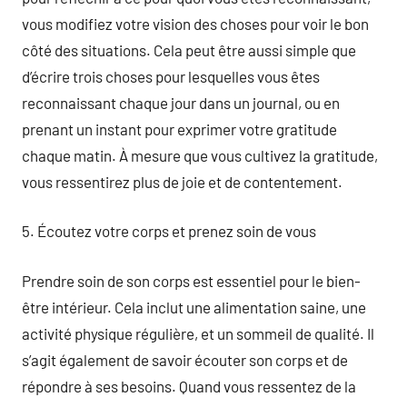
vous modifiez votre vision des choses pour voir le bon
côté des situations. Cela peut être aussi simple que
d’écrire trois choses pour lesquelles vous êtes
reconnaissant chaque jour dans un journal, ou en
prenant un instant pour exprimer votre gratitude
chaque matin. À mesure que vous cultivez la gratitude,
vous ressentirez plus de joie et de contentement.
5. Écoutez votre corps et prenez soin de vous
Prendre soin de son corps est essentiel pour le bien-
être intérieur. Cela inclut une alimentation saine, une
activité physique régulière, et un sommeil de qualité. Il
s’agit également de savoir écouter son corps et de
répondre à ses besoins. Quand vous ressentez de la