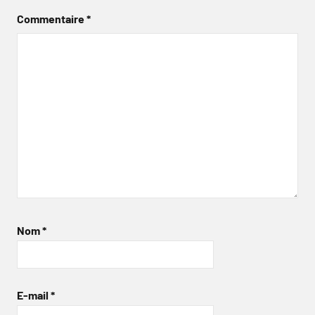
Commentaire
*
Nom
*
E-mail
*