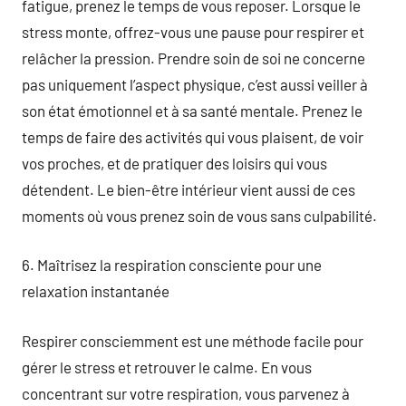
fatigue, prenez le temps de vous reposer. Lorsque le
stress monte, offrez-vous une pause pour respirer et
relâcher la pression. Prendre soin de soi ne concerne
pas uniquement l’aspect physique, c’est aussi veiller à
son état émotionnel et à sa santé mentale. Prenez le
temps de faire des activités qui vous plaisent, de voir
vos proches, et de pratiquer des loisirs qui vous
détendent. Le bien-être intérieur vient aussi de ces
moments où vous prenez soin de vous sans culpabilité.
6. Maîtrisez la respiration consciente pour une
relaxation instantanée
Respirer consciemment est une méthode facile pour
gérer le stress et retrouver le calme. En vous
concentrant sur votre respiration, vous parvenez à