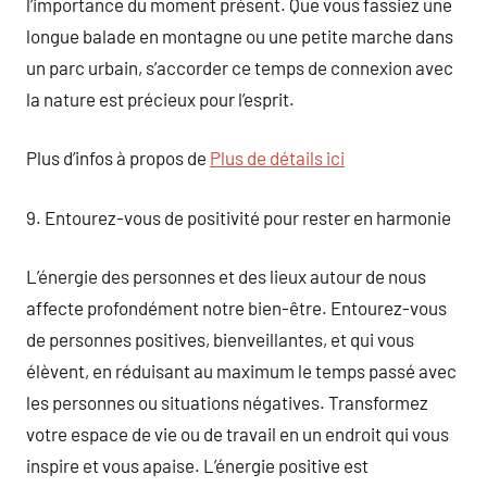
l’importance du moment présent. Que vous fassiez une
longue balade en montagne ou une petite marche dans
un parc urbain, s’accorder ce temps de connexion avec
la nature est précieux pour l’esprit.
Plus d’infos à propos de
Plus de détails ici
9. Entourez-vous de positivité pour rester en harmonie
L’énergie des personnes et des lieux autour de nous
affecte profondément notre bien-être. Entourez-vous
de personnes positives, bienveillantes, et qui vous
élèvent, en réduisant au maximum le temps passé avec
les personnes ou situations négatives. Transformez
votre espace de vie ou de travail en un endroit qui vous
inspire et vous apaise. L’énergie positive est