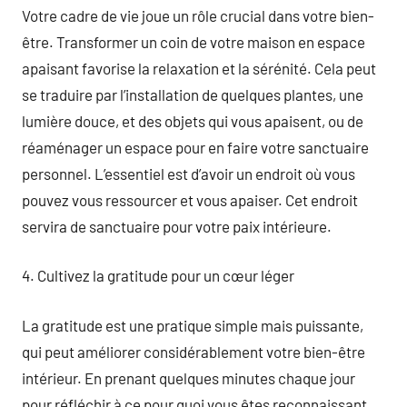
Votre cadre de vie joue un rôle crucial dans votre bien-
être. Transformer un coin de votre maison en espace
apaisant favorise la relaxation et la sérénité. Cela peut
se traduire par l’installation de quelques plantes, une
lumière douce, et des objets qui vous apaisent, ou de
réaménager un espace pour en faire votre sanctuaire
personnel. L’essentiel est d’avoir un endroit où vous
pouvez vous ressourcer et vous apaiser. Cet endroit
servira de sanctuaire pour votre paix intérieure.
4. Cultivez la gratitude pour un cœur léger
La gratitude est une pratique simple mais puissante,
qui peut améliorer considérablement votre bien-être
intérieur. En prenant quelques minutes chaque jour
pour réfléchir à ce pour quoi vous êtes reconnaissant,